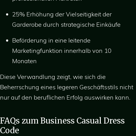
25% Erhöhung der Vielseitigkeit der
Garderobe durch strategische Einkäufe
Beförderung in eine leitende
Marketingfunktion innerhalb von 10
Monaten
Diese Verwandlung zeigt, wie sich die
Beherrschung eines legeren Geschäftsstils nicht
nur auf den beruflichen Erfolg auswirken kann.
FAQs zum Business Casual Dress
Code