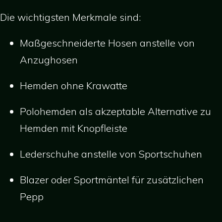
Die wichtigsten Merkmale sind:
Maßgeschneiderte Hosen anstelle von
Anzughosen
Hemden ohne Krawatte
Polohemden als akzeptable Alternative zu
Hemden mit Knopfleiste
Lederschuhe anstelle von Sportschuhen
Blazer oder Sportmäntel für zusätzlichen
Pepp