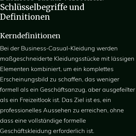
Schlüsselbegriffe und
Definitionen
Kerndefinitionen
Bei der Business-Casual-Kleidung werden
maßgeschneiderte Kleidungsstücke mit lässigen
Elementen kombiniert, um ein komplettes
Erscheinungsbild zu schaffen, das weniger
formell als ein Geschäftsanzug, aber ausgefeilter
als ein Freizeitlook ist. Das Ziel ist es, ein
professionelles Aussehen zu erreichen, ohne
dass eine vollständige formelle
Geschäftskleidung erforderlich ist.