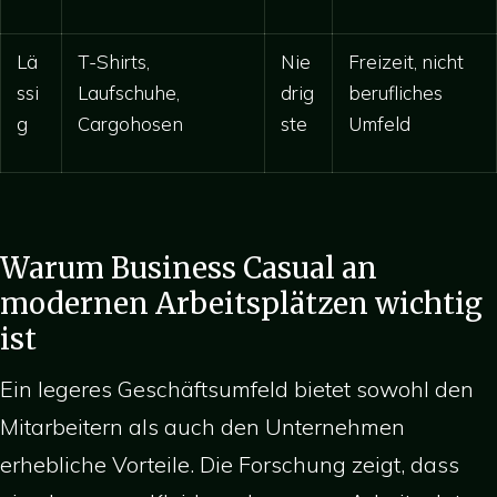
Lä
T-Shirts,
Nie
Freizeit, nicht
ssi
Laufschuhe,
drig
berufliches
g
Cargohosen
ste
Umfeld
Warum Business Casual an
modernen Arbeitsplätzen wichtig
ist
Ein legeres Geschäftsumfeld bietet sowohl den
Mitarbeitern als auch den Unternehmen
erhebliche Vorteile. Die Forschung zeigt, dass