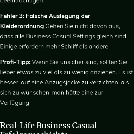
beeinträchtigen.
Fehler 3: Falsche Auslegung der
Kleiderordnung
Gehen Sie nicht davon aus,
dass alle Business Casual Settings gleich sind.
Einige erfordern mehr Schliff als andere.
Profi-Tipp:
Wenn Sie unsicher sind, sollten Sie
lieber etwas zu viel als zu wenig anziehen. Es ist
besser, auf eine Anzugsjacke zu verzichten, als
sich zu wünschen, man hätte eine zur
Verfügung.
Real-Life Business Casual