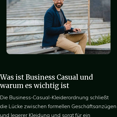
Was ist Business Casual und
warum es wichtig ist
Die Business-Casual-Kleiderordnung schließt
die Lücke zwischen formellen Geschäftsanzügen
und legerer Kleidung und sorgt für ein