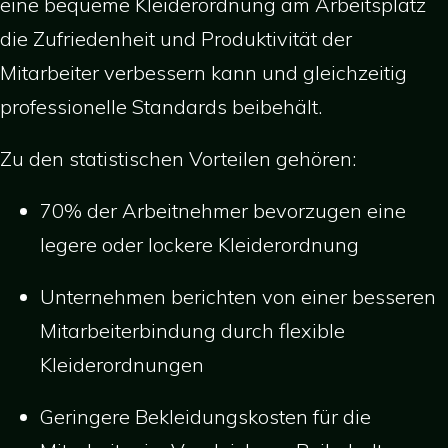
eine bequeme Kleiderordnung am Arbeitsplatz
die Zufriedenheit und Produktivität der
Mitarbeiter verbessern kann und gleichzeitig
professionelle Standards beibehält.
Zu den statistischen Vorteilen gehören:
70% der Arbeitnehmer bevorzugen eine
legere oder lockere Kleiderordnung
Unternehmen berichten von einer besseren
Mitarbeiterbindung durch flexible
Kleiderordnungen
Geringere Bekleidungskosten für die