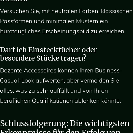
Versuchen Sie, mit neutralen Farben, klassischen
Passformen und minimalen Mustern ein
bürotaugliches Erscheinungsbild zu erreichen.
Darf ich Einstecktücher oder
besondere Stücke tragen?
Dezente Accessoires können Ihren Business-
Casual-Look aufwerten, aber vermeiden Sie
alles, was zu sehr auffällt und von Ihren
beruflichen Qualifikationen ablenken könnte.
Schlussfolgerung: Die wichtigsten
Erkenntnisse für den Erfolg von