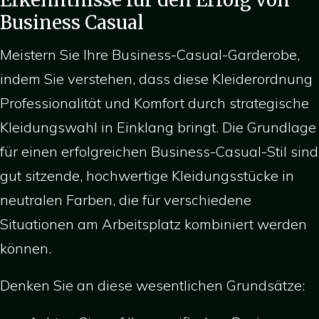
Business Casual
Meistern Sie Ihre Business-Casual-Garderobe,
indem Sie verstehen, dass diese Kleiderordnung
Professionalität und Komfort durch strategische
Kleidungswahl in Einklang bringt. Die Grundlage
für einen erfolgreichen Business-Casual-Stil sind
gut sitzende, hochwertige Kleidungsstücke in
neutralen Farben, die für verschiedene
Situationen am Arbeitsplatz kombiniert werden
können.
Denken Sie an diese wesentlichen Grundsätze: