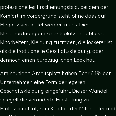
professionelles Erscheinungsbild, bei dem der
Komfort im Vordergrund steht, ohne dass auf
Eleganz verzichtet werden muss. Diese
Kleiderordnung am Arbeitsplatz erlaubt es den
Mitarbeitern, Kleidung zu tragen, die lockerer ist
als die traditionelle Geschäftskleidung, aber
dennoch einen bürotauglichen Look hat.
Am heutigen Arbeitsplatz haben über 61% der
Unternehmen eine Form der legeren
Geschäftskleidung eingeführt. Dieser Wandel
spiegelt die veränderte Einstellung zur
Professionalität, zum Komfort der Mitarbeiter und