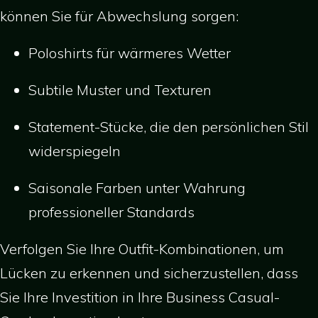
können Sie für Abwechslung sorgen:
Poloshirts für wärmeres Wetter
Subtile Muster und Texturen
Statement-Stücke, die den persönlichen Stil
widerspiegeln
Saisonale Farben unter Wahrung
professioneller Standards
Verfolgen Sie Ihre Outfit-Kombinationen, um
Lücken zu erkennen und sicherzustellen, dass
Sie Ihre Investition in Ihre Business Casual-