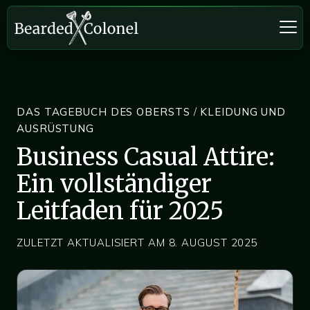
DAS TAGEBUCH DES OBERSTS
/
KLEIDUNG UND
AUSRÜSTUNG
Business Casual Attire:
Ein vollständiger
Leitfaden für 2025
ZULETZT AKTUALISIERT AM 8. AUGUST 2025