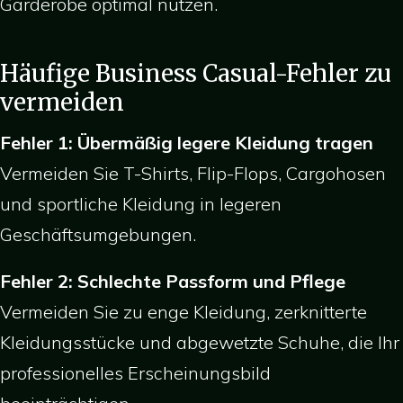
Garderobe optimal nutzen.
Häufige Business Casual-Fehler zu
vermeiden
Fehler 1: Übermäßig legere Kleidung tragen
Vermeiden Sie T-Shirts, Flip-Flops, Cargohosen
und sportliche Kleidung in legeren
Geschäftsumgebungen.
Fehler 2: Schlechte Passform und Pflege
Vermeiden Sie zu enge Kleidung, zerknitterte
Kleidungsstücke und abgewetzte Schuhe, die Ihr
professionelles Erscheinungsbild