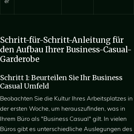
er
Schritt-für-Schritt-Anleitung für
den Aufbau Ihrer Business-Casual-
Garderobe
Schritt 1: Beurteilen Sie Ihr Business
Casual Umfeld
Beobachten Sie die Kultur Ihres Arbeitsplatzes in
der ersten Woche, um herauszufinden, was in
Ihrem Büro als "Business Casual" gilt. In vielen
Büros gibt es unterschiedliche Auslegungen des