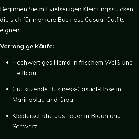
Beginnen Sie mit vielseitigen Kleidungsstücken,
die sich für mehrere Business Casual Outfits
eignen:
Vorrangige Käufe:
Hochwertiges Hemd in frischem Weiß und
Hellblau
Gut sitzende Business-Casual-Hose in
Marineblau und Grau
Kleiderschuhe aus Leder in Braun und
Schwarz