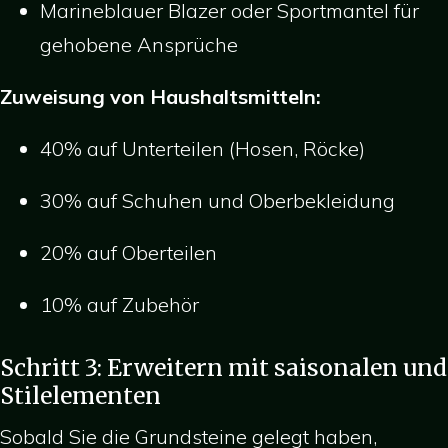
Marineblauer Blazer oder Sportmantel für
gehobene Ansprüche
Zuweisung von Haushaltsmitteln:
40% auf Unterteilen (Hosen, Röcke)
30% auf Schuhen und Oberbekleidung
20% auf Oberteilen
10% auf Zubehör
Schritt 3: Erweitern mit saisonalen und
Stilelementen
Sobald Sie die Grundsteine gelegt haben,