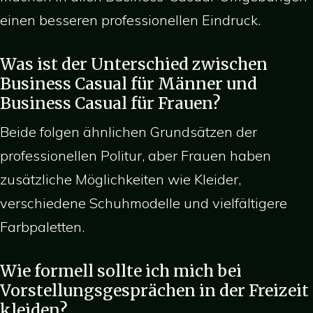
einen besseren professionellen Eindruck.
Was ist der Unterschied zwischen
Business Casual für Männer und
Business Casual für Frauen?
Beide folgen ähnlichen Grundsätzen der
professionellen Politur, aber Frauen haben
zusätzliche Möglichkeiten wie Kleider,
verschiedene Schuhmodelle und vielfältigere
Farbpaletten.
Wie formell sollte ich mich bei
Vorstellungsgesprächen in der Freizeit
kleiden?