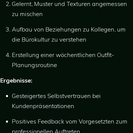
Gelernt, Muster und Texturen angemessen
zu mischen
Aufbau von Beziehungen zu Kollegen, um
die Bürokultur zu verstehen
Erstellung einer wöchentlichen Outfit-
Planungsroutine
Ergebnisse:
Gesteigertes Selbstvertrauen bei
Kundenpräsentationen
Positives Feedback vom Vorgesetzten zum
professionellen Auftreten