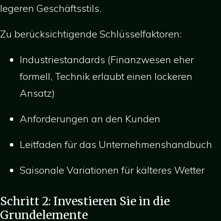
legeren Geschäftsstils.
Zu berücksichtigende Schlüsselfaktoren:
Industriestandards (Finanzwesen eher
formell, Technik erlaubt einen lockeren
Ansatz)
Anforderungen an den Kunden
Leitfaden für das Unternehmenshandbuch
Saisonale Variationen für kälteres Wetter
Schritt 2: Investieren Sie in die
Grundelemente