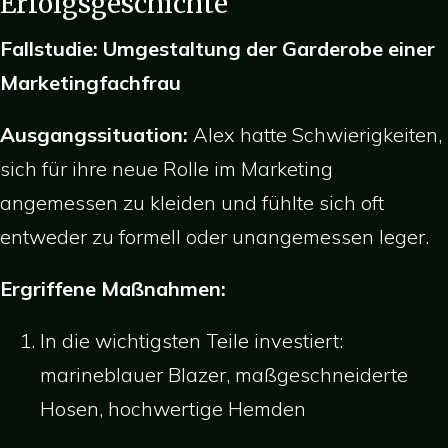
Erfolgsgeschichte
Fallstudie: Umgestaltung der Garderobe einer
Marketingfachfrau
Ausgangssituation:
Alex hatte Schwierigkeiten,
sich für ihre neue Rolle im Marketing
angemessen zu kleiden und fühlte sich oft
entweder zu formell oder unangemessen leger.
Ergriffene Maßnahmen:
In die wichtigsten Teile investiert:
marineblauer Blazer, maßgeschneiderte
Hosen, hochwertige Hemden