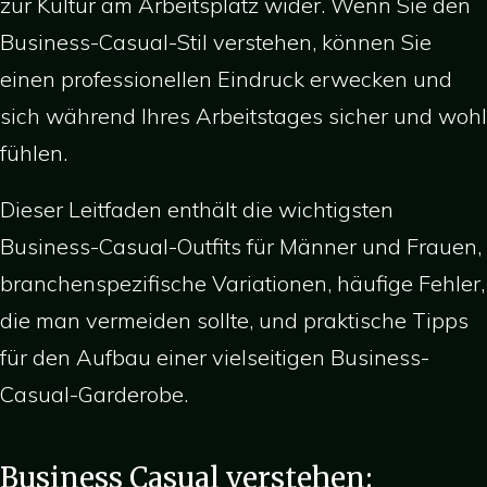
zur Kultur am Arbeitsplatz wider. Wenn Sie den
Business-Casual-Stil verstehen, können Sie
einen professionellen Eindruck erwecken und
sich während Ihres Arbeitstages sicher und wohl
fühlen.
Dieser Leitfaden enthält die wichtigsten
Business-Casual-Outfits für Männer und Frauen,
branchenspezifische Variationen, häufige Fehler,
die man vermeiden sollte, und praktische Tipps
für den Aufbau einer vielseitigen Business-
Casual-Garderobe.
Business Casual verstehen: