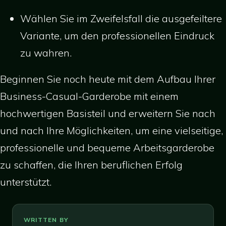
Wählen Sie im Zweifelsfall die ausgefeiltere
Variante, um den professionellen Eindruck
zu wahren.
Beginnen Sie noch heute mit dem Aufbau Ihrer
Business-Casual-Garderobe mit einem
hochwertigen Basisteil und erweitern Sie nach
und nach Ihre Möglichkeiten, um eine vielseitige,
professionelle und bequeme Arbeitsgarderobe
zu schaffen, die Ihren beruflichen Erfolg
unterstützt.