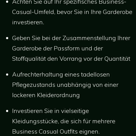
Achten Sie auf Ihr spezifisches Business-
Casual-Umfeld, bevor Sie in Ihre Garderobe
investieren.
Geben Sie bei der Zusammenstellung Ihrer
Garderobe der Passform und der
Stoffqualität den Vorrang vor der Quantität
Aufrechterhaltung eines tadellosen
Pflegezustands unabhängig von einer
lockeren Kleiderordnung
Investieren Sie in vielseitige
Kleidungsstücke, die sich für mehrere
Business Casual Outfits eignen.