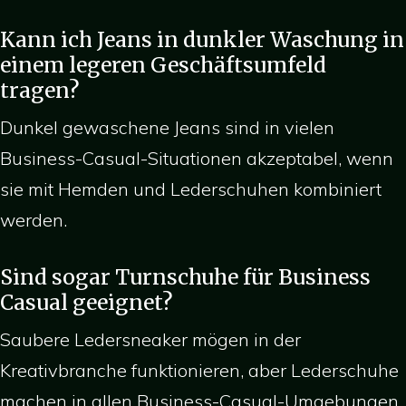
Kann ich Jeans in dunkler Waschung in
einem legeren Geschäftsumfeld
tragen?
Dunkel gewaschene Jeans sind in vielen
Business-Casual-Situationen akzeptabel, wenn
sie mit Hemden und Lederschuhen kombiniert
werden.
Sind sogar Turnschuhe für Business
Casual geeignet?
Saubere Ledersneaker mögen in der
Kreativbranche funktionieren, aber Lederschuhe
machen in allen Business-Casual-Umgebungen