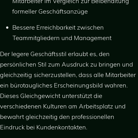
Mitarbeiter im Vergleich zur Beibehaltung
formeller Geschäftsanzüge
Bessere Erreichbarkeit zwischen
Teammitgliedern und Management
Der legere Geschäftsstil erlaubt es, den
persönlichen Stil zum Ausdruck zu bringen und
gleichzeitig sicherzustellen, dass alle Mitarbeiter
ein bürotaugliches Erscheinungsbild wahren.
Dieses Gleichgewicht unterstützt die
verschiedenen Kulturen am Arbeitsplatz und
bewahrt gleichzeitig den professionellen
Eindruck bei Kundenkontakten.