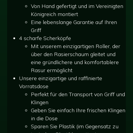
Von Hand gefertigt und im Vereinigten
Königreich montiert
Eine lebenslange Garantie auf Ihren
Griff
4 scharfe Scherköpfe
Mit unserem einzigartigen Roller, der
über den Rasierschaum gleitet und
eine gründlichere und komfortablere
Rasur ermöglicht
Unsere einzigartige und raffinierte
Vorratsdose
Perfekt für den Transport von Griff und
Klingen
Geben Sie einfach Ihre frischen Klingen
in die Dose
Sparen Sie Plastik (im Gegensatz zu