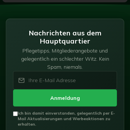
Nachrichten aus dem
Hauptquartier
Pflegetipps, Mitgliederangebote und
gelegentlich ein schlechter Witz. Kein
Spam, niemals.
Anmeldung
Ich bin damit einverstanden, gelegentlich per E-
Mail Aktualisierungen und Werbeaktionen zu
erhalten.