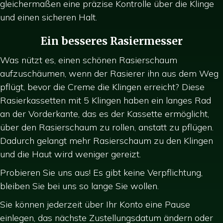
gleichermaßen eine präzise Kontrolle über die Klinge
und einen sicheren Halt.
Ein besseres Rasiermesser
Was nützt es, einen schönen Rasierschaum
aufzuschäumen, wenn der Rasierer ihn aus dem Weg
pflügt, bevor die Creme die Klingen erreicht? Diese
Rasierkassetten mit 5 Klingen haben ein langes Rad
an der Vorderkante, das es der Kassette ermöglicht,
über den Rasierschaum zu rollen, anstatt zu pflügen.
Dadurch gelangt mehr Rasierschaum zu den Klingen
und die Haut wird weniger gereizt.
Probieren Sie uns aus! Es gibt keine Verpflichtung,
bleiben Sie bei uns so lange Sie wollen.
Sie können jederzeit über Ihr Konto eine Pause
einlegen, das nächste Zustellungsdatum ändern oder