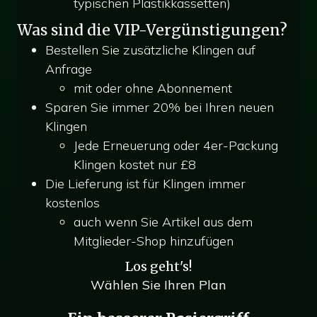
typischen Plastikkassetten)
Was sind die VIP-Vergünstigungen?
Bestellen Sie zusätzliche Klingen auf
Anfrage
mit oder ohne Abonnement
Sparen Sie immer 20% bei Ihren neuen
Klingen
Jede Erneuerung oder 4er-Packung
Klingen kostet nur £8
Die Lieferung ist für Klingen immer
kostenlos
auch wenn Sie Artikel aus dem
Mitglieder-Shop hinzufügen
Los geht's!
Wählen Sie Ihren Plan