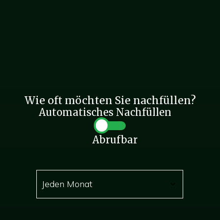
Wie oft möchten Sie nachfüllen?
Automatisches Nachfüllen
Abrufbar