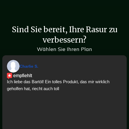
Sind Sie bereit, Ihre Rasur zu
verbessern?
Wählen Sie Ihren Plan
Charlie S.
empfiehlt
Ich liebe das Bartöl! Ein tolles Produkt, das mir wirklich
geholfen hat, riecht auch toll