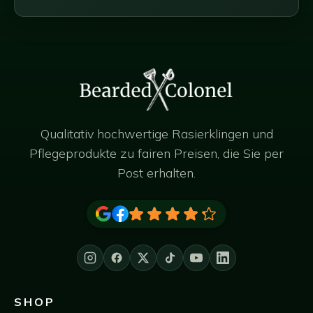
Qualitativ hochwertige Rasierklingen und
Pflegeprodukte zu fairen Preisen, die Sie per
Post erhalten.
SHOP