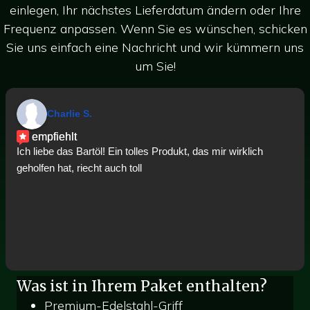
einlegen, Ihr nächstes Lieferdatum ändern oder Ihre
Frequenz anpassen. Wenn Sie es wünschen, schicken
Sie uns einfach eine Nachricht und wir kümmern uns
um Sie!
Charlie S.
empfiehlt
Ich liebe das Bartöl! Ein tolles Produkt, das mir wirklich
geholfen hat, riecht auch toll
Was ist in Ihrem Paket enthalten?
Premium-Edelstahl-Griff