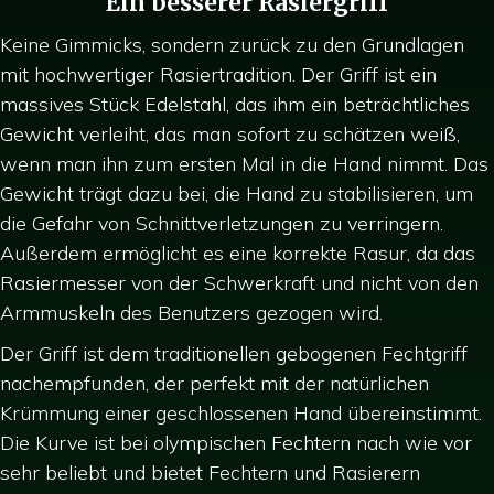
Ein besserer Rasiergriff
Keine Gimmicks, sondern zurück zu den Grundlagen
mit hochwertiger Rasiertradition. Der Griff ist ein
massives Stück Edelstahl, das ihm ein beträchtliches
Gewicht verleiht, das man sofort zu schätzen weiß,
wenn man ihn zum ersten Mal in die Hand nimmt. Das
Gewicht trägt dazu bei, die Hand zu stabilisieren, um
die Gefahr von Schnittverletzungen zu verringern.
Außerdem ermöglicht es eine korrekte Rasur, da das
Rasiermesser von der Schwerkraft und nicht von den
Armmuskeln des Benutzers gezogen wird.
Der Griff ist dem traditionellen gebogenen Fechtgriff
nachempfunden, der perfekt mit der natürlichen
Krümmung einer geschlossenen Hand übereinstimmt.
Die Kurve ist bei olympischen Fechtern nach wie vor
sehr beliebt und bietet Fechtern und Rasierern