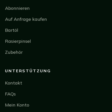
Abonnieren
Auf Anfrage kaufen
Bartöl
Rasierpinsel
Zubehör
UNTERSTÜTZUNG
Kontakt
FAQs
Mein Konto