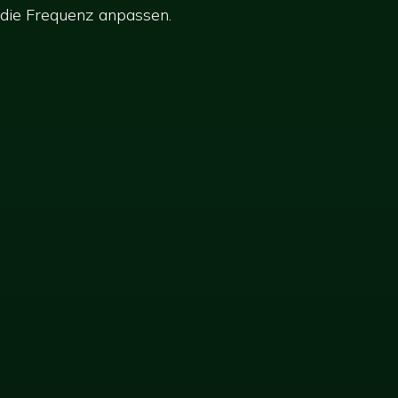
die Frequenz anpassen.