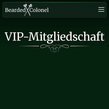
VIP-Mitgliedschaft