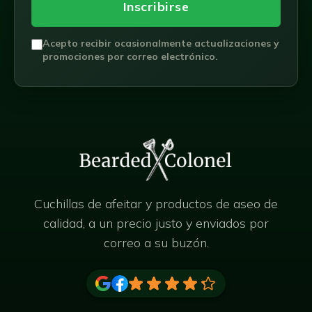
:
Inscribirse
Acepto recibir ocasionalmente actualizaciones y
promociones por correo electrónico.
Cuchillas de afeitar y productos de aseo de
calidad, a un precio justo y enviados por
correo a su buzón.