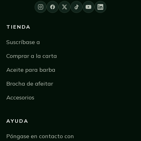
TIENDA
Suscríbase a
Comprar a la carta
Aceite para barba
Brocha de afeitar
Accesorios
AYUDA
Póngase en contacto con