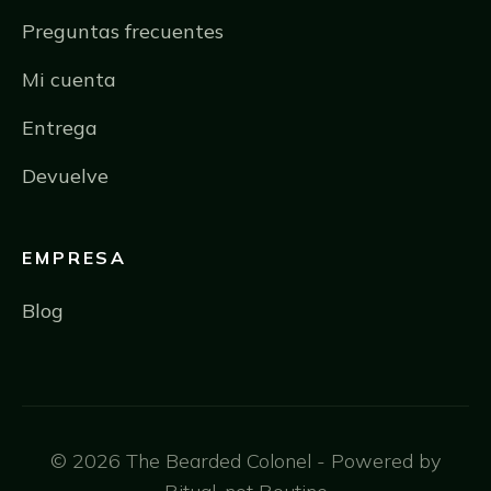
Preguntas frecuentes
Mi cuenta
Entrega
Devuelve
EMPRESA
Blog
© 2026 The Bearded Colonel - Powered by