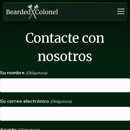
Contacte con
nosotros
Su nombre
(Obligatorio)
Su correo electrónico
(Obligatorio)
Asunto
(Obligatorio)