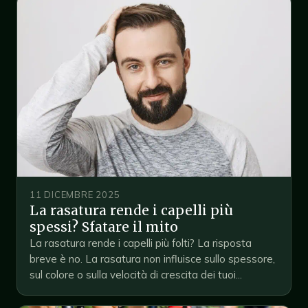
11 DICEMBRE 2025
La rasatura rende i capelli più
spessi? Sfatare il mito
La rasatura rende i capelli più folti? La risposta
breve è no. La rasatura non influisce sullo spessore,
sul colore o sulla velocità di crescita dei tuoi...