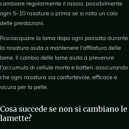
cambiare regolarmente il rasoio, possibilmente
ogni 5-10 rasature o prima se si nota un calo
delle prestazioni.
Risciacquare la lama dopo ogni passata durante
la rasatura aiuta a mantenere l'affilatura delle
lame. Il cambio delle lame aiuta a prevenire
l'accumulo di cellule morte e batteri, assicurando
che ogni rasatura sia confortevole, efficace e
sicura per la pelle.
Cosa succede se non si cambiano le
lamette?