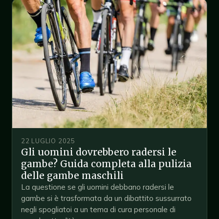
22 LUGLIO 2025
Gli uomini dovrebbero radersi le
gambe? Guida completa alla pulizia
delle gambe maschili
La questione se gli uomini debbano radersi le
gambe si è trasformata da un dibattito sussurrato
negli spogliatoi a un tema di cura personale di