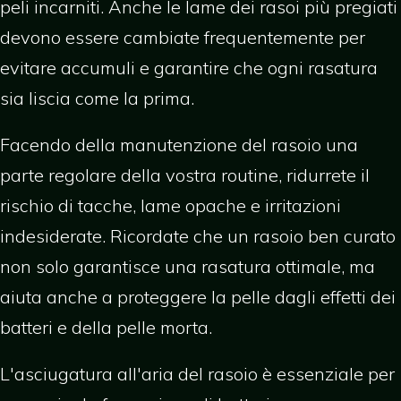
peli incarniti. Anche le lame dei rasoi più pregiati
devono essere cambiate frequentemente per
evitare accumuli e garantire che ogni rasatura
sia liscia come la prima.
Facendo della manutenzione del rasoio una
parte regolare della vostra routine, ridurrete il
rischio di tacche, lame opache e irritazioni
indesiderate. Ricordate che un rasoio ben curato
non solo garantisce una rasatura ottimale, ma
aiuta anche a proteggere la pelle dagli effetti dei
batteri e della pelle morta.
L'asciugatura all'aria del rasoio è essenziale per