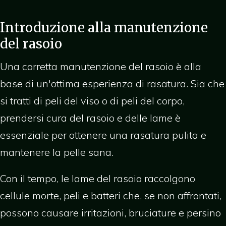
Introduzione alla manutenzione
del rasoio
Una corretta manutenzione del rasoio è alla
base di un'ottima esperienza di rasatura. Sia che
si tratti di peli del viso o di peli del corpo,
prendersi cura del rasoio e delle lame è
essenziale per ottenere una rasatura pulita e
mantenere la pelle sana.
Con il tempo, le lame del rasoio raccolgono
cellule morte, peli e batteri che, se non affrontati,
possono causare irritazioni, bruciature e persino