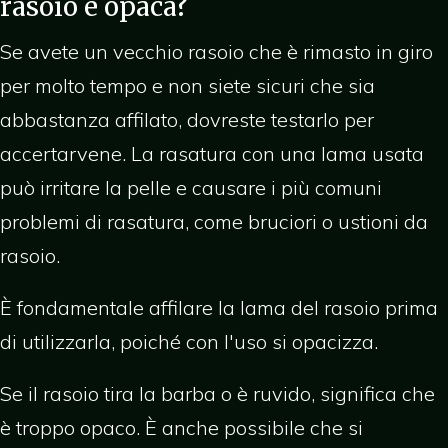
rasoio è opaca?
Se avete un vecchio rasoio che è rimasto in giro
per molto tempo e non siete sicuri che sia
abbastanza affilato, dovreste testarlo per
accertarvene. La rasatura con una lama usata
può irritare la pelle e causare i più comuni
problemi di rasatura, come bruciori o ustioni da
rasoio.
È fondamentale affilare la lama del rasoio prima
di utilizzarla, poiché con l'uso si opacizza.
Se il rasoio tira la barba o è ruvido, significa che
è troppo opaco. È anche possibile che si