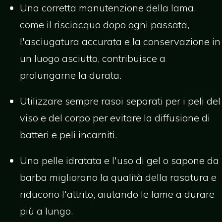
Una corretta manutenzione della lama,
come il risciacquo dopo ogni passata,
l'asciugatura accurata e la conservazione in
un luogo asciutto, contribuisce a
prolungarne la durata.
Utilizzare sempre rasoi separati per i peli del
viso e del corpo per evitare la diffusione di
batteri e peli incarniti.
Una pelle idratata e l'uso di gel o sapone da
barba migliorano la qualità della rasatura e
riducono l'attrito, aiutando le lame a durare
più a lungo.