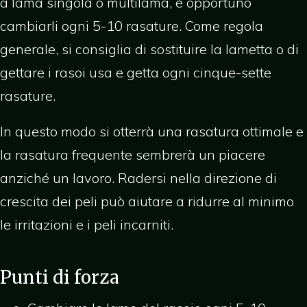
a lama singola o multilama, è opportuno
cambiarli ogni 5-10 rasature. Come regola
generale, si consiglia di sostituire la lametta o di
gettare i rasoi usa e getta ogni cinque-sette
rasature.
In questo modo si otterrà una rasatura ottimale e
la rasatura frequente sembrerà un piacere
anziché un lavoro. Radersi nella direzione di
crescita dei peli può aiutare a ridurre al minimo
le irritazioni e i peli incarniti.
Punti di forza