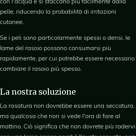
con l'acqua e si staccano più facilmente dalla
pelle, riducendo la probabilità di irritazioni
cutanee.
Se i peli sono particolarmente spessi o densi, le
lame del rasoio possono consumarsi più
rapidamente, per cui potrebbe essere necessario
cambiare il rasoio più spesso.
La nostra soluzione
La rasatura non dovrebbe essere una seccatura,
ma qualcosa che non si vede l'ora di fare al
mattino. Ciò significa che non dovrete più radervi