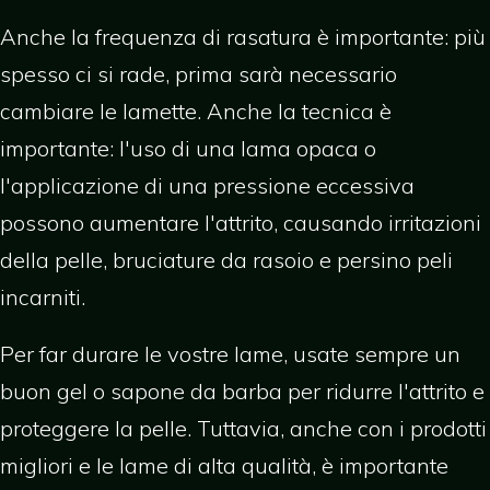
Anche la frequenza di rasatura è importante: più
spesso ci si rade, prima sarà necessario
cambiare le lamette. Anche la tecnica è
importante: l'uso di una lama opaca o
l'applicazione di una pressione eccessiva
possono aumentare l'attrito, causando irritazioni
della pelle, bruciature da rasoio e persino peli
incarniti.
Per far durare le vostre lame, usate sempre un
buon gel o sapone da barba per ridurre l'attrito e
proteggere la pelle. Tuttavia, anche con i prodotti
migliori e le lame di alta qualità, è importante