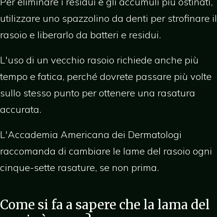
Per eliminare i residui e gli accumuli più ostinati,
utilizzare uno spazzolino da denti per strofinare il
rasoio e liberarlo da batteri e residui.
L'uso di un vecchio rasoio richiede anche più
tempo e fatica, perché dovrete passare più volte
sullo stesso punto per ottenere una rasatura
accurata.
L'Accademia Americana dei Dermatologi
raccomanda di cambiare le lame del rasoio ogni
cinque-sette rasature, se non prima.
Come si fa a sapere che la lama del