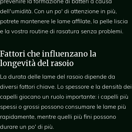
prevenire la formazione di batteri a causa
dell'umidità. Con un po' di attenzione in più,
potrete mantenere le lame affilate, la pelle liscia
e la vostra routine di rasatura senza problemi.
Fattori che influenzano la
longevità del rasoio
La durata delle lame del rasoio dipende da
diversi fattori chiave. Lo spessore e la densità dei
capelli giocano un ruolo importante: i capelli più
spessi o grossi possono consumare le lame più
rapidamente, mentre quelli più fini possono
durare un po' di più.