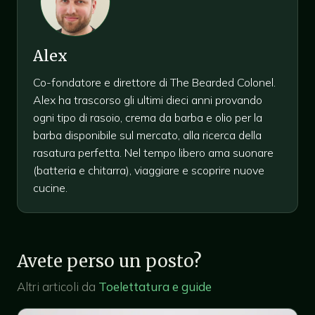
Alex
Co-fondatore e direttore di The Bearded Colonel.
Alex ha trascorso gli ultimi dieci anni provando
ogni tipo di rasoio, crema da barba e olio per la
barba disponibile sul mercato, alla ricerca della
rasatura perfetta. Nel tempo libero ama suonare
(batteria e chitarra), viaggiare e scoprire nuove
cucine.
Avete perso un posto?
Altri articoli da
Toelettatura e guide