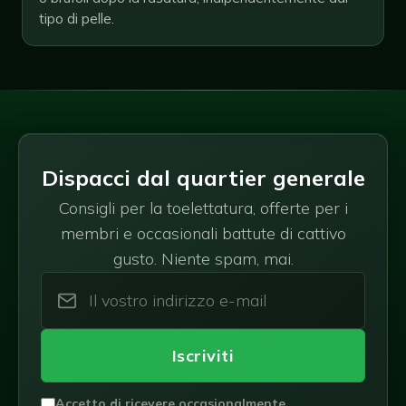
tipo di pelle.
Dispacci dal quartier generale
Consigli per la toelettatura, offerte per i
membri e occasionali battute di cattivo
gusto. Niente spam, mai.
Iscriviti
Accetto di ricevere occasionalmente