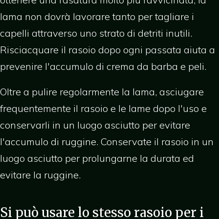
lama non dovrà lavorare tanto per tagliare i
capelli attraverso uno strato di detriti inutili.
Risciacquare il rasoio dopo ogni passata aiuta a
prevenire l'accumulo di crema da barba e peli.
Oltre a pulire regolarmente la lama, asciugare
frequentemente il rasoio e le lame dopo l'uso e
conservarli in un luogo asciutto per evitare
l'accumulo di ruggine. Conservate il rasoio in un
luogo asciutto per prolungarne la durata ed
evitare la ruggine.
Si può usare lo stesso rasoio per i