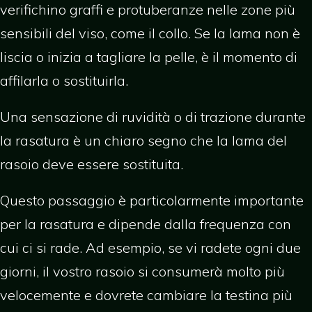
verifichino graffi e protuberanze nelle zone più
sensibili del viso, come il collo. Se la lama non è
liscia o inizia a tagliare la pelle, è il momento di
affilarla o sostituirla.
Una sensazione di ruvidità o di trazione durante
la rasatura è un chiaro segno che la lama del
rasoio deve essere sostituita.
Questo passaggio è particolarmente importante
per la rasatura e dipende dalla frequenza con
cui ci si rade. Ad esempio, se vi radete ogni due
giorni, il vostro rasoio si consumerà molto più
velocemente e dovrete cambiare la testina più