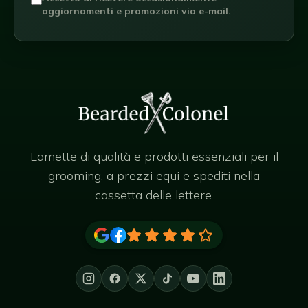
aggiornamenti e promozioni via e-mail.
Lamette di qualità e prodotti essenziali per il
grooming, a prezzi equi e spediti nella
cassetta delle lettere.