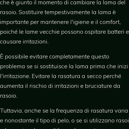
che è giunto il momento di cambiare la lama del
rasoio. Sostituire tempestivamente la lama è
importante per mantenere l'igiene e il comfort,
poiché le lame vecchie possono ospitare batteri e
causare irritazioni.
È possibile evitare completamente questo
problema se si sostituisce la lama prima che inizi
l'irritazione. Evitare la rasatura a secco perché
aumenta il rischio di irritazioni e bruciature da
rasoio.
Tuttavia, anche se la frequenza di rasatura varia
e nonostante il tipo di pelo, o se si utilizzano rasoi