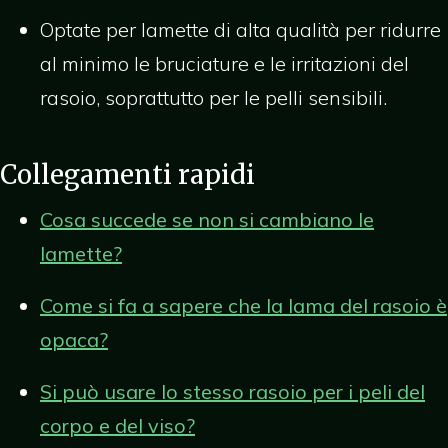
Optate per lamette di alta qualità per ridurre
al minimo le bruciature e le irritazioni del
rasoio, soprattutto per le pelli sensibili.
Collegamenti rapidi
Cosa succede se non si cambiano le
lamette?
Come si fa a sapere che la lama del rasoio è
opaca?
Si può usare lo stesso rasoio per i peli del
corpo e del viso?