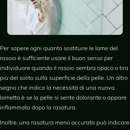
Per sapere ogni quanto sostituire le lame del
rasoio è sufficiente usare il buon senso per
individuare quando il rasoio sembra opaco o tira
più del solito sulla superficie della pelle. Un altro
segno che indica la necessità di una nuova
lametta è se la pelle si sente dolorante o appare
infiammata dopo la rasatura.
Inoltre, una rasatura meno accurata può indicare