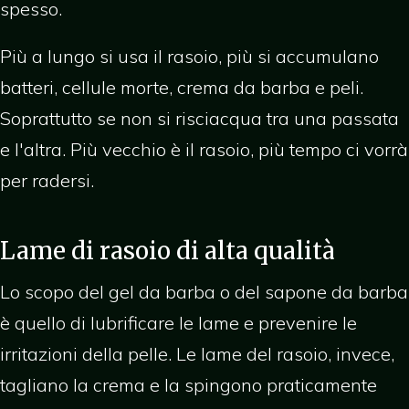
spesso.
Più a lungo si usa il rasoio, più si accumulano
batteri, cellule morte, crema da barba e peli.
Soprattutto se non si risciacqua tra una passata
e l'altra. Più vecchio è il rasoio, più tempo ci vorrà
per radersi.
Lame di rasoio di alta qualità
Lo scopo del gel da barba o del sapone da barba
è quello di lubrificare le lame e prevenire le
irritazioni della pelle. Le lame del rasoio, invece,
tagliano la crema e la spingono praticamente