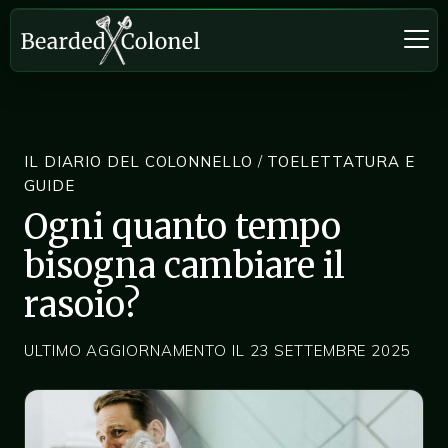
IL DIARIO DEL COLONNELLO
/
TOELETTATURA E
GUIDE
Ogni quanto tempo
bisogna cambiare il
rasoio?
ULTIMO AGGIORNAMENTO IL 23 SETTEMBRE 2025