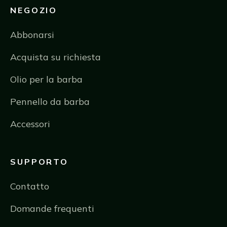
NEGOZIO
Abbonarsi
Acquista su richiesta
Olio per la barba
Pennello da barba
Accessori
SUPPORTO
Contatto
Domande frequenti