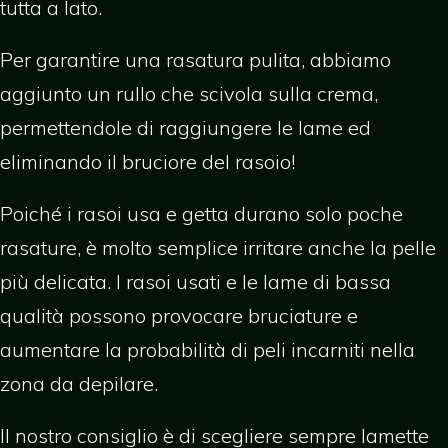
tutta a lato.
Per garantire una rasatura pulita, abbiamo
aggiunto un rullo che scivola sulla crema,
permettendole di raggiungere le lame ed
eliminando il bruciore del rasoio!
Poiché i rasoi usa e getta durano solo poche
rasature, è molto semplice irritare anche la pelle
più delicata. I rasoi usati e le lame di bassa
qualità possono provocare bruciature e
aumentare la probabilità di peli incarniti nella
zona da depilare.
Il nostro consiglio è di scegliere sempre lamette