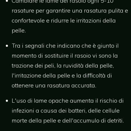
Cambiare le lame del rasoio ogni 5-10
rasature per garantire una rasatura pulita e
confortevole e ridurre le irritazioni della
pelle.
Tra i segnali che indicano che è giunto il
momento di sostituire il rasoio vi sono la
trazione dei peli, la ruvidità della pelle,
l'irritazione della pelle e la difficoltà di
ottenere una rasatura accurata.
L'uso di lame opache aumenta il rischio di
infezioni a causa dei batteri, delle cellule
morte della pelle e dell'accumulo di detriti.