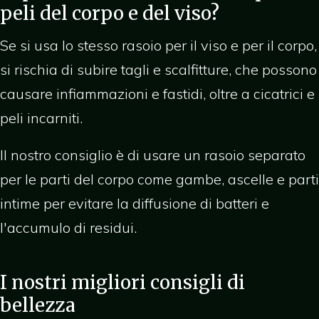
peli del corpo e del viso?
Se si usa lo stesso rasoio per il viso e per il corpo,
si rischia di subire tagli e scalfitture, che possono
causare infiammazioni e fastidi, oltre a cicatrici e
peli incarniti.
Il nostro consiglio è di usare un rasoio separato
per le parti del corpo come gambe, ascelle e parti
intime per evitare la diffusione di batteri e
l'accumulo di residui.
I nostri migliori consigli di
bellezza