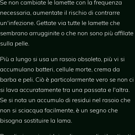
Se non cambiate le lamette con la frequenza
necessaria, aumentate il rischio di contrarre
un'infezione. Gettate via tutte le lamette che
sembrano arrugginite o che non sono più affilate
sulla pelle.
Più a lungo si usa un rasoio obsoleto, più vi si
accumulano batteri, cellule morte, crema da
barba e peli. Ciò è particolarmente vero se non ci
si lava accuratamente tra una passata e l'altra.
Se si nota un accumulo di residui nel rasoio che
non si sciacqua facilmente, è un segno che
bisogna sostituire la lama.