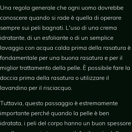
Una regola generale che ogni uomo dovrebbe
conoscere quando si rade è quella di operare
sempre sui peli bagnati. L'uso di una crema
idratante, di un esfoliante o di un semplice
lavaggio con acqua calda prima della rasatura è
fondamentale per una buona rasatura e per il
miglior trattamento della pelle. È possibile fare la
doccia prima della rasatura o utilizzare il
lavandino per il risciacquo.
Tuttavia, questo passaggio è estremamente
importante perché quando la pelle è ben
idratata, i peli del corpo hanno un buon spessore