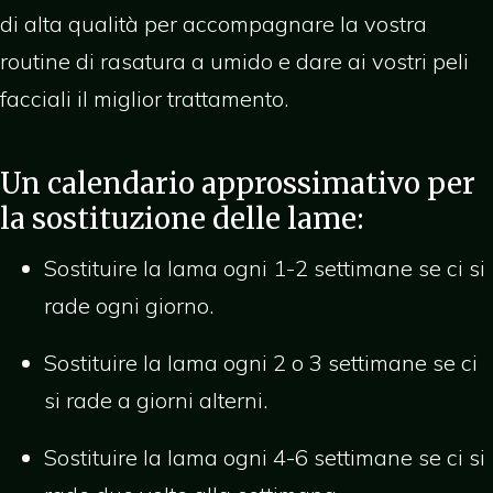
di alta qualità per accompagnare la vostra
routine di rasatura a umido e dare ai vostri peli
facciali il miglior trattamento.
Un calendario approssimativo per
la sostituzione delle lame:
Sostituire la lama ogni 1-2 settimane se ci si
rade ogni giorno.
Sostituire la lama ogni 2 o 3 settimane se ci
si rade a giorni alterni.
Sostituire la lama ogni 4-6 settimane se ci si