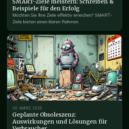
SMART-Ziele meistern: Schreiben &
Beispiele für den Erfolg
Möchten Sie Ihre Ziele effektiv erreichen? SMART-
Ziele bieten einen klaren Rahmen.
20. MÄRZ 2025
Geplante Obsoleszenz:
Auswirkungen und Lösungen für
Verbraucher