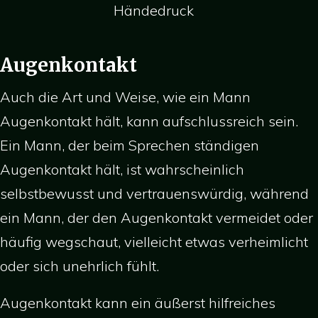
Händedruck
Augenkontakt
Auch die Art und Weise, wie ein Mann
Augenkontakt hält, kann aufschlussreich sein.
Ein Mann, der beim Sprechen ständigen
Augenkontakt hält, ist wahrscheinlich
selbstbewusst und vertrauenswürdig, während
ein Mann, der den Augenkontakt vermeidet oder
häufig wegschaut, vielleicht etwas verheimlicht
oder sich unehrlich fühlt.
Augenkontakt kann ein äußerst hilfreiches