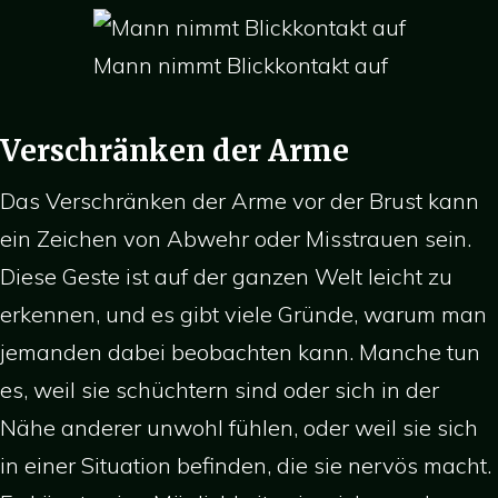
Mann nimmt Blickkontakt auf
Verschränken der Arme
Das Verschränken der Arme vor der Brust kann
ein Zeichen von Abwehr oder Misstrauen sein.
Diese Geste ist auf der ganzen Welt leicht zu
erkennen, und es gibt viele Gründe, warum man
jemanden dabei beobachten kann. Manche tun
es, weil sie schüchtern sind oder sich in der
Nähe anderer unwohl fühlen, oder weil sie sich
in einer Situation befinden, die sie nervös macht.