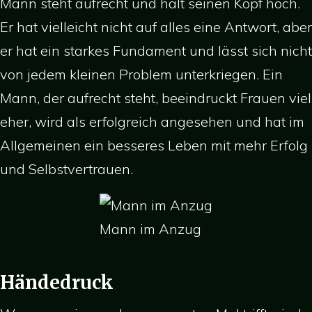
Mann steht aufrecht und hält seinen Kopf hoch.
Er hat vielleicht nicht auf alles eine Antwort, aber
er hat ein starkes Fundament und lässt sich nicht
von jedem kleinen Problem unterkriegen. Ein
Mann, der aufrecht steht, beeindruckt Frauen viel
eher, wird als erfolgreich angesehen und hat im
Allgemeinen ein besseres Leben mit mehr Erfolg
und Selbstvertrauen.
Mann im Anzug
Händedruck