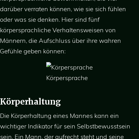
darüber verraten können, wie sie sich fühlen
oder was sie denken. Hier sind fünf
körpersprachliche Verhaltensweisen von
Männern, die Aufschluss über ihre wahren
Gefühle geben können:
Körpersprache
Körperhaltung
Die Körperhaltung eines Mannes kann ein
wichtiger Indikator für sein Selbstbewusstsein
sein. Ein Mann, der aufrecht steht und seine