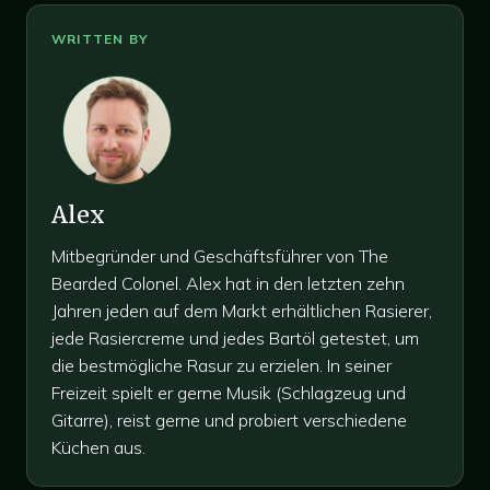
Alex
Mitbegründer und Geschäftsführer von The
Bearded Colonel. Alex hat in den letzten zehn
Jahren jeden auf dem Markt erhältlichen Rasierer,
jede Rasiercreme und jedes Bartöl getestet, um
die bestmögliche Rasur zu erzielen. In seiner
Freizeit spielt er gerne Musik (Schlagzeug und
Gitarre), reist gerne und probiert verschiedene
Küchen aus.