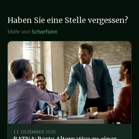
Haben Sie eine Stelle vergessen?
Mehr von
Scharfsinn
13. DEZEMBER 2025
BATNA: Beste Alternative zu einer