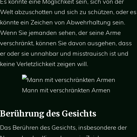
Es könnte eine Möglichkeit sein, sich von der
Welt abzuschotten und sich zu schützen, oder es
könnte ein Zeichen von Abwehrhaltung sein.
Wenn Sie jemanden sehen, der seine Arme
verschränkt, können Sie davon ausgehen, dass
er oder sie unnahbar und misstrauisch ist und
keine Verletzlichkeit zeigen will.
Mann mit verschränkten Armen
Berührung des Gesichts
Das Berühren des Gesichts, insbesondere der