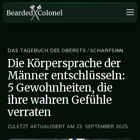
DAS TAGEBUCH DES OBERSTS
/
SCHARFSINN
Die Körpersprache der
Männer entschlüsseln:
5 Gewohnheiten, die
ihre wahren Gefühle
verraten
ZULETZT AKTUALISIERT AM 23. SEPTEMBER 2025