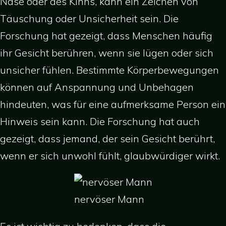
Nase oder des Kinns, kann ein Zeichen von
Täuschung oder Unsicherheit sein. Die
Forschung hat gezeigt, dass Menschen häufig
ihr Gesicht berühren, wenn sie lügen oder sich
unsicher fühlen. Bestimmte Körperbewegungen
können auf Anspannung und Unbehagen
hindeuten, was für eine aufmerksame Person ein
Hinweis sein kann. Die Forschung hat auch
gezeigt, dass jemand, der sein Gesicht berührt,
wenn er sich unwohl fühlt, glaubwürdiger wirkt.
nervöser Mann