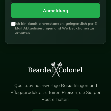
Anmeldung
Ich bin damit einverstanden, gelegentlich per E-
Mail Aktualisierungen und Werbeaktionen zu
erhalten.
Qualitativ hochwertige Rasierklingen und
Pflegeprodukte zu fairen Preisen, die Sie per
Post erhalten.