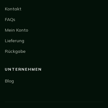
Kontakt
FAQs
Mein Konto
Lieferung
Rückgabe
UNTERNEHMEN
Blog