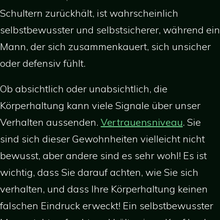
Schultern zurückhält, ist wahrscheinlich
selbstbewusster und selbstsicherer, während ein
Mann, der sich zusammenkauert, sich unsicher
oder defensiv fühlt.
Ob absichtlich oder unabsichtlich, die
Körperhaltung kann viele Signale über unser
Verhalten aussenden.
Vertrauensniveau
. Sie
sind sich dieser Gewohnheiten vielleicht nicht
bewusst, aber andere sind es sehr wohl! Es ist
wichtig, dass Sie darauf achten, wie Sie sich
verhalten, und dass Ihre Körperhaltung keinen
falschen Eindruck erweckt! Ein selbstbewusster