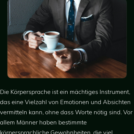
Die Körpersprache ist ein mächtiges Instrument,
das eine Vielzahl von Emotionen und Absichten
vermitteln kann, ohne dass Worte nötig sind. Vor
allem Männer haben bestimmte
körpersprachliche Gewohnheiten, die viel