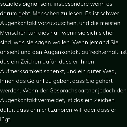
soziales Signal sein, insbesondere wenn es
darum geht, Menschen zu lesen. Es ist schwer,
Augenkontakt vorzutäuschen, und die meisten
Menschen tun dies nur, wenn sie sich sicher
sind, was sie sagen wollen. Wenn jemand Sie
ansieht und den Augenkontakt aufrechterhält, ist
das ein Zeichen dafür, dass er Ihnen
Aufmerksamkeit schenkt, und ein guter Weg,
Ihnen das Gefühl zu geben, dass Sie gehört
werden. Wenn der Gesprächspartner jedoch den
Augenkontakt vermeidet, ist das ein Zeichen
dafür, dass er nicht zuhören will oder dass er
lügt.