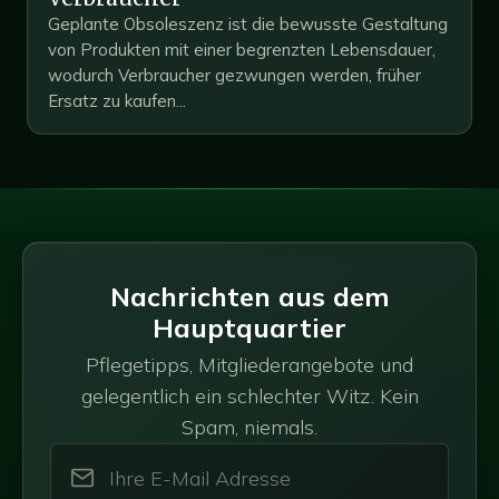
Geplante Obsoleszenz ist die bewusste Gestaltung
von Produkten mit einer begrenzten Lebensdauer,
wodurch Verbraucher gezwungen werden, früher
Ersatz zu kaufen...
Nachrichten aus dem
Hauptquartier
Pflegetipps, Mitgliederangebote und
gelegentlich ein schlechter Witz. Kein
Spam, niemals.