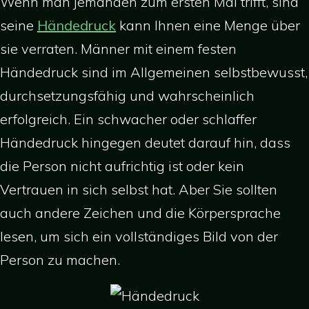
Wenn man jemanden zum ersten Mal trifft, sind
seine
Händedruck
kann Ihnen eine Menge über
sie verraten. Männer mit einem festen
Händedruck sind im Allgemeinen selbstbewusst,
durchsetzungsfähig und wahrscheinlich
erfolgreich. Ein schwacher oder schlaffer
Händedruck hingegen deutet darauf hin, dass
die Person nicht aufrichtig ist oder kein
Vertrauen in sich selbst hat. Aber Sie sollten
auch andere Zeichen und die Körpersprache
lesen, um sich ein vollständiges Bild von der
Person zu machen.