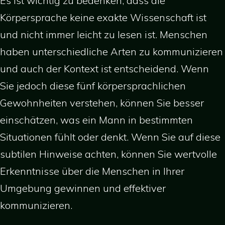
Es ist wichtig zu bedenken, dass die
Körpersprache keine exakte Wissenschaft ist
und nicht immer leicht zu lesen ist. Menschen
haben unterschiedliche Arten zu kommunizieren
und auch der Kontext ist entscheidend. Wenn
Sie jedoch diese fünf körpersprachlichen
Gewohnheiten verstehen, können Sie besser
einschätzen, was ein Mann in bestimmten
Situationen fühlt oder denkt. Wenn Sie auf diese
subtilen Hinweise achten, können Sie wertvolle
Erkenntnisse über die Menschen in Ihrer
Umgebung gewinnen und effektiver
kommunizieren.