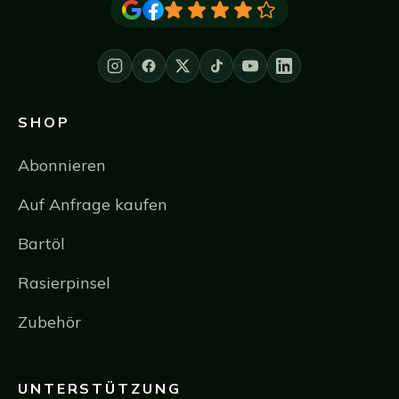
SHOP
Abonnieren
Auf Anfrage kaufen
Bartöl
Rasierpinsel
Zubehör
UNTERSTÜTZUNG