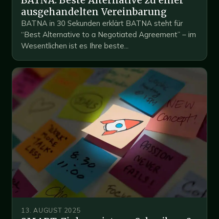
ausgehandelten Vereinbarung
BATNA in 30 Sekunden erklärt BATNA steht für
“Best Alternative to a Negotiated Agreement” – im
Wesentlichen ist es Ihre beste...
13. AUGUST 2025