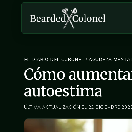
EL DIARIO DEL CORONEL
/
AGUDEZA MENTA
Cómo aumentar 
autoestima
ÚLTIMA ACTUALIZACIÓN EL 22 DICIEMBRE 202