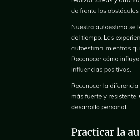
de frente los obstáculos 
Nuestra autoestima se fo
del tiempo. Las experie
autoestima, mientras qu
Reconocer cómo influyen
influencias positivas.
Reconocer la diferencia
más fuerte y resistente.
desarrollo personal.
Practicar la a