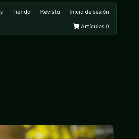
s
Tienda
Revista
Inicio de sesión
Artículos 0