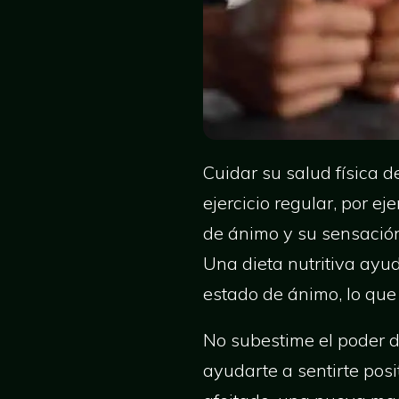
Cuidar su salud física 
ejercicio regular, por e
de ánimo y su sensación
Una dieta nutritiva ayu
estado de ánimo, lo que
No subestime el poder 
ayudarte a sentirte posi