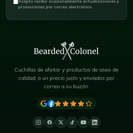
Acepto recibir ocasionalmente actualizaciones y
promociones por correo electrónico.
Cuchillas de afeitar y productos de aseo de
calidad, a un precio justo y enviados por
correo a su buzón.