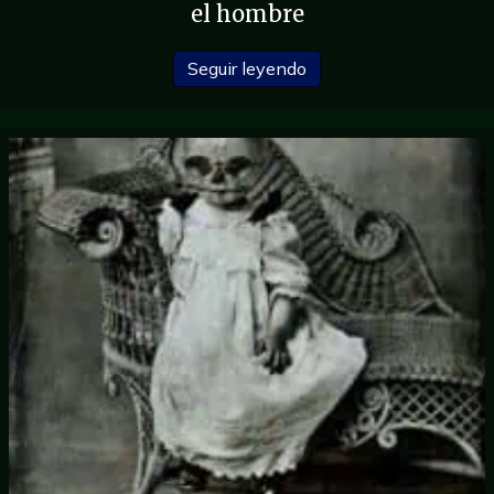
el hombre
sobre la Operación Dina
Seguir leyendo