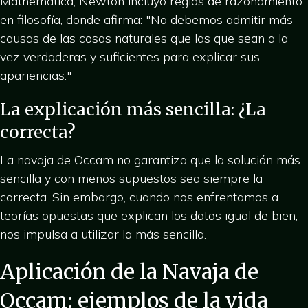
Mathematica, Newton incluyó reglas de razonamiento
en filosofía, donde afirma: "No debemos admitir más
causas de las cosas naturales que las que sean a la
vez verdaderas y suficientes para explicar sus
apariencias."
La explicación más sencilla: ¿La
correcta?
La navaja de Occam no garantiza que la solución más
sencilla y con menos supuestos sea siempre la
correcta. Sin embargo, cuando nos enfrentamos a
teorías opuestas que explican los datos igual de bien,
nos impulsa a utilizar la más sencilla.
Aplicación de la Navaja de
Occam: ejemplos de la vida