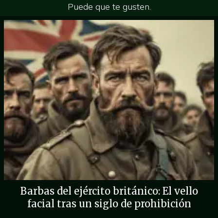
Puede que te gusten.
Barbas del ejército británico: El vello
facial tras un siglo de prohibición