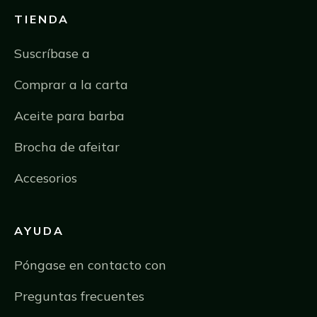
TIENDA
Suscríbase a
Comprar a la carta
Aceite para barba
Brocha de afeitar
Accesorios
AYUDA
Póngase en contacto con
Preguntas frecuentes