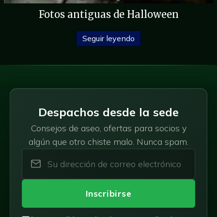
Fotos antiguas de Halloween
sobre Old Time Hallowe
Seguir leyendo
Despachos desde la sede
Consejos de aseo, ofertas para socios y
algún que otro chiste malo. Nunca spam.
Inscribirse