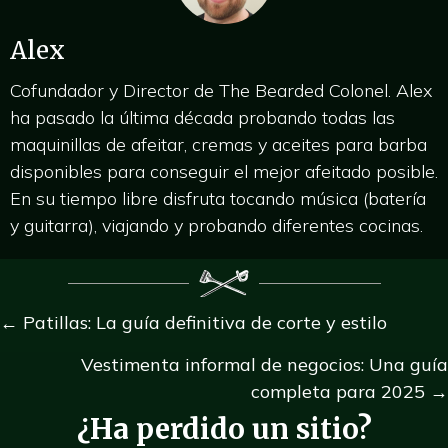
Alex
Cofundador y Director de The Bearded Colonel. Alex
ha pasado la última década probando todas las
maquinillas de afeitar, cremas y aceites para barba
disponibles para conseguir el mejor afeitado posible.
En su tiempo libre disfruta tocando música (batería
y guitarra), viajando y probando diferentes cocinas.
Posts
← Patillas: La guía definitiva de corte y estilo
navegación
Vestimenta informal de negocios: Una guía
completa para 2025 →
¿Ha perdido un sitio?