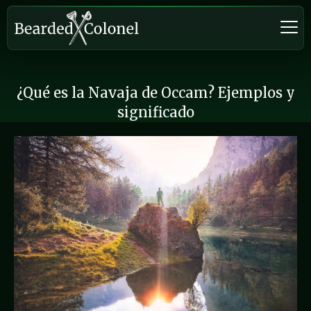
¿Qué es la Navaja de Occam? Ejemplos y
significado