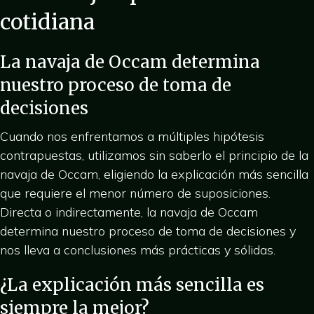
cotidiana
La navaja de Occam determina
nuestro proceso de toma de
decisiones
Cuando nos enfrentamos a múltiples hipótesis
contrapuestas, utilizamos sin saberlo el principio de la
navaja de Occam, eligiendo la explicación más sencilla
que requiere el menor número de suposiciones.
Directa o indirectamente, la navaja de Occam
determina nuestro proceso de toma de decisiones y
nos lleva a conclusiones más prácticas y sólidas.
¿La explicación más sencilla es
siempre la mejor?