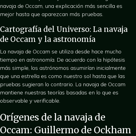
navaja de Occam, una explicación más sencilla es
mejor hasta que aparezcan más pruebas.
Cartografía del Universo: La navaja
de Occam y la astronomía
La navaja de Occam se utiliza desde hace mucho
tiempo en astronomía. De acuerdo con la hipótesis
más simple, los astrónomos asumirían inicialmente
que una estrella es como nuestro sol hasta que las
pruebas sugieran lo contrario. La navaja de Occam
mantiene nuestras teorías basadas en lo que es
observable y verificable.
Orígenes de la navaja de
Occam: Guillermo de Ockham