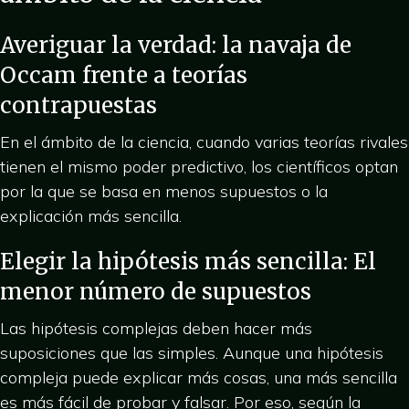
Averiguar la verdad: la navaja de
Occam frente a teorías
contrapuestas
En el ámbito de la ciencia, cuando varias teorías rivales
tienen el mismo poder predictivo, los científicos optan
por la que se basa en menos supuestos o la
explicación más sencilla.
Elegir la hipótesis más sencilla: El
menor número de supuestos
Las hipótesis complejas deben hacer más
suposiciones que las simples. Aunque una hipótesis
compleja puede explicar más cosas, una más sencilla
es más fácil de probar y falsar. Por eso, según la