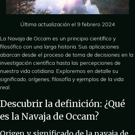
Última actualización el 9 febrero 2024
La Navaja de Occam es un principio científico y
filosófico con una larga historia. Sus aplicaciones
abarcan desde el proceso de toma de decisiones en la
investigación científica hasta las percepciones de
nuestra vida cotidiana. Exploremos en detalle su
significado, orígenes, filosofía y ejemplos de la vida
real.
Descubrir la definición: ¿Qué
es la Navaja de Occam?
Origen y significado de la navaja de