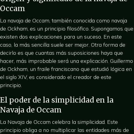
Occam
La navaja de Occam, también conocida como navaja
de Ockham, es un principio filosófico. Supongamos que
existen dos explicaciones para un suceso. En este
caso, la más sencilla suele ser mejor. Otra forma de
decirlo es que cuantas más suposiciones haya que
hacer, más improbable será una explicación. Guillermo
de Ockham, un fraile franciscano que estudió lógica en
el siglo XIV, es considerado el creador de este
principio.
El poder de la simplicidad en la
Navaja de Occam
La Navaja de Occam celebra la simplicidad. Este
principio obliga a no multiplicar las entidades más de