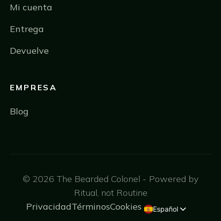
Mi cuenta
Entrega
Devuelve
EMPRESA
Blog
© 2026 The Bearded Colonel - Powered by
Ritual, not Routine
Privacidad
Términos
Cookies
Español