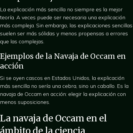
La explicación más sencilla no siempre es la mejor
teoría. A veces puede ser necesaria una explicación
más compleja. Sin embargo, las explicaciones sencillas
suelen ser más sólidas y menos propensas a errores
que las complejas.
Ejemplos de la Navaja de Occam en
acción
Si se oyen cascos en Estados Unidos, la explicación
más sencilla no sería una cebra, sino un caballo. Es la
navaja de Occam en acción: elegir la explicación con
menos suposiciones.
La navaja de Occam en el
ámbito de la ciencia