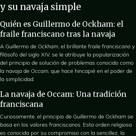
y su navaja simple
Quién es Guillermo de Ockham: el
fraile franciscano tras la navaja
A Guillermo de Ockham, el brillante fraile franciscano y
filósofo del siglo XIV, se le atribuye la popularización
del principio de solución de problemas conocido como
la navaja de Occam, que hace hincapié en el poder de
la simplicidad.
La navaja de Occam: Una tradición
franciscana
Curiosamente, el principio de Guillermo de Ockham se
basa en los valores franciscanos. Esta orden religiosa
es conocida por su compromiso con la sencillez, la