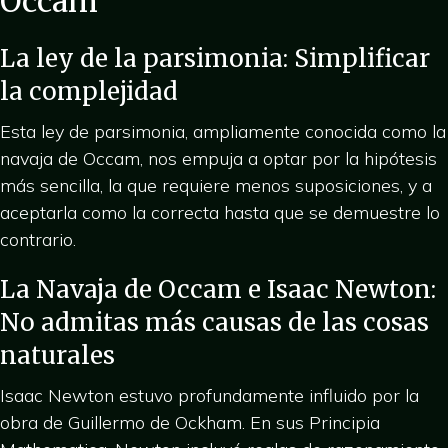
Occam
La ley de la parsimonia: Simplificar
la complejidad
Esta ley de parsimonia, ampliamente conocida como la
navaja de Occam, nos empuja a optar por la hipótesis
más sencilla, la que requiere menos suposiciones, y a
aceptarla como la correcta hasta que se demuestre lo
contrario.
La Navaja de Occam e Isaac Newton:
No admitas más causas de las cosas
naturales
Isaac Newton estuvo profundamente influido por la
obra de Guillermo de Ockham. En sus Principia