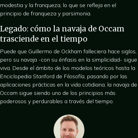
modestia y la franqueza, lo que se refleja en el
principio de franqueza y parsimonia.
Legado: cómo la navaja de Occam
trasciende en el tiempo
Puede que Guillermo de Ockham falleciera hace siglos,
pero su navaja -con su énfasis en la simplicidad- sigue
viva. Desde el ámbito de los modelos teóricos hasta la
Enciclopedia Stanford de Filosofía, pasando por las
aplicaciones prácticas en la vida cotidiana, la navaja de
Occam sigue siendo uno de los principios más
poderosos y perdurables a través del tiempo.