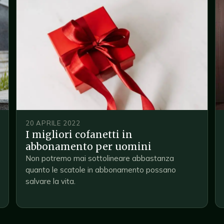
20 APRILE 2022
I migliori cofanetti in
abbonamento per uomini
Non potremo mai sottolineare abbastanza
quanto le scatole in abbonamento possano
salvare la vita.