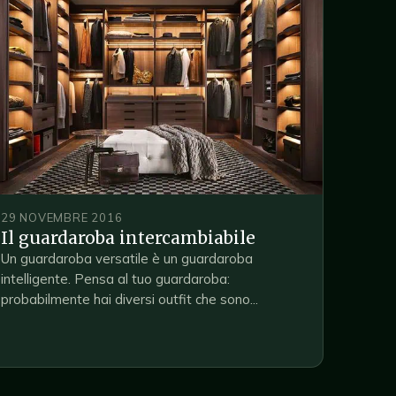
29 NOVEMBRE 2016
Il guardaroba intercambiabile
Un guardaroba versatile è un guardaroba
intelligente. Pensa al tuo guardaroba:
probabilmente hai diversi outfit che sono...