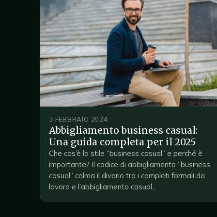
3 FEBBRAIO 2024
Abbigliamento business casual:
Una guida completa per il 2025
Che cos’è lo stile “business casual” e perché è
importante? Il codice di abbigliamento “business
casual” colma il divario tra i completi formali da
lavoro e l’abbigliamento casual...