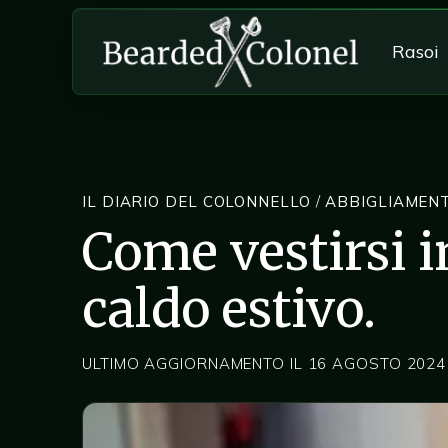
Rasoi
IL DIARIO DEL COLONNELLO
/
ABBIGLIAMEN
Come vestirsi i
caldo estivo.
ULTIMO AGGIORNAMENTO IL 16 AGOSTO 2024