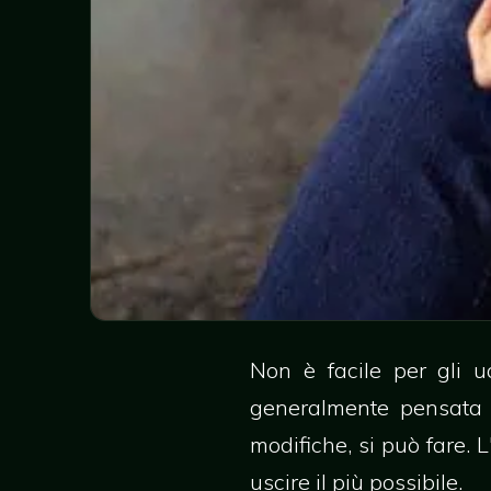
Non è facile per gli u
generalmente pensata p
modifiche, si può fare. 
uscire il più possibile.