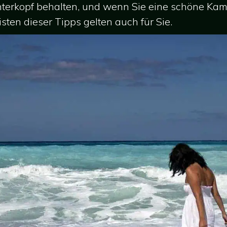
interkopf behalten, und wenn Sie eine schöne Kam
sten dieser Tipps gelten auch für Sie.