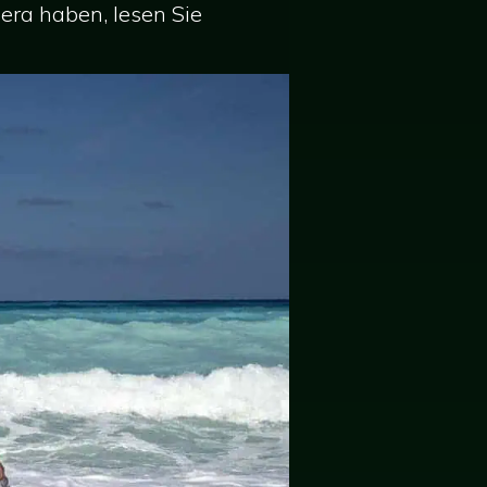
era haben, lesen Sie