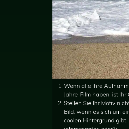
Wenn alle Ihre Aufnah
Jahre-Film haben, ist Ihr
Stellen Sie Ihr Motiv nich
Bild, wenn es sich um ei
coolen Hintergrund gibt. 
interessanter, oder?)