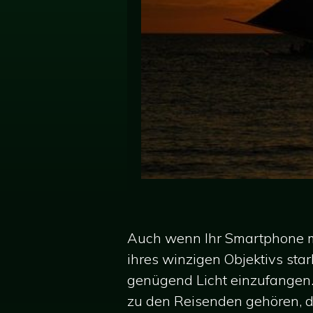
Auch wenn Ihr Smartphone mi
ihres winzigen Objektivs star
genügend Licht einzufangen. 
zu den Reisenden gehören, d