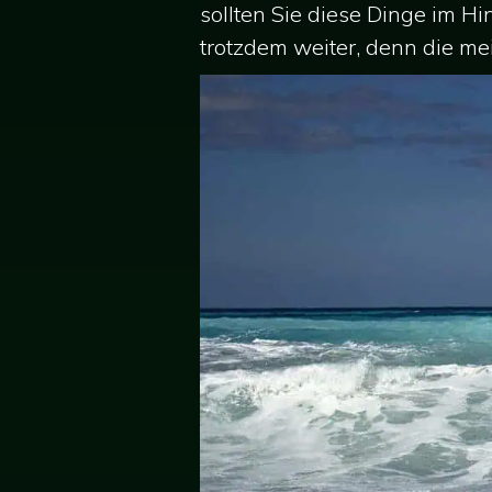
sollten Sie diese Dinge im H
trotzdem weiter, denn die mei