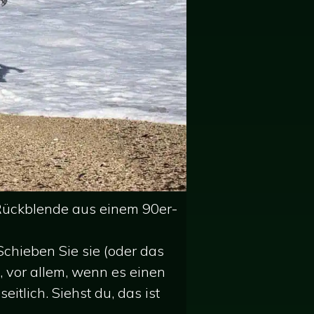
ückblende aus einem 90er-
. Schieben Sie sie (oder das
, vor allem, wenn es einen
itlich. Siehst du, das ist