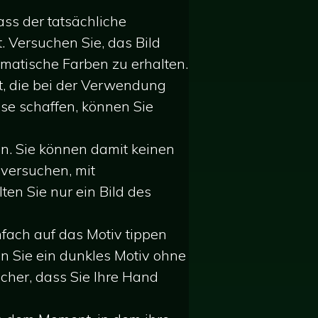
ss der tatsächliche
. Versuchen Sie, das Bild
atische Farben zu erhalten.
t, die bei der Verwendung
se schaffen, können Sie
hen. Sie können damit keinen
versuchen, mit
ten Sie nur ein Bild des
nfach auf das Motiv tippen
n Sie ein dunkles Motiv ohne
sicher, dass Sie Ihre Hand