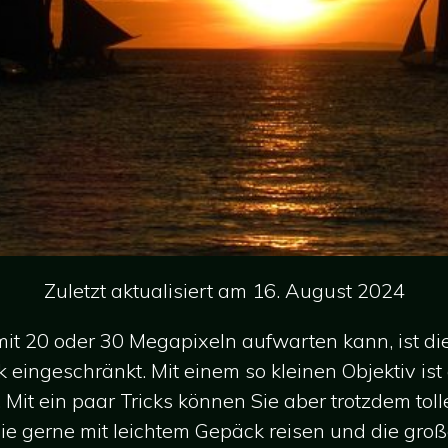
Zuletzt aktualisiert am 16. August 2024
t 20 oder 30 Megapixeln aufwarten kann, ist di
k eingeschränkt. Mit einem so kleinen Objektiv ist
Mit ein paar Tricks können Sie aber trotzdem tol
ie gerne mit leichtem Gepäck reisen und die gro