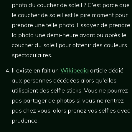
photo du coucher de soleil ? C'est parce que
le coucher de soleil est le pire moment pour
prendre une telle photo. Essayez de prendre
la photo une demi-heure avant ou après le
coucher du soleil pour obtenir des couleurs
spectaculaires.
Il existe en fait un
Wikipedia
article dédié
aux personnes décédées alors qu'elles
utilisaient des selfie sticks. Vous ne pourrez
pas partager de photos si vous ne rentrez
pas chez vous, alors prenez vos selfies avec
prudence.