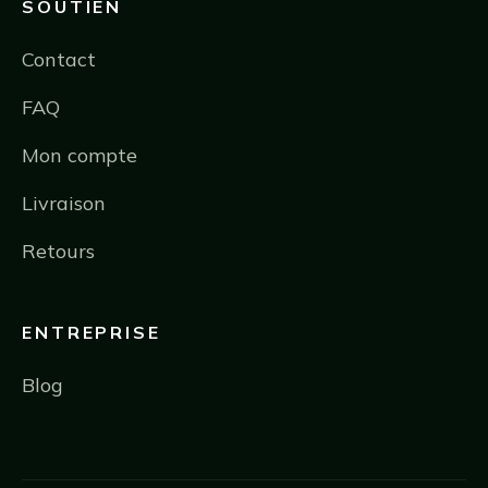
SOUTIEN
Contact
FAQ
Mon compte
Livraison
Retours
ENTREPRISE
Blog