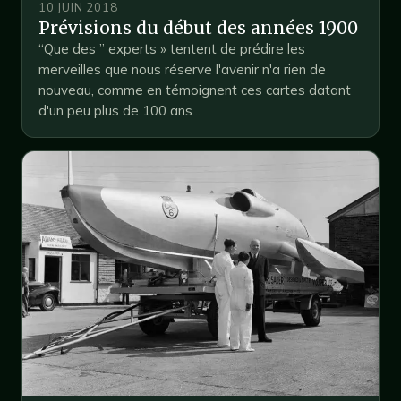
10 JUIN 2018
Prévisions du début des années 1900
“Que des ” experts » tentent de prédire les
merveilles que nous réserve l'avenir n'a rien de
nouveau, comme en témoignent ces cartes datant
d'un peu plus de 100 ans...