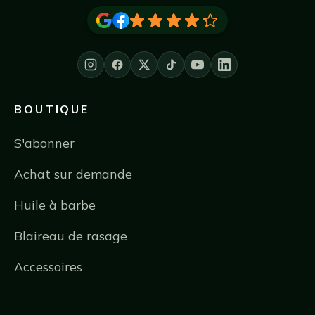
BOUTIQUE
S'abonner
Achat sur demande
Huile à barbe
Blaireau de rasage
Accessoires