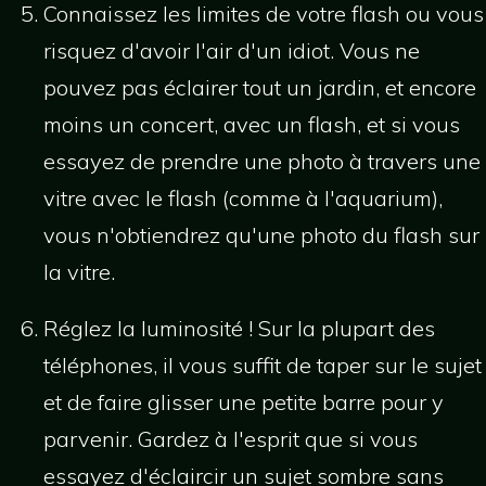
Connaissez les limites de votre flash ou vous
risquez d'avoir l'air d'un idiot. Vous ne
pouvez pas éclairer tout un jardin, et encore
moins un concert, avec un flash, et si vous
essayez de prendre une photo à travers une
vitre avec le flash (comme à l'aquarium),
vous n'obtiendrez qu'une photo du flash sur
la vitre.
Réglez la luminosité ! Sur la plupart des
téléphones, il vous suffit de taper sur le sujet
et de faire glisser une petite barre pour y
parvenir. Gardez à l'esprit que si vous
essayez d'éclaircir un sujet sombre sans