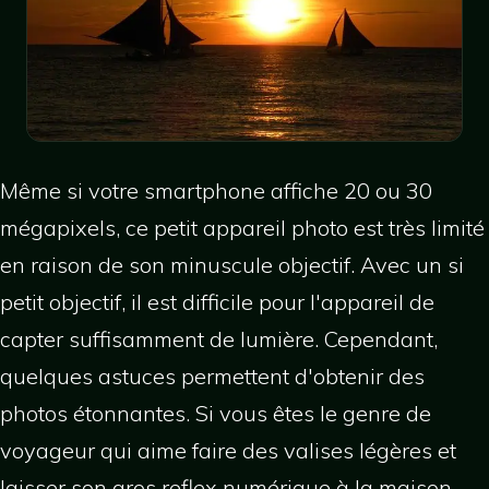
Même si votre smartphone affiche 20 ou 30
mégapixels, ce petit appareil photo est très limité
en raison de son minuscule objectif. Avec un si
petit objectif, il est difficile pour l'appareil de
capter suffisamment de lumière. Cependant,
quelques astuces permettent d'obtenir des
photos étonnantes. Si vous êtes le genre de
voyageur qui aime faire des valises légères et
laisser son gros reflex numérique à la maison,