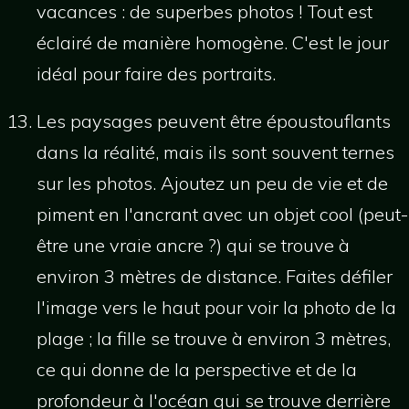
vacances : de superbes photos ! Tout est
éclairé de manière homogène. C'est le jour
idéal pour faire des portraits.
Les paysages peuvent être époustouflants
dans la réalité, mais ils sont souvent ternes
sur les photos. Ajoutez un peu de vie et de
piment en l'ancrant avec un objet cool (peut-
être une vraie ancre ?) qui se trouve à
environ 3 mètres de distance. Faites défiler
l'image vers le haut pour voir la photo de la
plage ; la fille se trouve à environ 3 mètres,
ce qui donne de la perspective et de la
profondeur à l'océan qui se trouve derrière