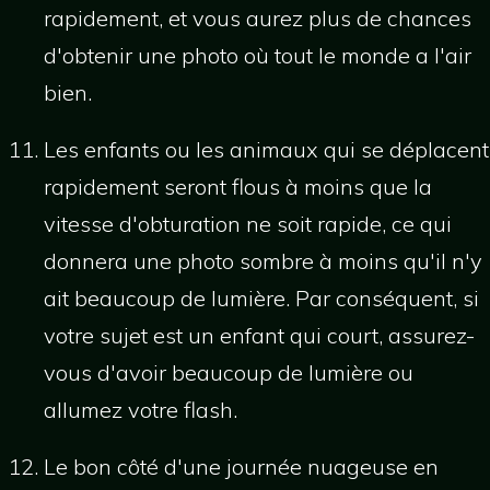
rapidement, et vous aurez plus de chances
d'obtenir une photo où tout le monde a l'air
bien.
Les enfants ou les animaux qui se déplacent
rapidement seront flous à moins que la
vitesse d'obturation ne soit rapide, ce qui
donnera une photo sombre à moins qu'il n'y
ait beaucoup de lumière. Par conséquent, si
votre sujet est un enfant qui court, assurez-
vous d'avoir beaucoup de lumière ou
allumez votre flash.
Le bon côté d'une journée nuageuse en