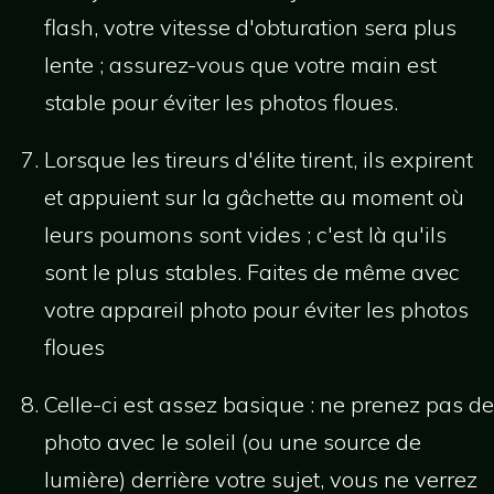
flash, votre vitesse d'obturation sera plus
lente ; assurez-vous que votre main est
stable pour éviter les photos floues.
Lorsque les tireurs d'élite tirent, ils expirent
et appuient sur la gâchette au moment où
leurs poumons sont vides ; c'est là qu'ils
sont le plus stables. Faites de même avec
votre appareil photo pour éviter les photos
floues
Celle-ci est assez basique : ne prenez pas de
photo avec le soleil (ou une source de
lumière) derrière votre sujet, vous ne verrez