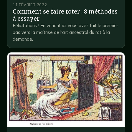
11 FÉVRIER 2022
Comment se faire roter : 8 méthodes
à essayer
Félicitations ! En venant ici, vous avez fait le premier
pas vers la maîtrise de l'art ancestral du rot à la
demande.