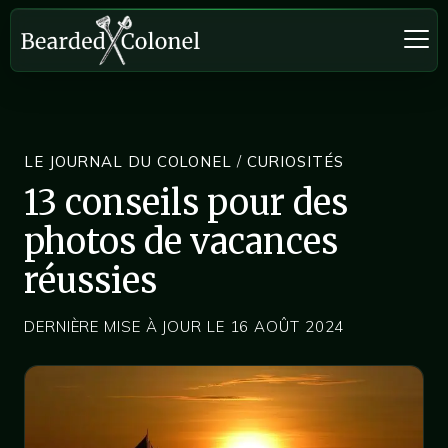
LE JOURNAL DU COLONEL
/
CURIOSITÉS
13 conseils pour des
photos de vacances
réussies
DERNIÈRE MISE À JOUR LE 16 AOÛT 2024