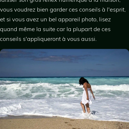
vous voudrez bien garder ces conseils à l'esprit,
et si vous avez un bel appareil photo, lisez
quand même la suite car la plupart de ces
conseils s'appliqueront à vous aussi.