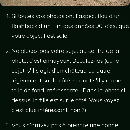
Si toutes vos photos ont l'aspect flou d'un
flashback d'un film des années 90, c'est que
votre objectif est sale.
Ne placez pas votre sujet au centre de la
photo, c'est ennuyeux. Décalez-les (ou le
sujet, s'il s'agit d'un château ou autre)
légèrement sur le côté, surtout s'il y a une
toile de fond intéressante. (Dans la photo ci-
dessus, la fille est sur le côté. Vous voyez,
c'est plus intéressant, non ?)
Vous n'arrivez pas à prendre une bonne