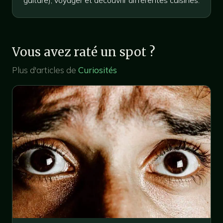
guitare), voyager et découvrir différentes cuisines.
Vous avez raté un spot ?
Plus d'articles de
Curiosités