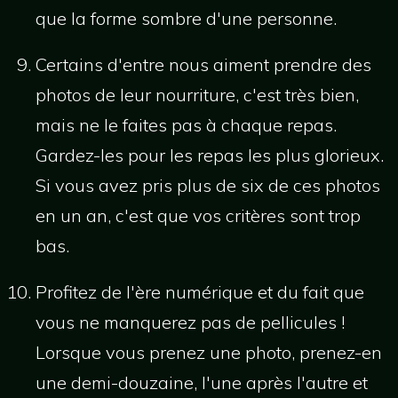
que la forme sombre d'une personne.
Certains d'entre nous aiment prendre des
photos de leur nourriture, c'est très bien,
mais ne le faites pas à chaque repas.
Gardez-les pour les repas les plus glorieux.
Si vous avez pris plus de six de ces photos
en un an, c'est que vos critères sont trop
bas.
Profitez de l'ère numérique et du fait que
vous ne manquerez pas de pellicules !
Lorsque vous prenez une photo, prenez-en
une demi-douzaine, l'une après l'autre et