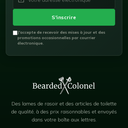
S'inscrire
J'accepte de recevoir des mises à jour et des
promotions occasionnelles par courrier
électronique.
Des lames de rasoir et des articles de toilette
de qualité, à des prix raisonnables et envoyés
dans votre boîte aux lettres.