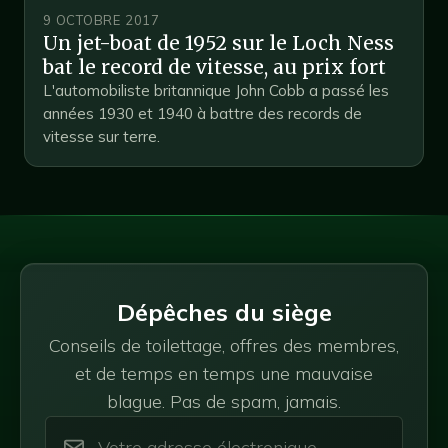
9 OCTOBRE 2017
Un jet-boat de 1952 sur le Loch Ness
bat le record de vitesse, au prix fort
L'automobiliste britannique John Cobb a passé les
années 1930 et 1940 à battre des records de
vitesse sur terre.
Dépêches du siège
Conseils de toilettage, offres des membres,
et de temps en temps une mauvaise
blague. Pas de spam, jamais.