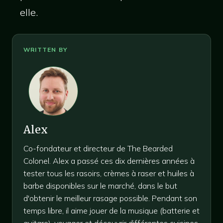
elle.
Alex
Co-fondateur et directeur de The Bearded
Colonel. Alex a passé ces dix dernières années à
tester tous les rasoirs, crèmes à raser et huiles à
barbe disponibles sur le marché, dans le but
d'obtenir le meilleur rasage possible. Pendant son
temps libre, il aime jouer de la musique (batterie et