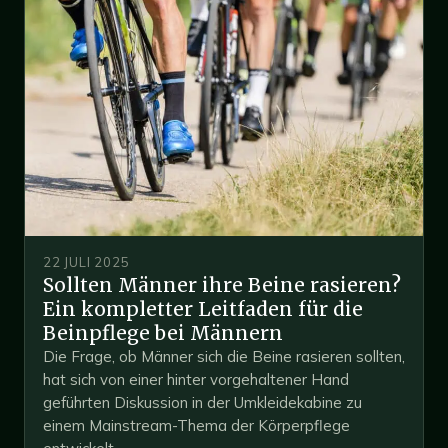
22 JULI 2025
Sollten Männer ihre Beine rasieren?
Ein kompletter Leitfaden für die
Beinpflege bei Männern
Die Frage, ob Männer sich die Beine rasieren sollten,
hat sich von einer hinter vorgehaltener Hand
geführten Diskussion in der Umkleidekabine zu
einem Mainstream-Thema der Körperpflege