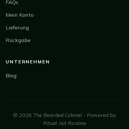
FAQs
Mein Konto
Lieferung
Rückgabe
UNTERNEHMEN
Blog
© 2026 The Bearded Colonel - Powered by
Ritual, not Routine