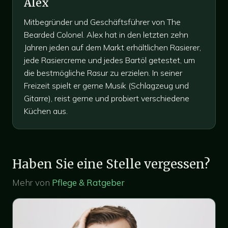
Alex
Mitbegründer und Geschäftsführer von The
Bearded Colonel. Alex hat in den letzten zehn
Jahren jeden auf dem Markt erhältlichen Rasierer,
jede Rasiercreme und jedes Bartöl getestet, um
die bestmögliche Rasur zu erzielen. In seiner
Freizeit spielt er gerne Musik (Schlagzeug und
Gitarre), reist gerne und probiert verschiedene
Küchen aus.
Haben Sie eine Stelle vergessen?
Mehr von
Pflege & Ratgeber