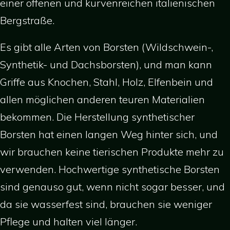
einer offenen und kurvenreichen italienischen
Bergstraße.
Es gibt alle Arten von Borsten (Wildschwein-,
Synthetik- und Dachsborsten), und man kann
Griffe aus Knochen, Stahl, Holz, Elfenbein und
allen möglichen anderen teuren Materialien
bekommen. Die Herstellung synthetischer
Borsten hat einen langen Weg hinter sich, und
wir brauchen keine tierischen Produkte mehr zu
verwenden. Hochwertige synthetische Borsten
sind genauso gut, wenn nicht sogar besser, und
da sie wasserfest sind, brauchen sie weniger
Pflege und halten viel länger.