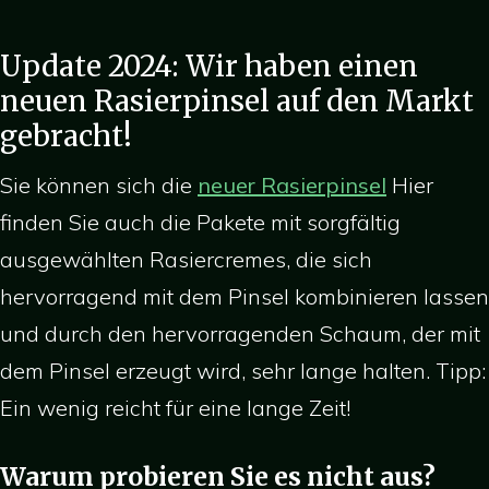
Update 2024: Wir haben einen
neuen Rasierpinsel auf den Markt
gebracht!
Sie können sich die
neuer Rasierpinsel
Hier
finden Sie auch die Pakete mit sorgfältig
ausgewählten Rasiercremes, die sich
hervorragend mit dem Pinsel kombinieren lassen
und durch den hervorragenden Schaum, der mit
dem Pinsel erzeugt wird, sehr lange halten. Tipp:
Ein wenig reicht für eine lange Zeit!
Warum probieren Sie es nicht aus?