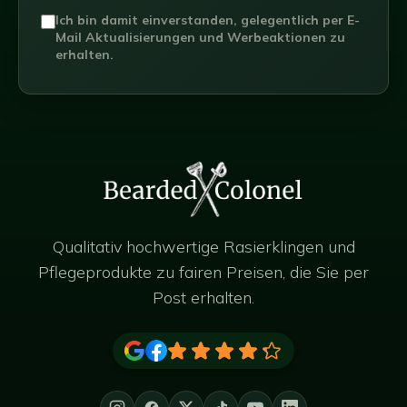
Ich bin damit einverstanden, gelegentlich per E-
Mail Aktualisierungen und Werbeaktionen zu
erhalten.
Qualitativ hochwertige Rasierklingen und
Pflegeprodukte zu fairen Preisen, die Sie per
Post erhalten.