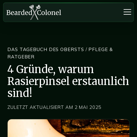
DAS TAGEBUCH DES OBERSTS
/
PFLEGE &
RATGEBER
4 Gründe, warum
Rasierpinsel erstaunlich
sind!
ZULETZT AKTUALISIERT AM 2 MAI 2025