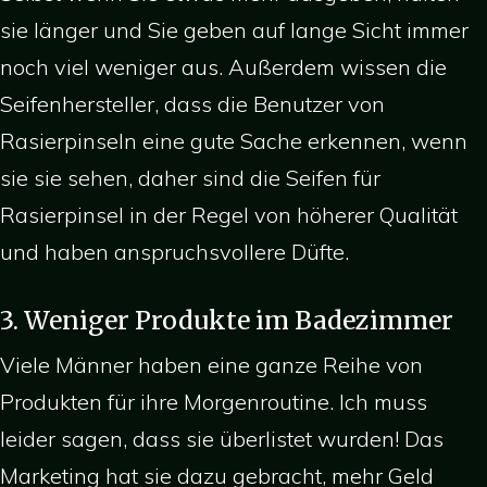
sie länger und Sie geben auf lange Sicht immer
noch viel weniger aus. Außerdem wissen die
Seifenhersteller, dass die Benutzer von
Rasierpinseln eine gute Sache erkennen, wenn
sie sie sehen, daher sind die Seifen für
Rasierpinsel in der Regel von höherer Qualität
und haben anspruchsvollere Düfte.
3. Weniger Produkte im Badezimmer
Viele Männer haben eine ganze Reihe von
Produkten für ihre Morgenroutine. Ich muss
leider sagen, dass sie überlistet wurden! Das
Marketing hat sie dazu gebracht, mehr Geld