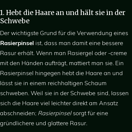
1. Hebt die Haare an und hält sie in der
Schwebe
Der wichtigste Grund für die Verwendung eines
Rasierpinsel
ist, dass man damit eine bessere
Rasur erhält. Wenn man Rasiergel oder -creme
mit den Händen aufträgt, mattiert man sie. Ein
Rasierpinsel hingegen hebt die Haare an und
lässt sie in einem reichhaltigen Schaum
schweben. Weil sie in der Schwebe sind, lassen
sich die Haare viel leichter direkt am Ansatz
abschneiden;
Rasierpinsel
sorgt für eine
gründlichere und glattere Rasur.