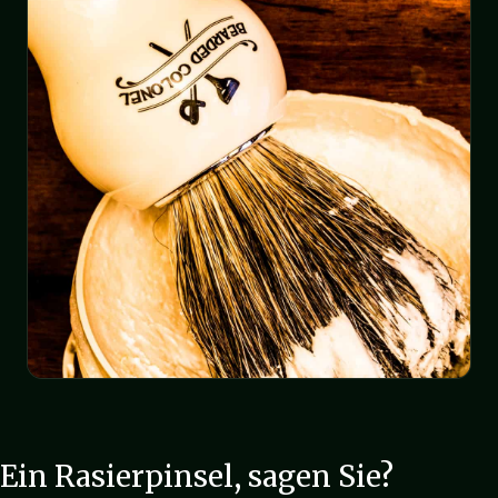
Ein Rasierpinsel, sagen Sie?