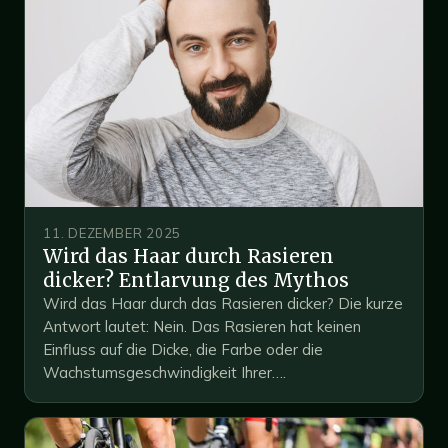
11. DEZEMBER 2025
Wird das Haar durch Rasieren
dicker? Entlarvung des Mythos
Wird das Haar durch das Rasieren dicker? Die kurze
Antwort lautet: Nein. Das Rasieren hat keinen
Einfluss auf die Dicke, die Farbe oder die
Wachstumsgeschwindigkeit Ihrer….