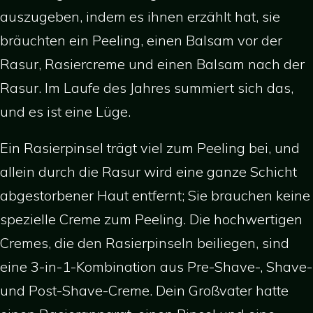
auszugeben, indem es ihnen erzählt hat, sie
bräuchten ein Peeling, einen Balsam vor der
Rasur, Rasiercreme und einen Balsam nach der
Rasur. Im Laufe des Jahres summiert sich das,
und es ist eine Lüge.
Ein Rasierpinsel trägt viel zum Peeling bei, und
allein durch die Rasur wird eine ganze Schicht
abgestorbener Haut entfernt; Sie brauchen keine
spezielle Creme zum Peeling. Die hochwertigen
Cremes, die den Rasierpinseln beiliegen, sind
eine 3-in-1-Kombination aus Pre-Shave-, Shave-
und Post-Shave-Creme. Dein Großvater hatte