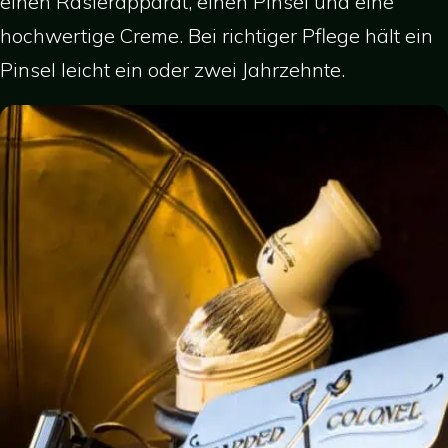
einen Rasierapparat, einen Pinsel und eine
hochwertige Creme. Bei richtiger Pflege hält ein
Pinsel leicht ein oder zwei Jahrzehnte.