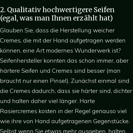
2. Qualitativ hochwertigere Seifen
(egal, was man Ihnen erzählt hat)
Glauben Sie, dass die Herstellung weicher
Cremes, die mit der Hand aufgetragen werden
können, eine Art modernes Wunderwerk ist?
Seifenhersteller konnten das schon immer, aber
härtere Seifen und Cremes sind besser (man
braucht nur einen Pinsel). Zunächst einmal sind
die Cremes dadurch, dass sie härter sind, dichter
und halten daher viel länger. Harte
Rasiercremes kosten in der Regel genauso viel
wie ihre von Hand aufgetragenen Gegenstücke.
Selbst wenn Sie etwas mehr ausgeben, halten