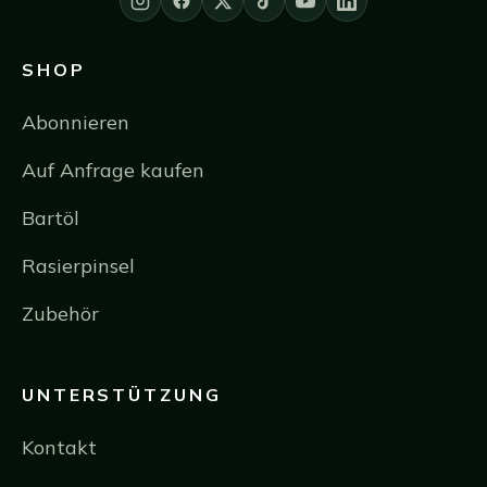
SHOP
Abonnieren
Auf Anfrage kaufen
Bartöl
Rasierpinsel
Zubehör
UNTERSTÜTZUNG
Kontakt