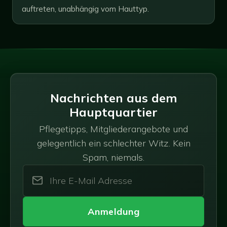
auftreten, unabhängig vom Hauttyp.
Nachrichten aus dem
Hauptquartier
Pflegetipps, Mitgliederangebote und
gelegentlich ein schlechter Witz. Kein
Spam, niemals.
Anmeldung