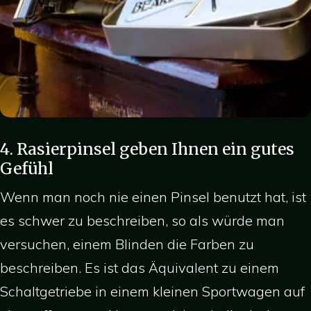
4. Rasierpinsel geben Ihnen ein gutes
Gefühl
Wenn man noch nie einen Pinsel benutzt hat, ist
es schwer zu beschreiben, so als würde man
versuchen, einem Blinden die Farben zu
beschreiben. Es ist das Äquivalent zu einem
Schaltgetriebe in einem kleinen Sportwagen auf