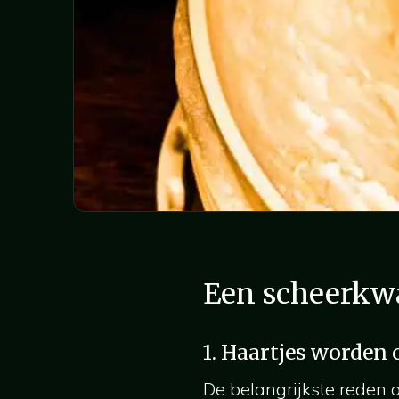
Een scheerkwa
1. Haartjes worden
De belangrijkste reden