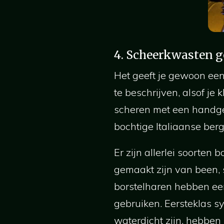
4. Scheerkwasten g
Het geeft je gewoon een 
te beschrijven, alsof je
scheren met een handge
bochtige Italiaanse ber
Er zijn allerlei soorten 
gemaakt zijn van been, s
borstelharen hebben ee
gebruiken. Eersteklas sy
waterdicht zijn, hebbe