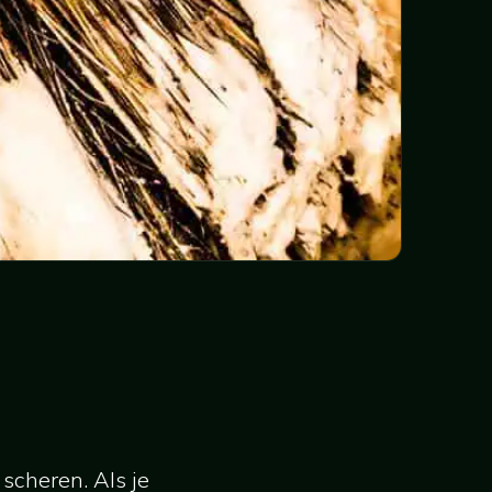
 scheren. Als je