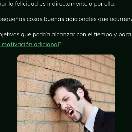
r la felicidad es ir directamente a por ella.
 pequeñas cosas buenas adicionales que ocurren
bjetivos que podría alcanzar con el tiempo y para
motivación adicional
?