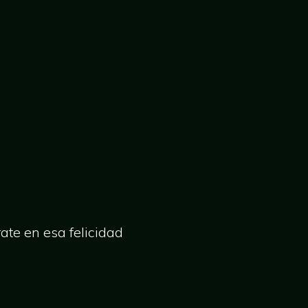
ate en esa felicidad