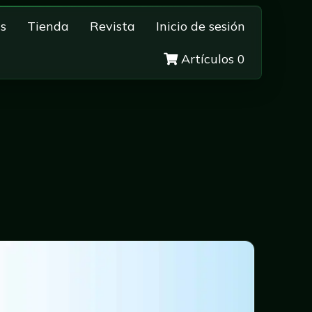
s
Tienda
Revista
Inicio de sesión
Artículos 0