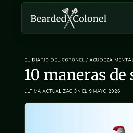
EL DIARIO DEL CORONEL
/
AGUDEZA MENTA
10 maneras de 
ÚLTIMA ACTUALIZACIÓN EL 9 MAYO 2026