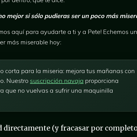
ho mejor si sólo pudieras ser un poco más miser
os aquí para ayudarte a ti y a Pete! Echemos un 
er más miserable hoy:
o corta para la miseria: mejora tus mañanas con
o. Nuestro
suscripción navaja
proporciona
a que no vuelvas a sufrir una maquinilla
dad directamente (y fracasar por completo