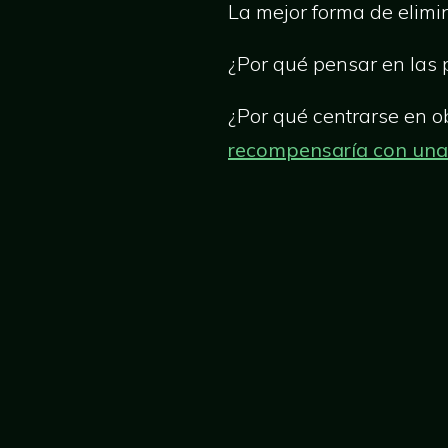
La mejor forma de elimina
¿Por qué pensar en las
¿Por qué centrarse en o
recompensaría con una 