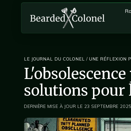
Ra
LE JOURNAL DU COLONEL
/
UNE RÉFLEXION 
L'obsolescence
solutions pour
DERNIÈRE MISE À JOUR LE 23 SEPTEMBRE 202