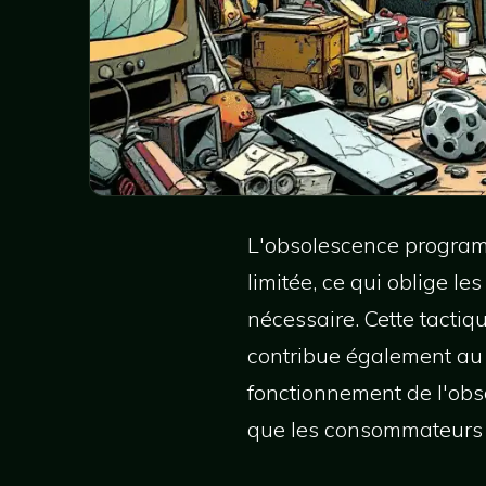
L'obsolescence programm
limitée, ce qui oblige 
nécessaire. Cette tactiq
contribue également au 
fonctionnement de l'obs
que les consommateurs p