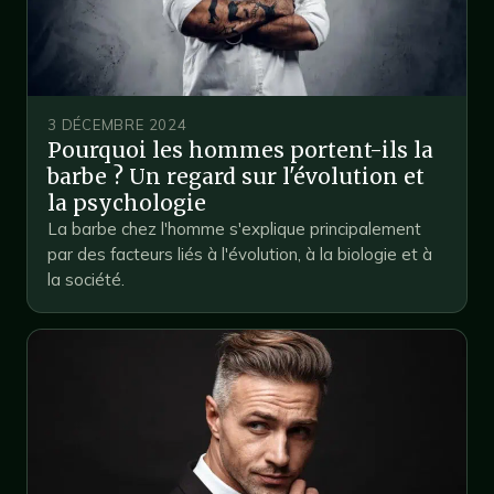
3 DÉCEMBRE 2024
Pourquoi les hommes portent-ils la
barbe ? Un regard sur l'évolution et
la psychologie
La barbe chez l'homme s'explique principalement
par des facteurs liés à l'évolution, à la biologie et à
la société.