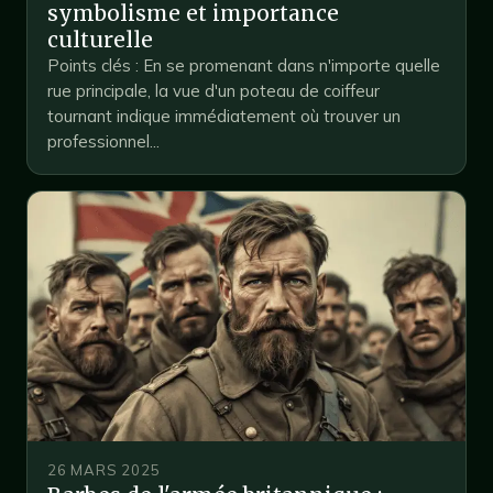
symbolisme et importance
culturelle
Points clés : En se promenant dans n'importe quelle
rue principale, la vue d'un poteau de coiffeur
tournant indique immédiatement où trouver un
professionnel...
26 MARS 2025