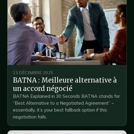
13 DÉCEMBRE 2025
BATNA : Meilleure alternative à
un accord négocié
BATNA Explained in 30 Seconds BATNA stands for
“Best Alternative to a Negotiated Agreement” –
essentially, it’s your best fallback option if this
negotiation fails.