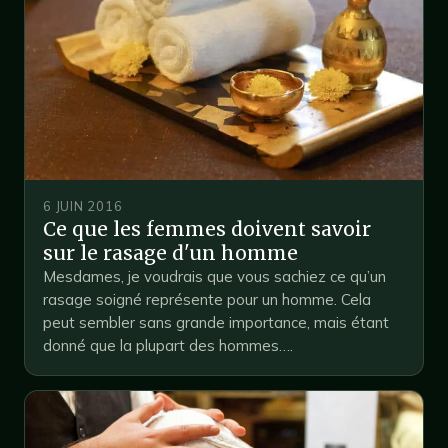
6 JUIN 2016
Ce que les femmes doivent savoir
sur le rasage d'un homme
Mesdames, je voudrais que vous sachiez ce qu’un
rasage soigné représente pour un homme. Cela
peut sembler sans grande importance, mais étant
donné que la plupart des hommes….