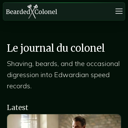
Le journal du colonel
Shaving, beards, and the occasional
digression into Edwardian speed
records.
Latest