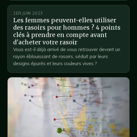
1ER JUIN 2023
Les femmes peuvent-elles utiliser
des rasoirs pour hommes ? 4 points
clés à prendre en compte avant
d'acheter votre rasoir
Vous est-il déjà arrivé de vous retrouver devant un
rayon éblouissant de rasoirs, séduit par leurs
designs épurés et leurs couleurs vives ?