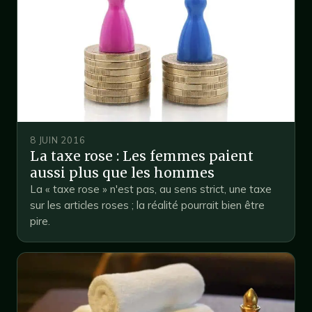
8 JUIN 2016
La taxe rose : Les femmes paient
aussi plus que les hommes
La « taxe rose » n'est pas, au sens strict, une taxe
sur les articles roses ; la réalité pourrait bien être
pire.