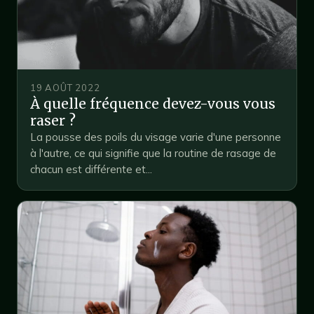
19 AOÛT 2022
À quelle fréquence devez-vous vous
raser ?
La pousse des poils du visage varie d'une personne
à l'autre, ce qui signifie que la routine de rasage de
chacun est différente et...