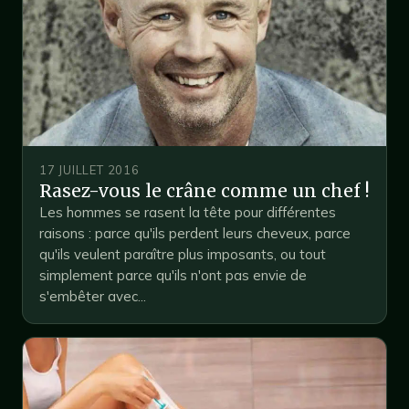
17 JUILLET 2016
Rasez-vous le crâne comme un chef !
Les hommes se rasent la tête pour différentes
raisons : parce qu'ils perdent leurs cheveux, parce
qu'ils veulent paraître plus imposants, ou tout
simplement parce qu'ils n'ont pas envie de
s'embêter avec...