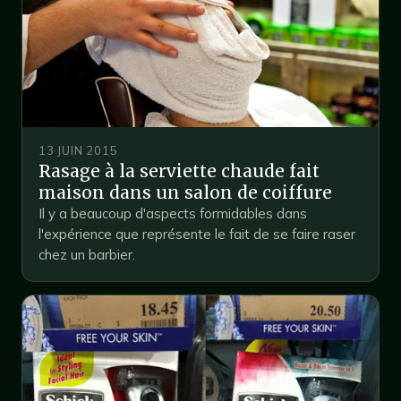
13 JUIN 2015
Rasage à la serviette chaude fait
maison dans un salon de coiffure
Il y a beaucoup d'aspects formidables dans
l'expérience que représente le fait de se faire raser
chez un barbier.