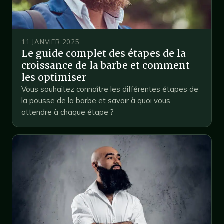
11 JANVIER 2025
Le guide complet des étapes de la
croissance de la barbe et comment
les optimiser
Vous souhaitez connaître les différentes étapes de
la pousse de la barbe et savoir à quoi vous
attendre à chaque étape ?