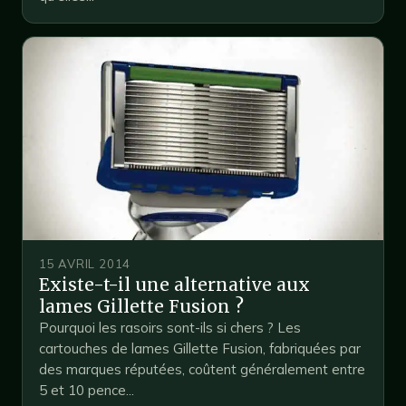
15 AVRIL 2014
Existe-t-il une alternative aux
lames Gillette Fusion ?
Pourquoi les rasoirs sont-ils si chers ? Les
cartouches de lames Gillette Fusion, fabriquées par
des marques réputées, coûtent généralement entre
5 et 10 pence...