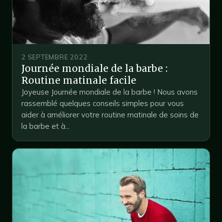
2 SEPTEMBRE 2022
Journée mondiale de la barbe :
Routine matinale facile
Joyeuse Journée mondiale de la barbe ! Nous avons
rassemblé quelques conseils simples pour vous
aider à améliorer votre routine matinale de soins de
la barbe et à...