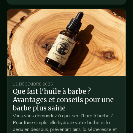
11 DÉCEMBRE 2025
Que fait l'huile à barbe ?
Avantages et conseils pour une
barbe plus saine
Vous vous demandez à quoi sert l'huile à barbe ?
Pour faire simple, elle hydrate votre barbe et la
peau en dessous, prévenant ainsi la sécheresse et