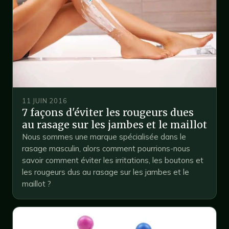
11 JUIN 2016
7 façons d'éviter les rougeurs dues
au rasage sur les jambes et le maillot
Nous sommes une marque spécialisée dans le
rasage masculin, alors comment pourrions-nous
savoir comment éviter les irritations, les boutons et
les rougeurs dus au rasage sur les jambes et le
maillot ?