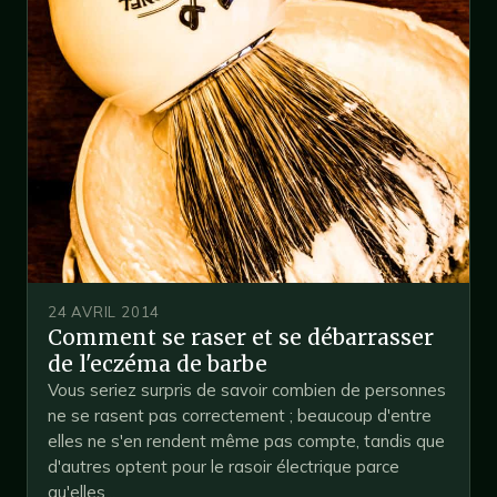
24 AVRIL 2014
Comment se raser et se débarrasser
de l'eczéma de barbe
Vous seriez surpris de savoir combien de personnes
ne se rasent pas correctement ; beaucoup d'entre
elles ne s'en rendent même pas compte, tandis que
d'autres optent pour le rasoir électrique parce
qu'elles...