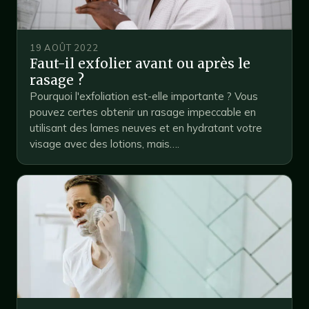
19 AOÛT 2022
Faut-il exfolier avant ou après le
rasage ?
Pourquoi l'exfoliation est-elle importante ? Vous
pouvez certes obtenir un rasage impeccable en
utilisant des lames neuves et en hydratant votre
visage avec des lotions, mais….