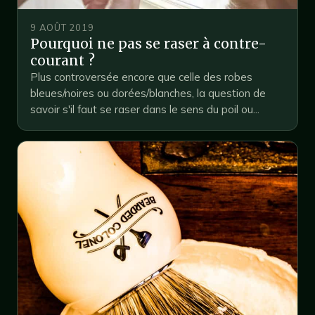
9 AOÛT 2019
Pourquoi ne pas se raser à contre-
courant ?
Plus controversée encore que celle des robes
bleues/noires ou dorées/blanches, la question de
savoir s'il faut se raser dans le sens du poil ou...