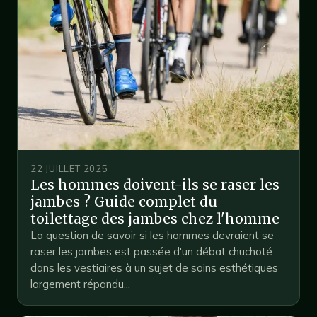
22 JUILLET 2025
Les hommes doivent-ils se raser les
jambes ? Guide complet du
toilettage des jambes chez l'homme
La question de savoir si les hommes devraient se
raser les jambes est passée d'un débat chuchoté
dans les vestiaires à un sujet de soins esthétiques
largement répandu...