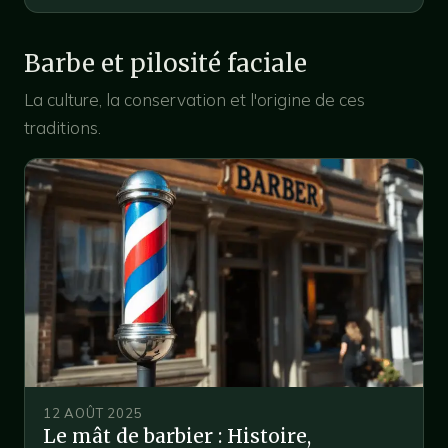
Barbe et pilosité faciale
La culture, la conservation et l'origine de ces
traditions.
12 AOÛT 2025
Le mât de barbier : Histoire,