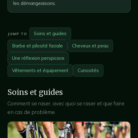
les démangeaisons.
Soins et guides
JUMP TO
Barbe et pilosité faciale
Cheveux et peau
Une réflexion perspicace
Vêtements et équipement
Curiosités
Soins et guides
Comment se raser, avec quoi se raser et que faire
en cas de problème.