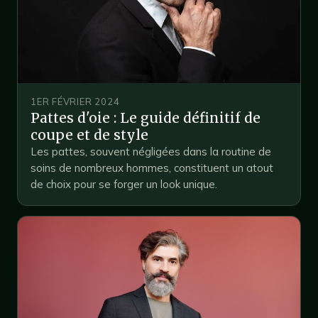
1ER FÉVRIER 2024
Pattes d'oie : Le guide définitif de
coupe et de style
Les pattes, souvent négligées dans la routine de
soins de nombreux hommes, constituent un atout
de choix pour se forger un look unique.