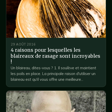
29 AOÛT 2016
4 raisons pour lesquelles les
blaireaux de rasage sont incroyables
!
Un blaireau, dites-vous ? 1. Il soulève et maintient
les poils en place. La principale raison d'utiliser un
blaireau est qu'il vous offre une meilleure...