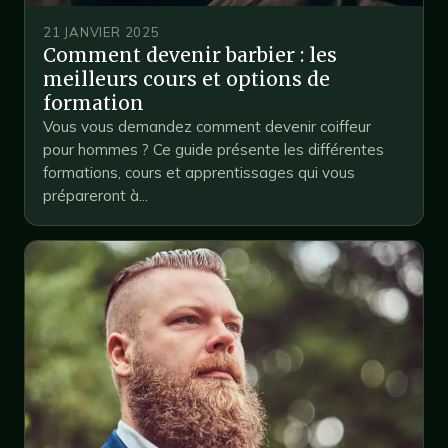
21 JANVIER 2025
Comment devenir barbier : les
meilleurs cours et options de
formation
Vous vous demandez comment devenir coiffeur
pour hommes ? Ce guide présente les différentes
formations, cours et apprentissages qui vous
prépareront à...