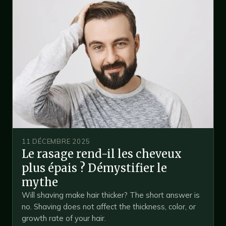
11 DÉCEMBRE 2025
Le rasage rend-il les cheveux
plus épais ? Démystifier le
mythe
Will shaving make hair thicker? The short answer is
no. Shaving does not affect the thickness, color, or
growth rate of your hair.