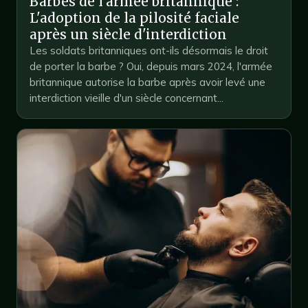
Barbes de l'armée britannique :
L'adoption de la pilosité faciale
après un siècle d'interdiction
Les soldats britanniques ont-ils désormais le droit
de porter la barbe ? Oui, depuis mars 2024, l'armée
britannique autorise la barbe après avoir levé une
interdiction vieille d'un siècle concernant...