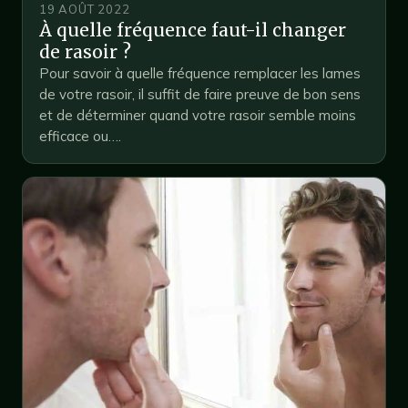
19 AOÛT 2022
À quelle fréquence faut-il changer
de rasoir ?
Pour savoir à quelle fréquence remplacer les lames
de votre rasoir, il suffit de faire preuve de bon sens
et de déterminer quand votre rasoir semble moins
efficace ou….