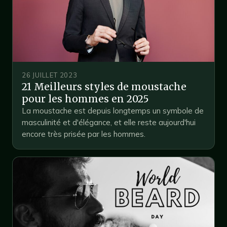
26 JUILLET 2023
21 Meilleurs styles de moustache
pour les hommes en 2025
La moustache est depuis longtemps un symbole de
masculinité et d'élégance, et elle reste aujourd'hui
encore très prisée par les hommes.