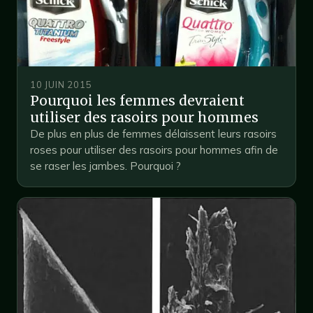
10 JUIN 2015
Pourquoi les femmes devraient
utiliser des rasoirs pour hommes
De plus en plus de femmes délaissent leurs rasoirs
roses pour utiliser des rasoirs pour hommes afin de
se raser les jambes. Pourquoi ?