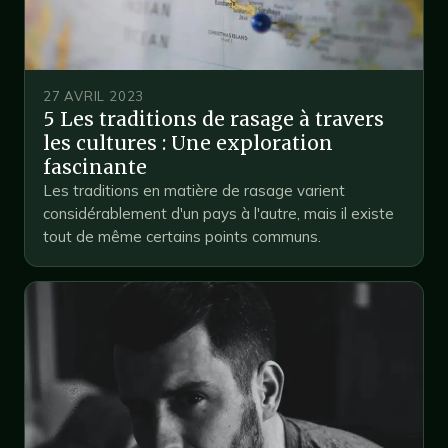
27 AVRIL 2023
5 Les traditions de rasage à travers
les cultures : Une exploration
fascinante
Les traditions en matière de rasage varient
considérablement d'un pays à l'autre, mais il existe
tout de même certains points communs.