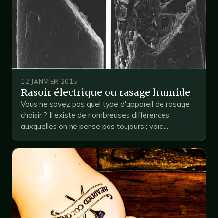
12 JANVIER 2015
Rasoir électrique ou rasage humide
Vous ne savez pas quel type d'appareil de rasage
choisir ? Il existe de nombreuses différences
auxquelles on ne pense pas toujours ; voici...