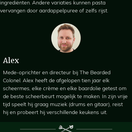
ingrediënten. Andere variaties kunnen pasta
vervangen door aardappelpuree of zelfs rijst.
Alex
Mede-oprichter en directeur bij The Bearded
Colonel. Alex heeft de afgelopen tien jaar elk
scheermes, elke crème en elke baardolie getest om
de beste scheerbeurt mogelijk te maken. In zijn vrije
tijd speelt hij graag muziek (drums en gitaar), reist
hij en probeert hij verschillende keukens uit.