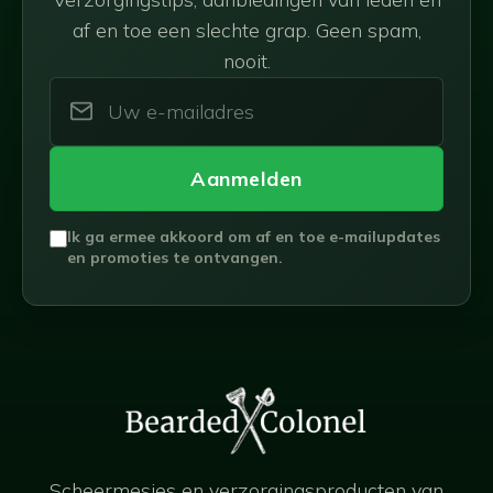
af en toe een slechte grap. Geen spam,
nooit.
Aanmelden
Ik ga ermee akkoord om af en toe e-mailupdates
en promoties te ontvangen.
Scheermesjes en verzorgingsproducten van