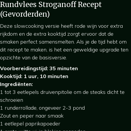
Rundvlees Stroganoff Recept
(Gevorderden)
Deze slowcooking versie heeft rode wijn voor extra
rijkdom en de extra kooktijd zorgt ervoor dat de
smaken perfect samensmelten. Als je de tijd hebt om
dit recept te maken, is het een geweldige upgrade ten
opzichte van de basisversie.
Voorbereidingstijd: 35 minuten
Kooktijd: 1 uur, 10 minuten
Ingrediënten:
1 tot 3 eetlepels druivenpitolie om de steaks dicht te
schroeien
1 runderrollade, ongeveer 2-3 pond
Zout en peper naar smaak
1 eetlepel paprikapoeder