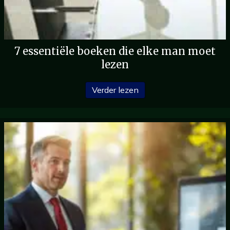
7 essentiële boeken die elke man moet
lezen
over 7 essentiële boeken
Verder lezen