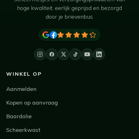
hoge kwaliteit, eerlijk geprijsd en bezorgd
door je brievenbus.
WINKEL OP
Aanmelden
Kopen op aanvraag
Baardolie
Scheerkwast