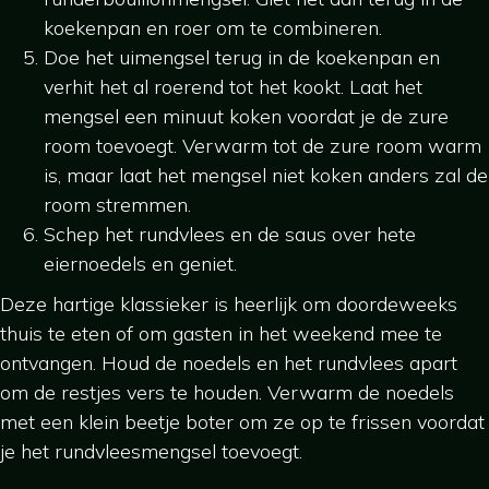
koekenpan en roer om te combineren.
Doe het uimengsel terug in de koekenpan en
verhit het al roerend tot het kookt. Laat het
mengsel een minuut koken voordat je de zure
room toevoegt. Verwarm tot de zure room warm
is, maar laat het mengsel niet koken anders zal de
room stremmen.
Schep het rundvlees en de saus over hete
eiernoedels en geniet.
Deze hartige klassieker is heerlijk om doordeweeks
thuis te eten of om gasten in het weekend mee te
ontvangen. Houd de noedels en het rundvlees apart
om de restjes vers te houden. Verwarm de noedels
met een klein beetje boter om ze op te frissen voordat
je het rundvleesmengsel toevoegt.