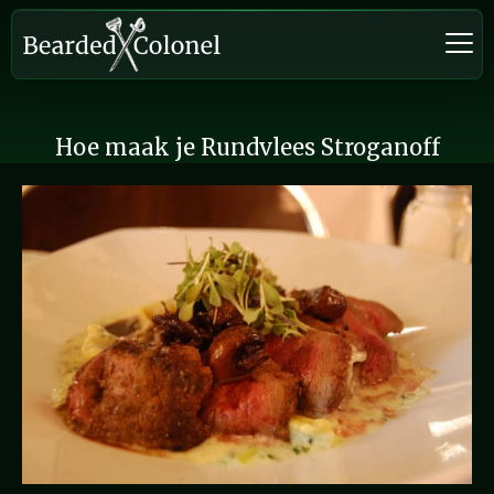
Hoe maak je Rundvlees Stroganoff