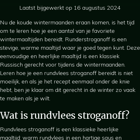
Laatst bijgewerkt op 16 augustus 2024
Nu de koude wintermaanden eraan komen, is het tijd
om te leren hoe je een aantal van je favoriete
wintermaaltijden bereidt. Runderstroganoff is een
stevige, warme maaltijd waar je goed tegen kunt. Deze
eenvoudige en heerlijke maaltijd is een klassiek
Russisch gerecht voor tijdens de wintermaanden.
Leren hoe je een rundvlees stroganoff bereidt is niet
moeilijk, en als je het recept eenmaal onder de knie
hebt, ben je klaar om dit gerecht in de winter zo vaak
te maken als je wilt.
Wat is rundvlees stroganoff?
Rundvlees stroganoff is een klassieke heerlijke
maaltijd: warm rundvlees in een hartige saus en