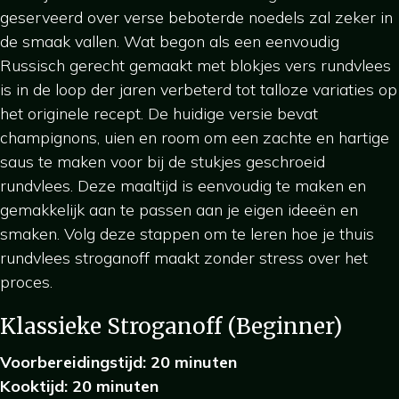
geserveerd over verse beboterde noedels zal zeker in
de smaak vallen. Wat begon als een eenvoudig
Russisch gerecht gemaakt met blokjes vers rundvlees
is in de loop der jaren verbeterd tot talloze variaties op
het originele recept. De huidige versie bevat
champignons, uien en room om een zachte en hartige
saus te maken voor bij de stukjes geschroeid
rundvlees. Deze maaltijd is eenvoudig te maken en
gemakkelijk aan te passen aan je eigen ideeën en
smaken. Volg deze stappen om te leren hoe je thuis
rundvlees stroganoff maakt zonder stress over het
proces.
Klassieke Stroganoff (Beginner)
Voorbereidingstijd: 20 minuten
Kooktijd: 20 minuten