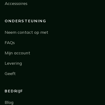
Accessoires
ONDERSTEUNING
Neem contact op met
FAQs
Mijn account
Levering
Geeft
BEDRIJF
Blog