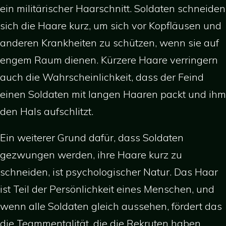
ein militärischer Haarschnitt. Soldaten schneiden
sich die Haare kurz, um sich vor Kopfläusen und
anderen Krankheiten zu schützen, wenn sie auf
engem Raum dienen. Kürzere Haare verringern
auch die Wahrscheinlichkeit, dass der Feind
einen Soldaten mit langen Haaren packt und ihm
den Hals aufschlitzt.
Ein weiterer Grund dafür, dass Soldaten
gezwungen werden, ihre Haare kurz zu
schneiden, ist psychologischer Natur. Das Haar
ist Teil der Persönlichkeit eines Menschen, und
wenn alle Soldaten gleich aussehen, fördert das
die Teammentalität, die die Rekruten haben