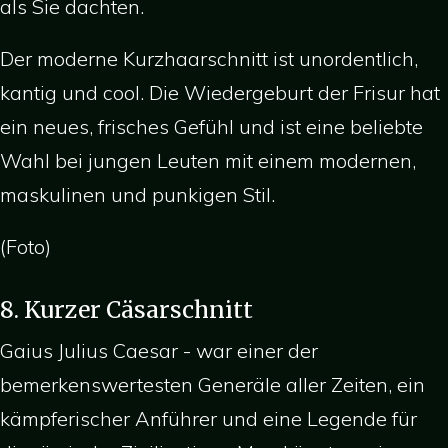
als Sie dachten.
Der moderne Kurzhaarschnitt ist unordentlich,
kantig und cool. Die Wiedergeburt der Frisur hat
ein neues, frisches Gefühl und ist eine beliebte
Wahl bei jungen Leuten mit einem modernen,
maskulinen und punkigen Stil.
(Foto)
8. Kurzer Cäsarschnitt
Gaius Julius Caesar - war einer der
bemerkenswertesten Generäle aller Zeiten, ein
kämpferischer Anführer und eine Legende für