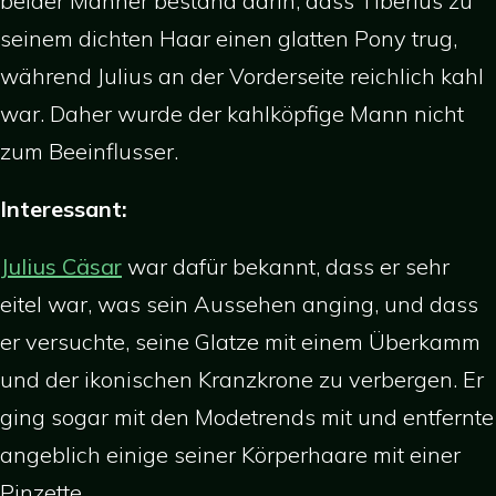
beider Männer bestand darin, dass Tiberius zu
seinem dichten Haar einen glatten Pony trug,
während Julius an der Vorderseite reichlich kahl
war. Daher wurde der kahlköpfige Mann nicht
zum Beeinflusser.
Interessant:
Julius Cäsar
war dafür bekannt, dass er sehr
eitel war, was sein Aussehen anging, und dass
er versuchte, seine Glatze mit einem Überkamm
und der ikonischen Kranzkrone zu verbergen. Er
ging sogar mit den Modetrends mit und entfernte
angeblich einige seiner Körperhaare mit einer
Pinzette.