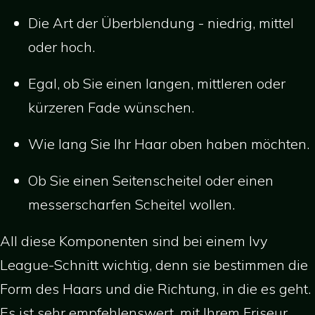
Die Art der Überblendung - niedrig, mittel
oder hoch.
Egal, ob Sie einen langen, mittleren oder
kürzeren Fade wünschen.
Wie lang Sie Ihr Haar oben haben möchten.
Ob Sie einen Seitenscheitel oder einen
messerscharfen Scheitel wollen.
All diese Komponenten sind bei einem Ivy
League-Schnitt wichtig, denn sie bestimmen die
Form des Haars und die Richtung, in die es geht.
Es ist sehr empfehlenswert, mit Ihrem Friseur