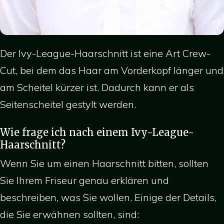
Der Ivy-League-Haarschnitt ist eine Art Crew-
Cut, bei dem das Haar am Vorderkopf länger und
am Scheitel kürzer ist. Dadurch kann er als
Seitenscheitel gestylt werden.
Wie frage ich nach einem Ivy-League-
Haarschnitt?
Wenn Sie um einen Haarschnitt bitten, sollten
Sie Ihrem Friseur genau erklären und
beschreiben, was Sie wollen. Einige der Details,
die Sie erwähnen sollten, sind: