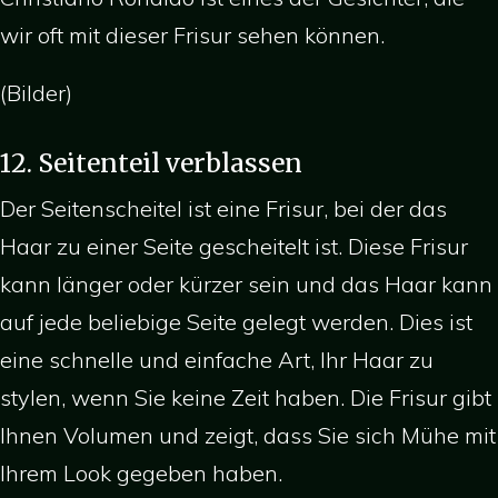
wir oft mit dieser Frisur sehen können.
(Bilder)
12. Seitenteil verblassen
Der Seitenscheitel ist eine Frisur, bei der das
Haar zu einer Seite gescheitelt ist. Diese Frisur
kann länger oder kürzer sein und das Haar kann
auf jede beliebige Seite gelegt werden. Dies ist
eine schnelle und einfache Art, Ihr Haar zu
stylen, wenn Sie keine Zeit haben. Die Frisur gibt
Ihnen Volumen und zeigt, dass Sie sich Mühe mit
Ihrem Look gegeben haben.