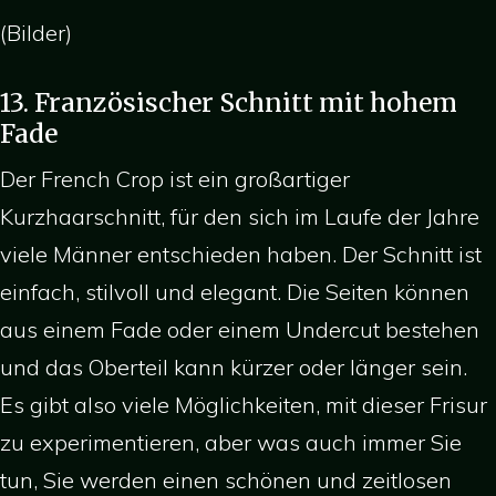
(Bilder)
13. Französischer Schnitt mit hohem
Fade
Der French Crop ist ein großartiger
Kurzhaarschnitt, für den sich im Laufe der Jahre
viele Männer entschieden haben. Der Schnitt ist
einfach, stilvoll und elegant. Die Seiten können
aus einem Fade oder einem Undercut bestehen
und das Oberteil kann kürzer oder länger sein.
Es gibt also viele Möglichkeiten, mit dieser Frisur
zu experimentieren, aber was auch immer Sie
tun, Sie werden einen schönen und zeitlosen