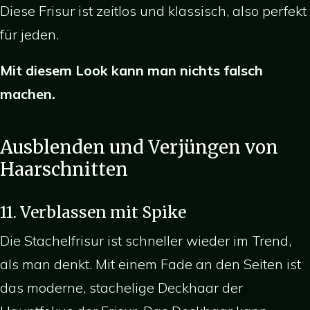
Diese Frisur ist zeitlos und klassisch, also perfekt
für jeden.
Mit diesem Look kann man nichts falsch
machen.
Ausblenden und Verjüngen von
Haarschnitten
11. Verblassen mit Spike
Die Stachelfrisur ist schneller wieder im Trend,
als man denkt. Mit einem Fade an den Seiten ist
das moderne, stachelige Deckhaar der