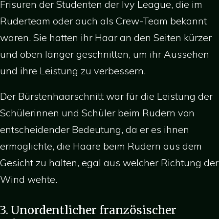
Frisuren der Studenten der Ivy League, die im
Ruderteam oder auch als Crew-Team bekannt
waren. Sie hatten ihr Haar an den Seiten kürzer
und oben länger geschnitten, um ihr Aussehen
und ihre Leistung zu verbessern.
Der Bürstenhaarschnitt war für die Leistung der
Schülerinnen und Schüler beim Rudern von
entscheidender Bedeutung, da er es ihnen
ermöglichte, die Haare beim Rudern aus dem
Gesicht zu halten, egal aus welcher Richtung der
Wind wehte.
3. Unordentlicher französischer