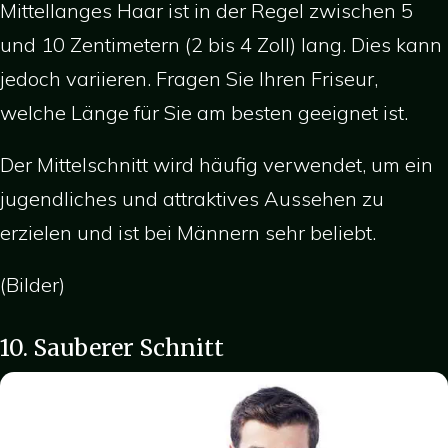
Mittellanges Haar ist in der Regel zwischen 5
und 10 Zentimetern (2 bis 4 Zoll) lang. Dies kann
jedoch variieren. Fragen Sie Ihren Friseur,
welche Länge für Sie am besten geeignet ist.
Der Mittelschnitt wird häufig verwendet, um ein
jugendliches und attraktives Aussehen zu
erzielen und ist bei Männern sehr beliebt.
(Bilder)
10. Sauberer Schnitt