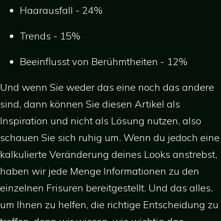
Haarausfall - 24%
Trends - 15%
Beeinflusst von Berühmtheiten - 12%
Und wenn Sie weder das eine noch das andere
sind, dann können Sie diesen Artikel als
Inspiration und nicht als Lösung nutzen, also
schauen Sie sich ruhig um. Wenn du jedoch eine
kalkulierte Veränderung deines Looks anstrebst,
haben wir jede Menge Informationen zu den
einzelnen Frisuren bereitgestellt. Und das alles,
um Ihnen zu helfen, die richtige Entscheidung zu