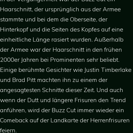
Haarschnitt, der ursprünglich aus der Armee
stammte und bei dem die Oberseite, der
Hinterkopf und die Seiten des Kopfes auf eine
einheitliche Länge rasiert wurden. Außerhalb
der Armee war der Haarschnitt in den frühen
2000er Jahren bei Prominenten sehr beliebt.
Einige berühmte Gesichter wie Justin Timberlake
und Brad Pitt machten ihn zu einem der
angesagtesten Schnitte dieser Zeit. Und auch
wenn der Dutt und längere Frisuren den Trend
anführen, wird der Buzz Cut immer wieder ein
Comeback auf der Landkarte der Herrenfrisuren
feiern.