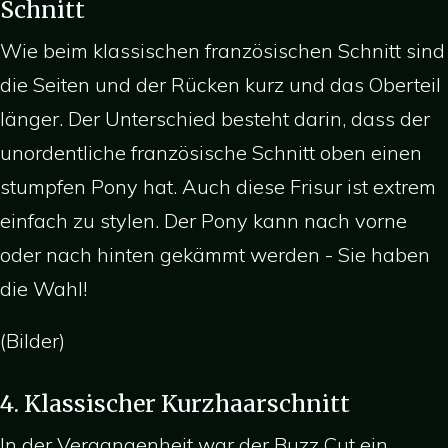
Schnitt
Wie beim klassischen französischen Schnitt sind
die Seiten und der Rücken kurz und das Oberteil
länger. Der Unterschied besteht darin, dass der
unordentliche französische Schnitt oben einen
stumpfen Pony hat. Auch diese Frisur ist extrem
einfach zu stylen. Der Pony kann nach vorne
oder nach hinten gekämmt werden - Sie haben
die Wahl!
(Bilder)
4. Klassischer Kurzhaarschnitt
In der Vergangenheit war der Buzz Cut ein