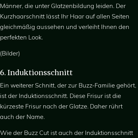
Männer, die unter Glatzenbildung leiden. Der
Kurzhaarschnitt lässt Ihr Haar auf allen Seiten
gleichmäßig aussehen und verleiht Ihnen den
perfekten Look.
(Bilder)
6. Induktionsschnitt
Ein weiterer Schnitt, der zur Buzz-Familie gehört,
ist der Induktionsschnitt. Diese Frisur ist die
kürzeste Frisur nach der Glatze. Daher rührt
auch der Name.
Wie der Buzz Cut ist auch der Induktionsschnitt