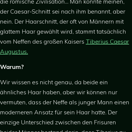
die römische Zivilisation... Man könnte meinen,
der Caesar-Schnitt sei nach ihm benannt, aber
nein. Der Haarschnitt, der oft von Männern mit
glattem Haar gewählt wird, stammt tatsächlich
vom Neffen des großen Kaisers
Tiberius Caesar
Augustus.
Warum?
Wir wissen es nicht genau, da beide ein
ähnliches Haar haben, aber wir können nur
vermuten, dass der Neffe als junger Mann einen
moderneren Ansatz für sein Haar hatte. Der
einzige Unterschied zwischen den Frisuren