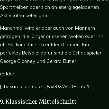
Sport treiben oder sich an energiegeladenen
Aktivitäten beteiligen.
Manchmal wird er aber auch von Männern
getragen, die jünger aussehen wollen oder ihn
als Stilikone für sich entdeckt haben. Ein
perfektes Beispiel dafür sind die Schauspieler
George Clooney und Gerard Butler.
(Bilder)
[cboxarea id=”cbox-Qvxe0XW54PEnb2fr”]
9. Klassischer Mittelschnitt