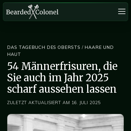
DAS TAGEBUCH DES OBERSTS
/
HAARE UND
HAUT
54 Männerfrisuren, die
Sie auch im Jahr 2025
scharf aussehen lassen
ZULETZT AKTUALISIERT AM 16. JULI 2025