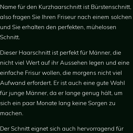
Name für den Kurzhaarschnitt ist Bürstenschnitt,
also fragen Sie Ihren Friseur nach einem solchen
und Sie erhalten den perfekten, mühelosen
Schnitt.
Dieser Haarschnitt ist perfekt für Männer, die
nicht viel Wert auf ihr Aussehen legen und eine
einfache Frisur wollen, die morgens nicht viel
Aufwand erfordert. Er ist auch eine gute Wahl
für junge Männer, da er lange genug hält, um
sich ein paar Monate lang keine Sorgen zu
machen.
Der Schnitt eignet sich auch hervorragend für