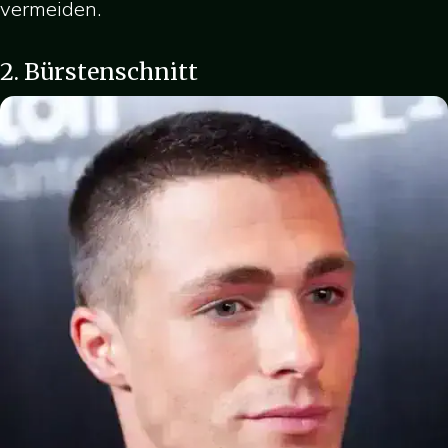
vermeiden.
2. Bürstenschnitt