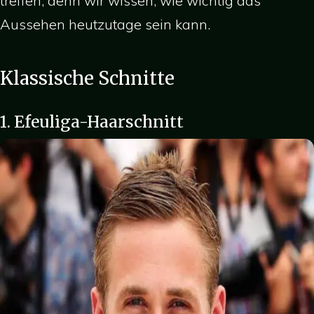
treffen, denn wir wissen, wie wichtig das
Aussehen heutzutage sein kann.
Klassische Schnitte
1. Efeuliga-Haarschnitt