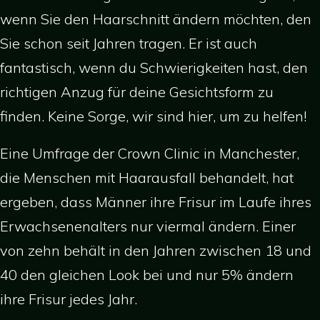
wenn Sie den Haarschnitt ändern möchten, den
Sie schon seit Jahren tragen. Er ist auch
fantastisch, wenn du Schwierigkeiten hast, den
richtigen Anzug für deine Gesichtsform zu
finden. Keine Sorge, wir sind hier, um zu helfen!
Eine Umfrage der Crown Clinic in Manchester,
die Menschen mit Haarausfall behandelt, hat
ergeben, dass Männer ihre Frisur im Laufe ihres
Erwachsenenalters nur viermal ändern. Einer
von zehn behält in den Jahren zwischen 18 und
40 den gleichen Look bei und nur 5% ändern
ihre Frisur jedes Jahr.