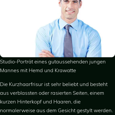
Studio-Porträt eines gutaussehenden jungen
Mannes mit Hemd und Krawatte
Die Kurzhaarfrisur ist sehr beliebt und besteht
aus verblassten oder rasierten Seiten, einem
kurzen Hinterkopf und Haaren, die
normalerweise aus dem Gesicht gestylt werden.