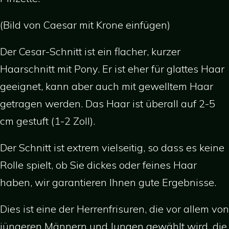
(Bild von Caesar mit Krone einfügen)
Der Cesar-Schnitt ist ein flacher, kurzer
Haarschnitt mit Pony. Er ist eher für glattes Haar
geeignet, kann aber auch mit gewelltem Haar
getragen werden. Das Haar ist überall auf 2-5
cm gestuft (1-2 Zoll).
Der Schnitt ist extrem vielseitig, so dass es keine
Rolle spielt, ob Sie dickes oder feines Haar
haben, wir garantieren Ihnen gute Ergebnisse.
Dies ist eine der Herrenfrisuren, die vor allem von
jüngeren Männern und Jungen gewählt wird, die