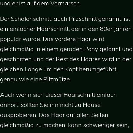
und er ist auf dem Vormarsch.
Der Schalenschnitt, auch Pilzschnitt genannt, ist
ein einfacher Haarschnitt, der in den 80er Jahren
populär wurde. Das vordere Haar wird
gleichmäßig in einem geraden Pony geformt und
geschnitten und der Rest des Haares wird in der
gleichen Länge um den Kopf herumgeführt,
genau wie eine Pilzmütze.
Auch wenn sich dieser Haarschnitt einfach
anhört, sollten Sie ihn nicht zu Hause
ausprobieren. Das Haar auf allen Seiten
gleichmäßig zu machen, kann schwieriger sein,