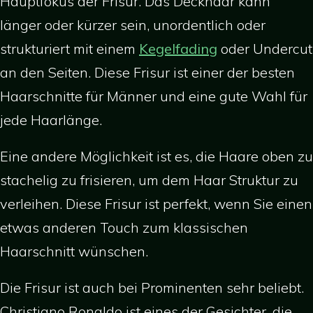
Hauptfokus der Frisur. Das Deckhaar kann
länger oder kürzer sein, unordentlich oder
strukturiert mit einem
Kegelfading
oder Undercut
an den Seiten. Diese Frisur ist einer der besten
Haarschnitte für Männer und eine gute Wahl für
jede Haarlänge.
Eine andere Möglichkeit ist es, die Haare oben zu
stachelig zu frisieren, um dem Haar Struktur zu
verleihen. Diese Frisur ist perfekt, wenn Sie einen
etwas anderen Touch zum klassischen
Haarschnitt wünschen.
Die Frisur ist auch bei Prominenten sehr beliebt.
Christiano Ronaldo ist eines der Gesichter, die