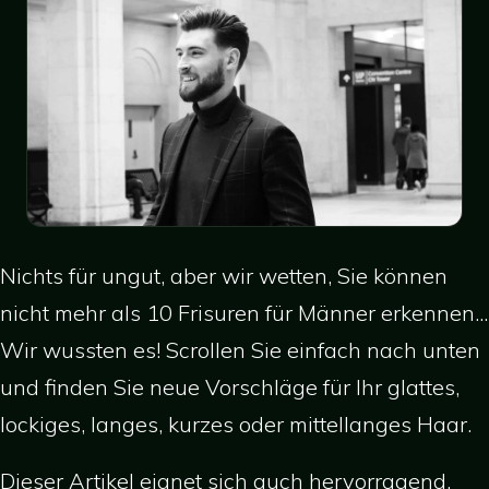
Nichts für ungut, aber wir wetten, Sie können
nicht mehr als 10 Frisuren für Männer erkennen...
Wir wussten es! Scrollen Sie einfach nach unten
und finden Sie neue Vorschläge für Ihr glattes,
lockiges, langes, kurzes oder mittellanges Haar.
Dieser Artikel eignet sich auch hervorragend,