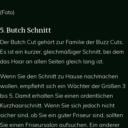
(Foto)
5. Butch Schnitt
Der Butch Cut gehört zur Familie der Buzz Cuts.
Es ist ein kurzer, gleichmäßiger Schnitt, bei dem
das Haar an allen Seiten gleich lang ist.
Wenn Sie den Schnitt zu Hause nachmachen
wollen, empfiehlt sich ein Wächter der Größen 3
bis 5. Damit erhalten Sie einen ordentlichen
Kurzhaarschnitt. Wenn Sie sich jedoch nicht
sicher sind, ob Sie ein guter Friseur sind, sollten
Sie einen Friseursalon aufsuchen. Ein anderer