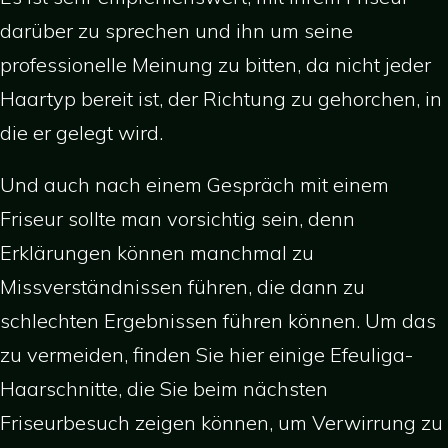
darüber zu sprechen und ihn um seine
professionelle Meinung zu bitten, da nicht jeder
Haartyp bereit ist, der Richtung zu gehorchen, in
die er gelegt wird.
Und auch nach einem Gespräch mit einem
Friseur sollte man vorsichtig sein, denn
Erklärungen können manchmal zu
Missverständnissen führen, die dann zu
schlechten Ergebnissen führen können. Um das
zu vermeiden, finden Sie hier einige Efeuliga-
Haarschnitte, die Sie beim nächsten
Friseurbesuch zeigen können, um Verwirrung zu