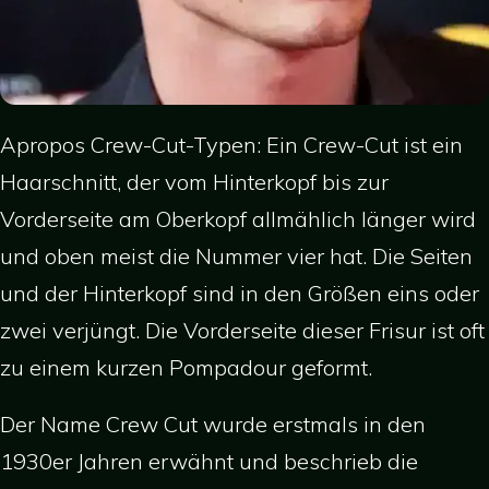
Apropos Crew-Cut-Typen: Ein Crew-Cut ist ein
Haarschnitt, der vom Hinterkopf bis zur
Vorderseite am Oberkopf allmählich länger wird
und oben meist die Nummer vier hat. Die Seiten
und der Hinterkopf sind in den Größen eins oder
zwei verjüngt. Die Vorderseite dieser Frisur ist oft
zu einem kurzen Pompadour geformt.
Der Name Crew Cut wurde erstmals in den
1930er Jahren erwähnt und beschrieb die