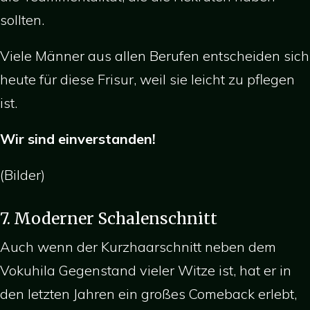
sollten.
Viele Männer aus allen Berufen entscheiden sich
heute für diese Frisur, weil sie leicht zu pflegen
ist.
Wir sind einverstanden!
(Bilder)
7. Moderner Schalenschnitt
Auch wenn der Kurzhaarschnitt neben dem
Vokuhila Gegenstand vieler Witze ist, hat er in
den letzten Jahren ein großes Comeback erlebt,