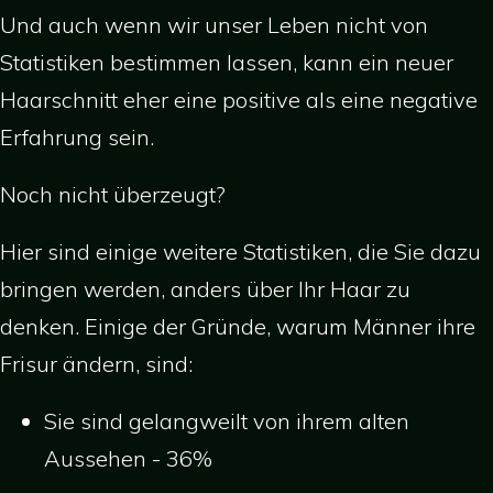
Und auch wenn wir unser Leben nicht von
Statistiken bestimmen lassen, kann ein neuer
Haarschnitt eher eine positive als eine negative
Erfahrung sein.
Noch nicht überzeugt?
Hier sind einige weitere Statistiken, die Sie dazu
bringen werden, anders über Ihr Haar zu
denken. Einige der Gründe, warum Männer ihre
Frisur ändern, sind:
Sie sind gelangweilt von ihrem alten
Aussehen - 36%