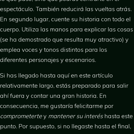
espectáculo. También reducirá las vueltas atrás.
En segundo lugar, cuente su historia con todo el
cuerpo. Utiliza las manos para explicar las cosas
(se ha demostrado que resulta muy atractivo) y
emplea voces y tonos distintos para los
diferentes personajes y escenarios.
Si has llegado hasta aquí en este artículo
relativamente largo, estás preparado para salir
ahí fuera y contar una gran historia. En
consecuencia, me gustaría felicitarme por
comprometerte
y
mantener su interés
hasta este
punto. Por supuesto, si no llegaste hasta el final,