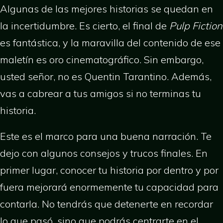
Algunas de las mejores historias se quedan en
la incertidumbre. Es cierto, el final de
Pulp Fiction
es fantástica, y la maravilla del contenido de ese
maletín es oro cinematográfico. Sin embargo,
usted señor, no es Quentin Tarantino. Además,
vas a cabrear a tus amigos si no terminas tu
historia.
Este es el marco para una buena narración. Te
dejo con algunos consejos y trucos finales. En
primer lugar, conocer tu historia por dentro y por
fuera mejorará enormemente tu capacidad para
contarla. No tendrás que detenerte en recordar
lo que pasó, sino que podrás centrarte en el