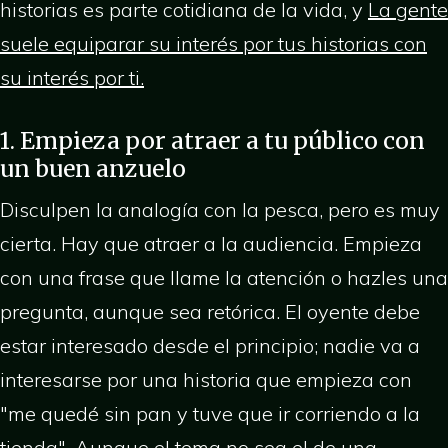
historias es parte cotidiana de la vida, y
La gente
suele equiparar su interés por tus historias con
su interés por ti.
1. Empieza por atraer a tu público con
un buen anzuelo
Disculpen la analogía con la pesca, pero es muy
cierta. Hay que atraer a la audiencia. Empieza
con una frase que llame la atención o hazles una
pregunta, aunque sea retórica. El oyente debe
estar interesado desde el principio; nadie va a
interesarse por una historia que empieza con
"me quedé sin pan y tuve que ir corriendo a la
tienda". Aunque el tema no sea el de una