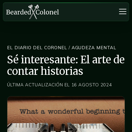
EL DIARIO DEL CORONEL
/
AGUDEZA MENTAL
Sé interesante: El arte de
contar historias
ÚLTIMA ACTUALIZACIÓN EL 16 AGOSTO 2024