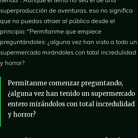
superproducción de aventuras, eso no significa
que no puedas atraer al público desde el
principio: "Permítanme que empiece
preguntándoles: ¿alguna vez han visto a todo un
supermercado mirándoles con total incredulidad
y horror?
Permítanme comenzar preguntando,
¿alguna vez han tenido un supermercado
entero mirándolos con total incredulidad
y horror?