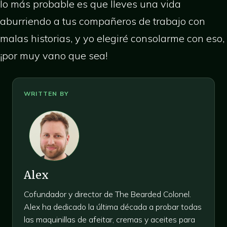
lo más probable es que lleves una vida
aburriendo a tus compañeros de trabajo con
malas historias, y yo elegiré consolarme con eso,
¡por muy vano que sea!
Alex
Cofundador y director de The Bearded Colonel.
Alex ha dedicado la última década a probar todas
las maquinillas de afeitar, cremas y aceites para