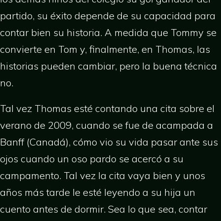
partido, su éxito depende de su capacidad para
contar bien su historia. A medida que Tommy se
convierte en Tom y, finalmente, en Thomas, las
historias pueden cambiar, pero la buena técnica
no.
Tal vez Thomas esté contando una cita sobre el
verano de 2009, cuando se fue de acampada a
Banff (Canadá), cómo vio su vida pasar ante sus
ojos cuando un oso pardo se acercó a su
campamento. Tal vez la cita vaya bien y unos
años más tarde le esté leyendo a su hija un
cuento antes de dormir. Sea lo que sea, contar