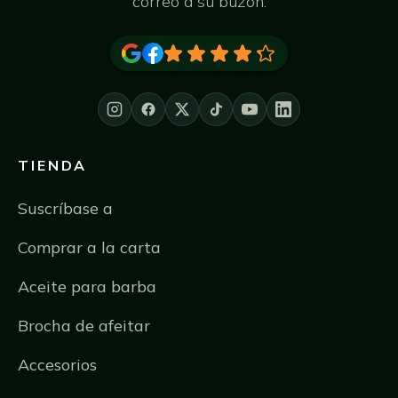
correo a su buzón.
TIENDA
Suscríbase a
Comprar a la carta
Aceite para barba
Brocha de afeitar
Accesorios