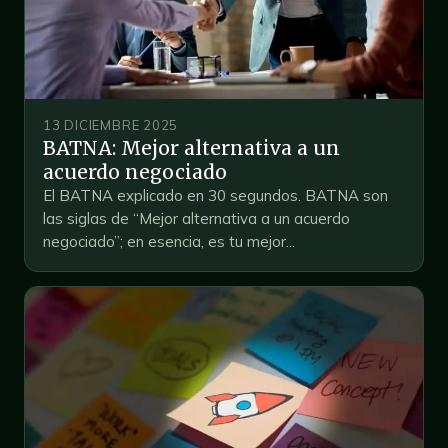
13 DICIEMBRE 2025
BATNA: Mejor alternativa a un
acuerdo negociado
El BATNA explicado en 30 segundos. BATNA son
las siglas de “Mejor alternativa a un acuerdo
negociado”; en esencia, es tu mejor...