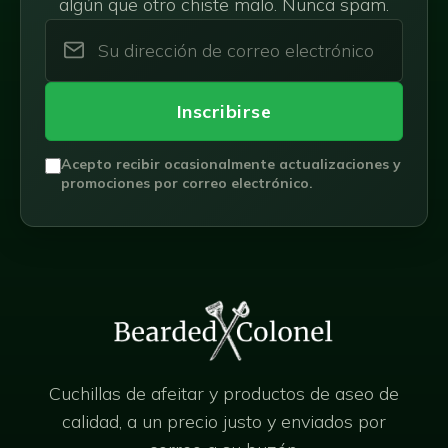
algún que otro chiste malo. Nunca spam.
Inscribirse
Acepto recibir ocasionalmente actualizaciones y
promociones por correo electrónico.
Cuchillas de afeitar y productos de aseo de
calidad, a un precio justo y enviados por