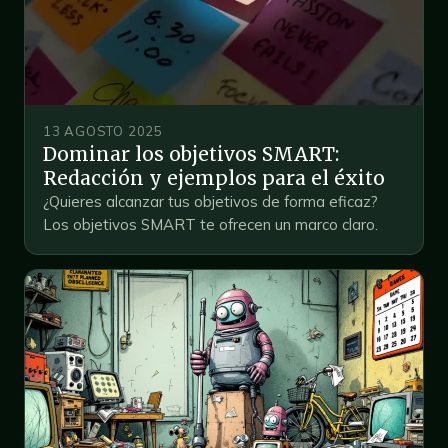
13 AGOSTO 2025
Dominar los objetivos SMART:
Redacción y ejemplos para el éxito
¿Quieres alcanzar tus objetivos de forma eficaz?
Los objetivos SMART te ofrecen un marco claro.