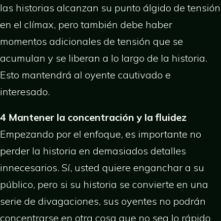
las historias alcanzan su punto álgido de tensión
en el clímax, pero también debe haber
momentos adicionales de tensión que se
acumulan y se liberan a lo largo de la historia.
Esto mantendrá al oyente cautivado e
interesado.
4 Mantener la concentración y la fluidez
Empezando por el enfoque, es importante no
perder la historia en demasiados detalles
innecesarios. Sí, usted quiere enganchar a su
público, pero si su historia se convierte en una
serie de divagaciones, sus oyentes no podrán
concentrarse en otra cosa que no sea lo rápido