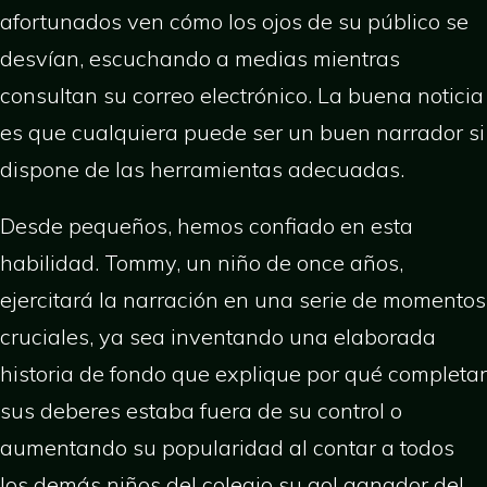
afortunados ven cómo los ojos de su público se
desvían, escuchando a medias mientras
consultan su correo electrónico. La buena noticia
es que cualquiera puede ser un buen narrador si
dispone de las herramientas adecuadas.
Desde pequeños, hemos confiado en esta
habilidad. Tommy, un niño de once años,
ejercitará la narración en una serie de momentos
cruciales, ya sea inventando una elaborada
historia de fondo que explique por qué completar
sus deberes estaba fuera de su control o
aumentando su popularidad al contar a todos
los demás niños del colegio su gol ganador del