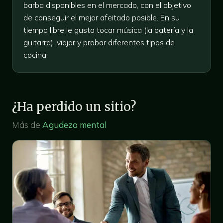
barba disponibles en el mercado, con el objetivo
de conseguir el mejor afeitado posible. En su
tiempo libre le gusta tocar música (la batería y la
guitarra), viajar y probar diferentes tipos de
cocina.
¿Ha perdido un sitio?
Más de
Agudeza mental