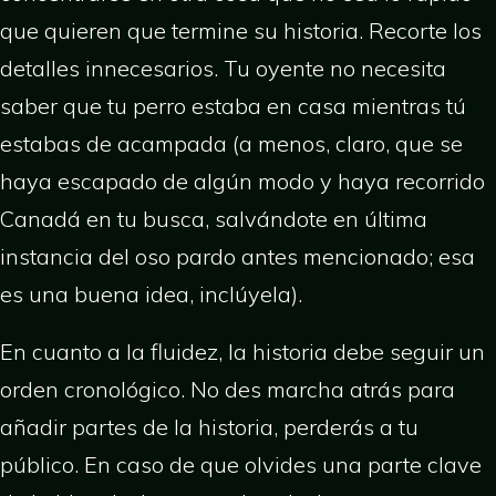
que quieren que termine su historia. Recorte los
detalles innecesarios. Tu oyente no necesita
saber que tu perro estaba en casa mientras tú
estabas de acampada (a menos, claro, que se
haya escapado de algún modo y haya recorrido
Canadá en tu busca, salvándote en última
instancia del oso pardo antes mencionado; esa
es una buena idea, inclúyela).
En cuanto a la fluidez, la historia debe seguir un
orden cronológico. No des marcha atrás para
añadir partes de la historia, perderás a tu
público. En caso de que olvides una parte clave