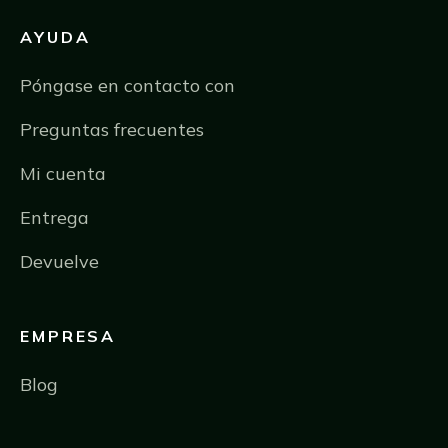
AYUDA
Póngase en contacto con
Preguntas frecuentes
Mi cuenta
Entrega
Devuelve
EMPRESA
Blog