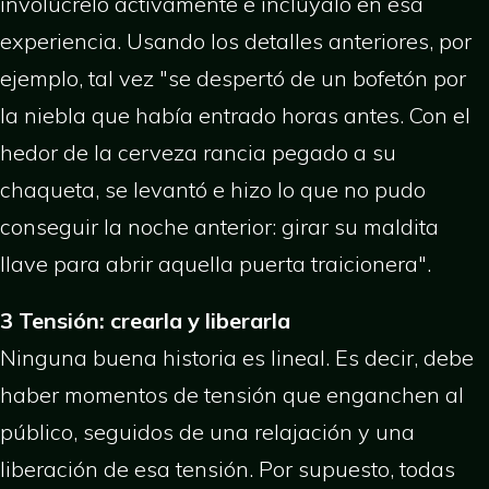
involúcrelo activamente e inclúyalo en esa
experiencia. Usando los detalles anteriores, por
ejemplo, tal vez "se despertó de un bofetón por
la niebla que había entrado horas antes. Con el
hedor de la cerveza rancia pegado a su
chaqueta, se levantó e hizo lo que no pudo
conseguir la noche anterior: girar su maldita
llave para abrir aquella puerta traicionera".
3
Tensión: crearla y liberarla
Ninguna buena historia es lineal. Es decir, debe
haber momentos de tensión que enganchen al
público, seguidos de una relajación y una
liberación de esa tensión. Por supuesto, todas