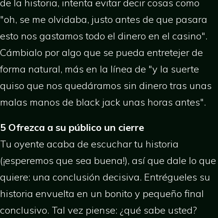
de la historia, intenta evitar decir cosas como
"oh, se me olvidaba, justo antes de que pasara
esto nos gastamos todo el dinero en el casino".
Cámbialo por algo que se pueda entretejer de
forma natural, más en la línea de "y la suerte
quiso que nos quedáramos sin dinero tras unas
malas manos de black jack unas horas antes".
5 Ofrezca a su público un cierre
Tu oyente acaba de escuchar tu historia
(¡esperemos que sea buena!), así que dale lo que
quiere: una conclusión decisiva. Entrégueles su
historia envuelta en un bonito y pequeño final
conclusivo. Tal vez piense: ¿qué sabe usted?