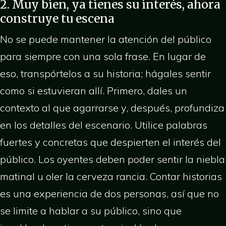
2. Muy bien, ya tienes su interés, ahora
construye tu escena
No se puede mantener la atención del público
para siempre con una sola frase. En lugar de
eso, transpórtelos a su historia; hágales sentir
como si estuvieran allí. Primero, dales un
contexto al que agarrarse y, después, profundiza
en los detalles del escenario. Utilice palabras
fuertes y concretas que despierten el interés del
público. Los oyentes deben poder sentir la niebla
matinal u oler la cerveza rancia. Contar historias
es una experiencia de dos personas, así que no
se limite a hablar a su público, sino que