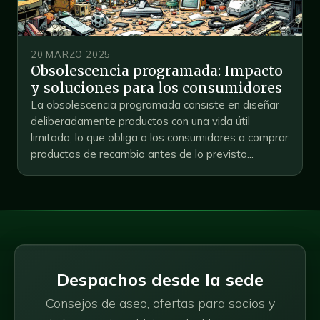
20 MARZO 2025
Obsolescencia programada: Impacto
y soluciones para los consumidores
La obsolescencia programada consiste en diseñar
deliberadamente productos con una vida útil
limitada, lo que obliga a los consumidores a comprar
productos de recambio antes de lo previsto...
Despachos desde la sede
Consejos de aseo, ofertas para socios y