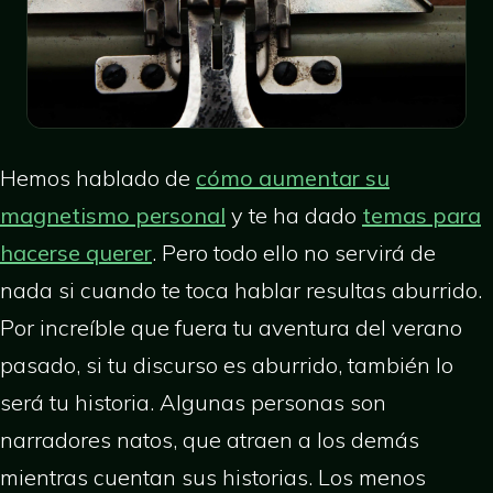
Hemos hablado de
cómo aumentar su
magnetismo personal
y te ha dado
temas para
hacerse querer
. Pero todo ello no servirá de
nada si cuando te toca hablar resultas aburrido.
Por increíble que fuera tu aventura del verano
pasado, si tu discurso es aburrido, también lo
será tu historia. Algunas personas son
narradores natos, que atraen a los demás
mientras cuentan sus historias. Los menos