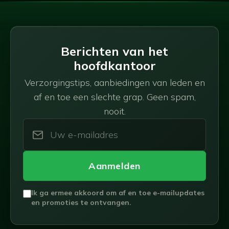
Berichten van het
hoofdkantoor
Verzorgingstips, aanbiedingen van leden en
af en toe een slechte grap. Geen spam,
nooit.
Aanmelden
Ik ga ermee akkoord om af en toe e-mailupdates
en promoties te ontvangen.