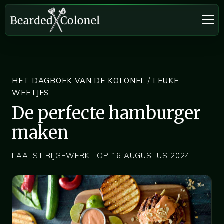
HET DAGBOEK VAN DE KOLONEL
/
LEUKE
WEETJES
De perfecte hamburger
maken
LAATST BIJGEWERKT OP 16 AUGUSTUS 2024