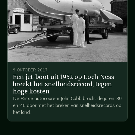
9 OKTOBER 2017
Een jet-boot uit 1952 op Loch Ness
breekt het snelheidsrecord, tegen
hoge kosten
De Britse autocoureur John Cobb bracht de jaren ’30
en ’40 door met het breken van snelheidsrecords op
het land.