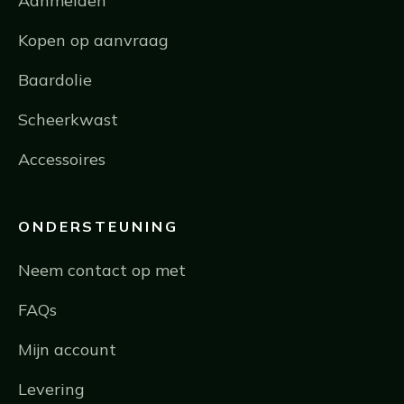
Aanmelden
Kopen op aanvraag
Baardolie
Scheerkwast
Accessoires
ONDERSTEUNING
Neem contact op met
FAQs
Mijn account
Levering