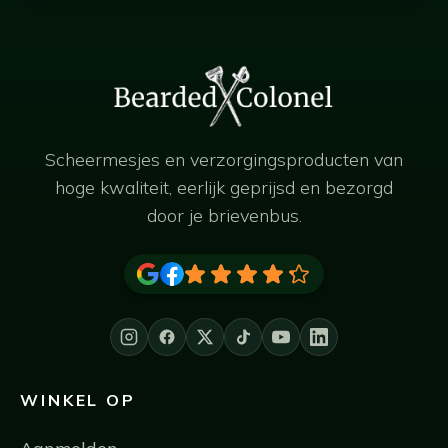
Scheermesjes en verzorgingsproducten van
hoge kwaliteit, eerlijk geprijsd en bezorgd
door je brievenbus.
WINKEL OP