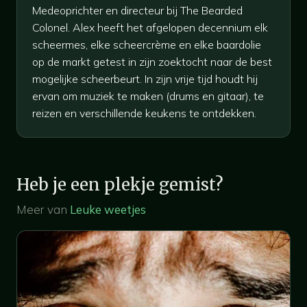
Medeoprichter en directeur bij The Bearded
Colonel. Alex heeft het afgelopen decennium elk
scheermes, elke scheercrème en elke baardolie
op de markt getest in zijn zoektocht naar de best
mogelijke scheerbeurt. In zijn vrije tijd houdt hij
ervan om muziek te maken (drums en gitaar), te
reizen en verschillende keukens te ontdekken.
Heb je een plekje gemist?
Meer van
Leuke weetjes