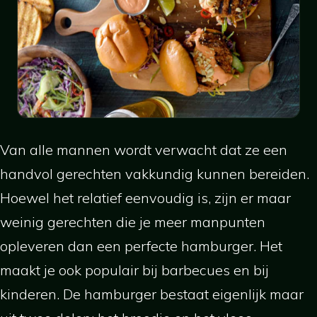
Van alle mannen wordt verwacht dat ze een
handvol gerechten vakkundig kunnen bereiden.
Hoewel het relatief eenvoudig is, zijn er maar
weinig gerechten die je meer manpunten
opleveren dan een perfecte hamburger. Het
maakt je ook populair bij barbecues en bij
kinderen. De hamburger bestaat eigenlijk maar