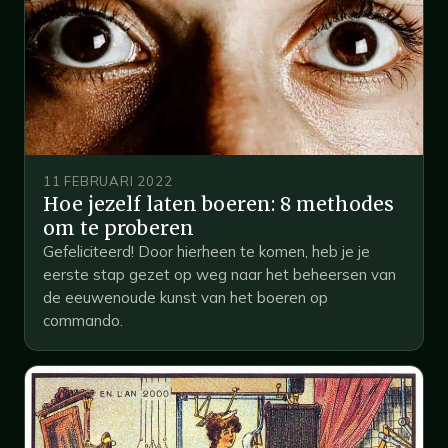
11 FEBRUARI 2022
Hoe jezelf laten boeren: 8 methodes
om te proberen
Gefeliciteerd! Door hierheen te komen, heb je je
eerste stap gezet op weg naar het beheersen van
de eeuwenoude kunst van het boeren op
commando.