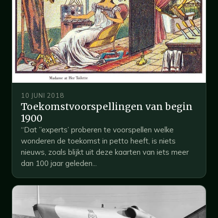
10 JUNI 2018
Toekomstvoorspellingen van begin
1900
“Dat ”experts’ proberen te voorspellen welke
wonderen de toekomst in petto heeft, is niets
nieuws, zoals blijkt uit deze kaarten van iets meer
dan 100 jaar geleden...