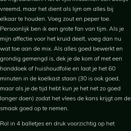
vreemd, maar het dient als lijm om alles bij
elkaar te houden. Voeg zout en peper toe.
Persoonlijk ben ik een grote fan van tijm. Als je
mijn affectie voor het kruid deelt, voeg dan nu
wat toe aan de mix. Als alles goed bewerkt en
grondig gemengd is, dek je de kom af met een
handdoek of huishoudfolie en laat je het 60
minuten in de koelkast staan (30 is ook goed,
maar als je de tijd hebt kun je het net zo goed
langer doen) zodat het vlees de kans krijgt om de
smaak goed op te nemen.
Rol in 4 balletjes en druk voorzichtig op het