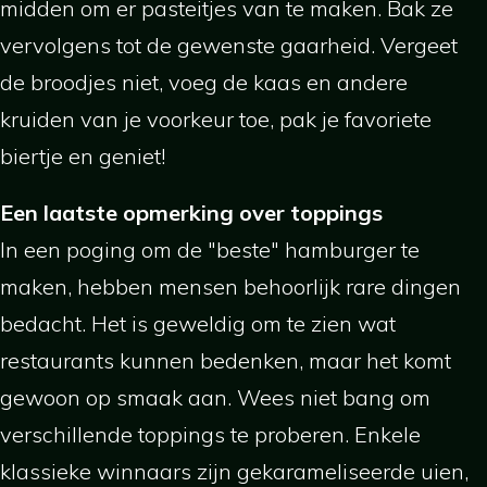
midden om er pasteitjes van te maken. Bak ze
vervolgens tot de gewenste gaarheid. Vergeet
de broodjes niet, voeg de kaas en andere
kruiden van je voorkeur toe, pak je favoriete
biertje en geniet!
Een laatste opmerking over toppings
In een poging om de "beste" hamburger te
maken, hebben mensen behoorlijk rare dingen
bedacht. Het is geweldig om te zien wat
restaurants kunnen bedenken, maar het komt
gewoon op smaak aan. Wees niet bang om
verschillende toppings te proberen. Enkele
klassieke winnaars zijn gekarameliseerde uien,