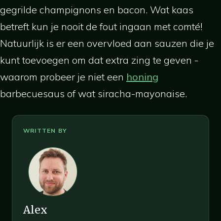
gegrilde champignons en bacon. Wat kaas
betreft kun je nooit de fout ingaan met comté!
Natuurlijk is er een overvloed aan sauzen die je
kunt toevoegen om dat extra zing te geven -
waarom probeer je niet een
honing
barbecuesaus of wat siracha-mayonaise.
Alex