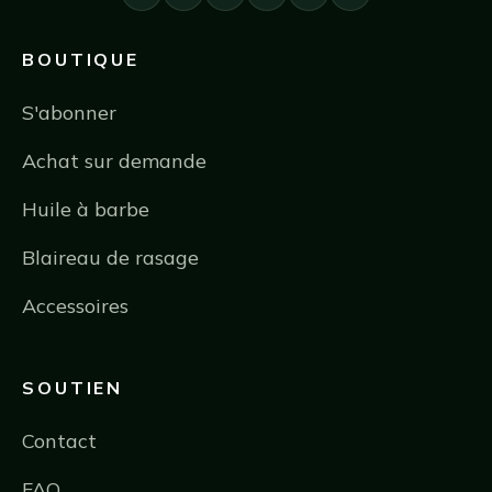
BOUTIQUE
S'abonner
Achat sur demande
Huile à barbe
Blaireau de rasage
Accessoires
SOUTIEN
Contact
FAQ