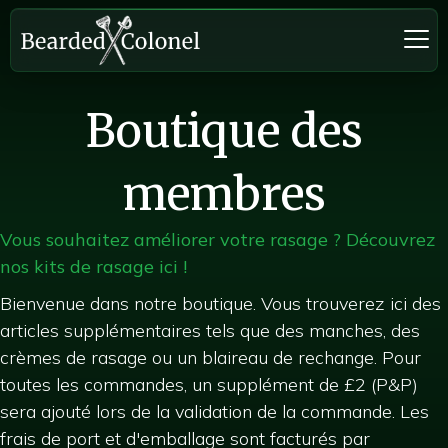
Boutique des
membres
Vous souhaitez améliorer votre rasage ? Découvrez
nos kits de rasage ici !
Bienvenue dans notre boutique. Vous trouverez ici des
articles supplémentaires tels que des manches, des
crèmes de rasage ou un blaireau de rechange. Pour
toutes les commandes, un supplément de £2 (P&P)
sera ajouté lors de la validation de la commande. Les
frais de port et d'emballage sont facturés par