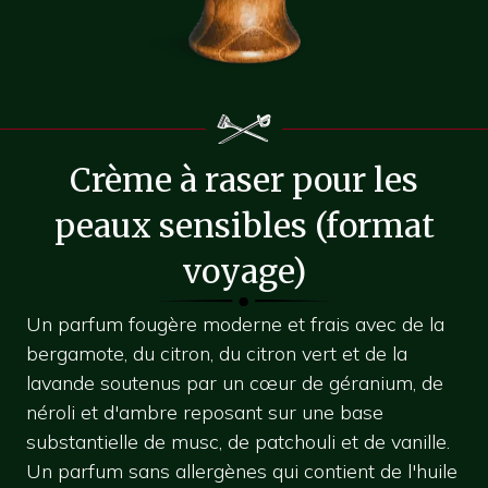
Crème à raser pour les
peaux sensibles (format
voyage)
Un parfum fougère moderne et frais avec de la
bergamote, du citron, du citron vert et de la
lavande soutenus par un cœur de géranium, de
néroli et d'ambre reposant sur une base
substantielle de musc, de patchouli et de vanille.
Un parfum sans allergènes qui contient de l'huile