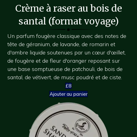
Crème à raser au bois de
santal (format voyage)
Un parfum fougère classique avec des notes de
tête de géranium, de lavande, de romarin et
d'ambre liquide soutenues par un cœur d'œillet,
de fougère et de fleur d'oranger reposant sur
une base somptueuse de patchouli, de bois de
santal, de vétivert, de musc poudré et de ciste.
£8
Ajouter au panier