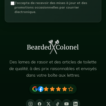
J'accepte de recevoir des mises à jour et des
promotions occasionnelles par courrier
électronique.
Des lames de rasoir et des articles de toilette
de qualité, à des prix raisonnables et envoyés
dans votre boîte aux lettres.