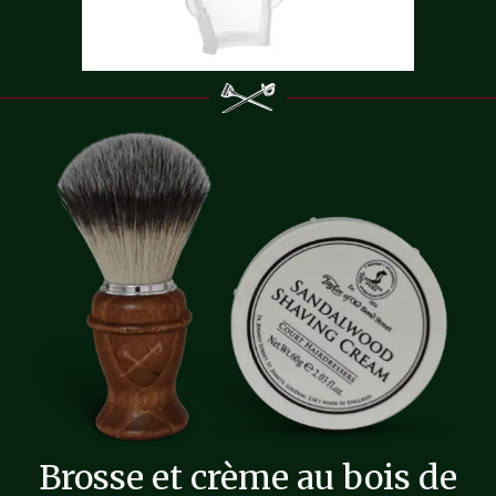
Brosse et crème au bois de