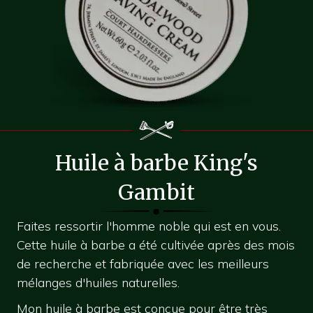
Huile à barbe King's
Gambit
Faites ressortir l'homme noble qui est en vous.
Cette huile à barbe a été cultivée après des mois
de recherche et fabriquée avec les meilleurs
mélanges d'huiles naturelles.
Mon huile à barbe est conçue pour être très