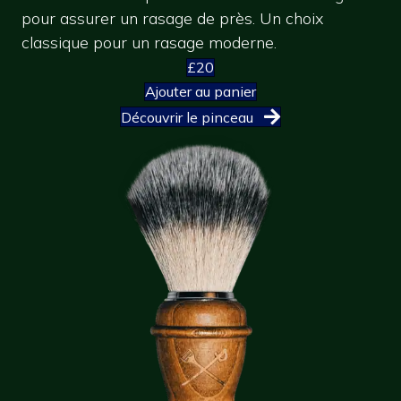
pour assurer un rasage de près. Un choix
classique pour un rasage moderne.
£20
Ajouter au panier
Découvrir le pinceau