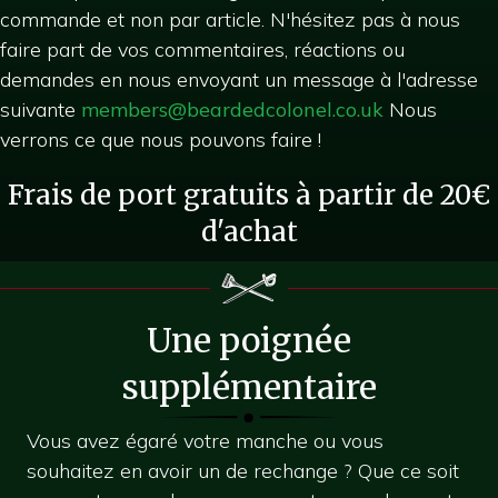
commande et non par article. N'hésitez pas à nous
faire part de vos commentaires, réactions ou
demandes en nous envoyant un message à l'adresse
suivante
members@beardedcolonel.co.uk
Nous
verrons ce que nous pouvons faire !
Frais de port gratuits à partir de 20€
d'achat
Une poignée
supplémentaire
Vous avez égaré votre manche ou vous
souhaitez en avoir un de rechange ? Que ce soit