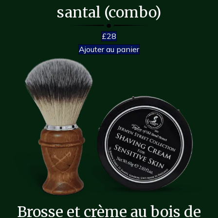
santal (combo)
£28
Ajouter au panier
Brosse et crème au bois de