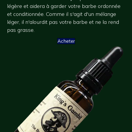
légère et aidera à garder votre barbe ordonnée
et conditionnée. Comme il s'agit d'un mélange
léger, il n'alourdit pas votre barbe et ne la rend
pas grasse.
Acheter