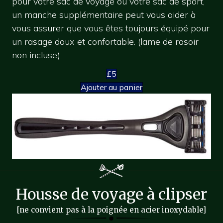
pour votre sac de voyage ou votre sac de sport,
un manche supplémentaire peut vous aider à
vous assurer que vous êtes toujours équipé pour
un rasage doux et confortable. (lame de rasoir
non incluse)
£5
Ajouter au panier
Housse de voyage à clipser
[ne convient pas à la poignée en acier inoxydable]