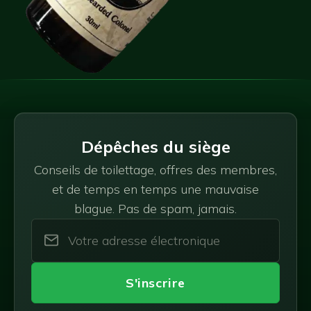
Dépêches du siège
Conseils de toilettage, offres des membres,
et de temps en temps une mauvaise
blague. Pas de spam, jamais.
S'inscrire