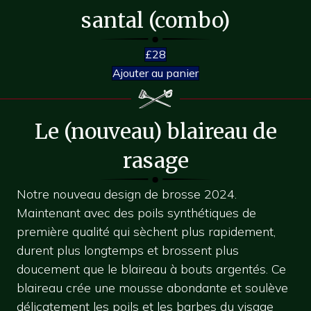
santal (combo)
£28
Ajouter au panier
Le (nouveau) blaireau de
rasage
Notre nouveau design de brosse 2024.
Maintenant avec des poils synthétiques de
première qualité qui sèchent plus rapidement,
durent plus longtemps et brossent plus
doucement que le blaireau à bouts argentés. Ce
blaireau crée une mousse abondante et soulève
délicatement les poils et les barbes du visage