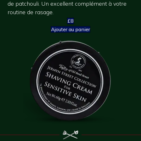
de patchouli. Un excellent complément à votre
routine de rasage.
£8
Ajouter au panier