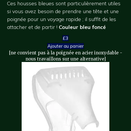
Ces housses bleues sont particulièrement utiles
si vous avez besoin de prendre une tête et une
poignée pour un voyage rapide ; il suffit de les
attacher et de partir !
Couleur bleu foncé
£3
Ajouter au panier
[ne convient pas à la poignée en acier inoxydable -
nous travaillons sur une alternative]