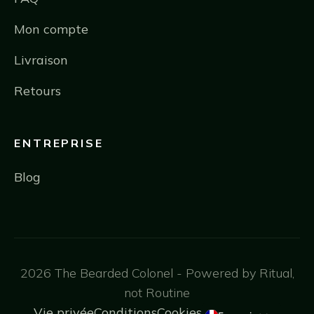
Mon compte
Livraison
Retours
ENTREPRISE
Blog
2026 The Bearded Colonel - Powered by Ritual,
not Routine
Vie privée
Conditions
Cookies