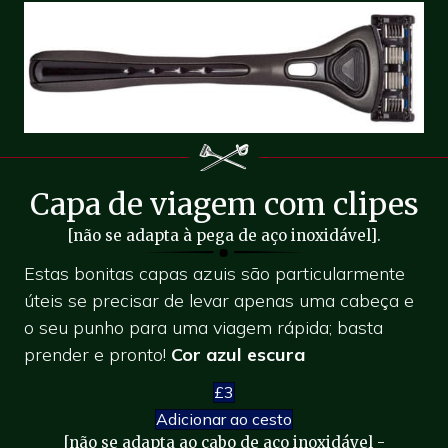
Capa de viagem com clipes
[não se adapta à pega de aço inoxidável].
Estas bonitas capas azuis são particularmente
úteis se precisar de levar apenas uma cabeça e
o seu punho para uma viagem rápida; basta
prender e pronto!
Cor azul escura
£3
Adicionar ao cesto
[não se adapta ao cabo de aço inoxidável -