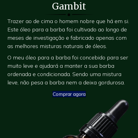
Gambit
Trazer ao de cima o homem nobre que há em si.
Este óleo para a barba foi cultivado ao longo de
meses de investigação e fabricado apenas com
as melhores misturas naturais de óleos.
O meu óleo para a barba foi concebido para ser
muito leve e ajudará a manter a sua barba
ordenada e condicionada. Sendo uma mistura
leve, não pesa a barba nem a deixa gordurosa.
Comprar agora