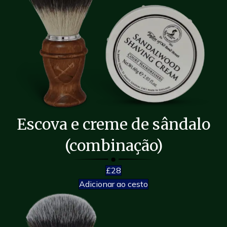
Escova e creme de sândalo
(combinação)
£28
Adicionar ao cesto