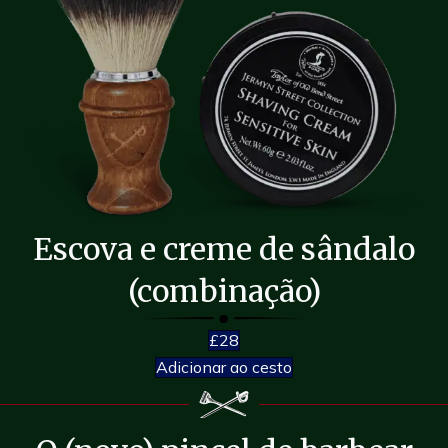
Escova e creme de sândalo
(combinação)
£28
Adicionar ao cesto