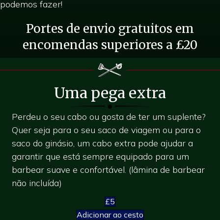
podemos fazer!
Portes de envio gratuitos em
encomendas superiores a £20
Uma pega extra
Perdeu o seu cabo ou gosta de ter um suplente?
Quer seja para o seu saco de viagem ou para o
saco do ginásio, um cabo extra pode ajudar a
garantir que está sempre equipado para um
barbear suave e confortável. (lâmina de barbear
não incluída)
£5
Adicionar ao cesto