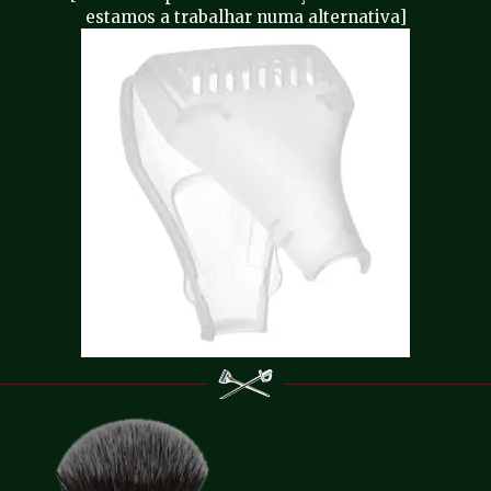
estamos a trabalhar numa alternativa]