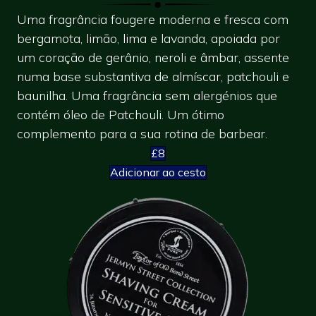
Uma fragrância fougere moderna e fresca com
bergamota, limão, lima e lavanda, apoiada por
um coração de gerânio, neroli e âmbar, assente
numa base substantiva de almíscar, patchouli e
baunilha. Uma fragrância sem alergénios que
contém óleo de Patchouli. Um ótimo
complemento para a sua rotina de barbear.
£8
Adicionar ao cesto