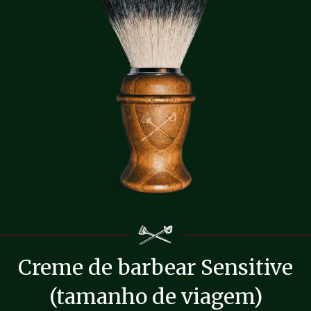
Creme de barbear Sensitive
(tamanho de viagem)