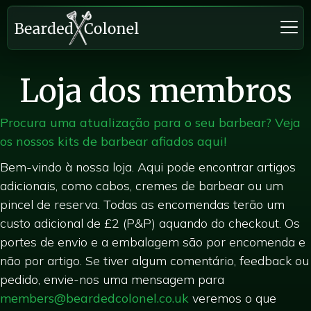
Loja dos membros
Procura uma atualização para o seu barbear? Veja
os nossos kits de barbear afiados aqui!
Bem-vindo à nossa loja. Aqui pode encontrar artigos
adicionais, como cabos, cremes de barbear ou um
pincel de reserva. Todas as encomendas terão um
custo adicional de £2 (P&P) aquando do checkout. Os
portes de envio e a embalagem são por encomenda e
não por artigo. Se tiver algum comentário, feedback ou
pedido, envie-nos uma mensagem para
members@beardedcolonel.co.uk
veremos o que