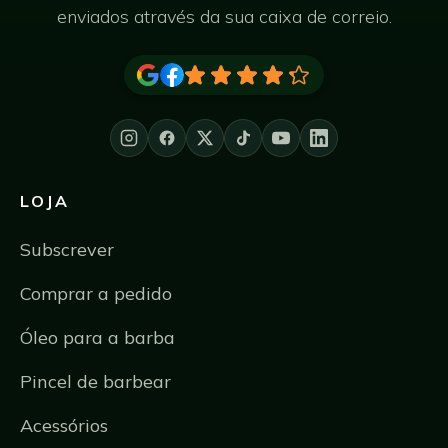
enviados através da sua caixa de correio.
LOJA
Subscrever
Comprar a pedido
Óleo para a barba
Pincel de barbear
Acessórios