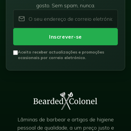
gosto. Sem spam, nunca.
Inscrever-se
Aceito receber actualizações e promoções
ocasionais por correio eletrónico.
Lâminas de barbear e artigos de higiene
pessoal de qualidade, a um preço justo e