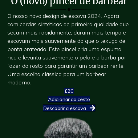
O (novo) pincel de barbear
O nosso novo design de escova 2024. Agora
com cerdas sintéticas de primeira qualidade que
secam mais rapidamente, duram mais tempo e
escovam mais suavemente do que o texugo de
ponta prateada. Este pincel cria uma espuma
rica e levanta suavemente o pelo e a barba por
fazer do rosto para garantir um barbear rente.
Uma escolha clássica para um barbear
moderno.
£20
Adicionar ao cesto
Descobrir a escova