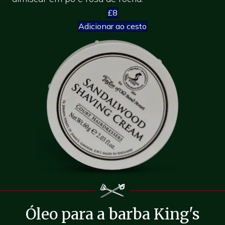
£8
Adicionar ao cesto
Óleo para a barba King's