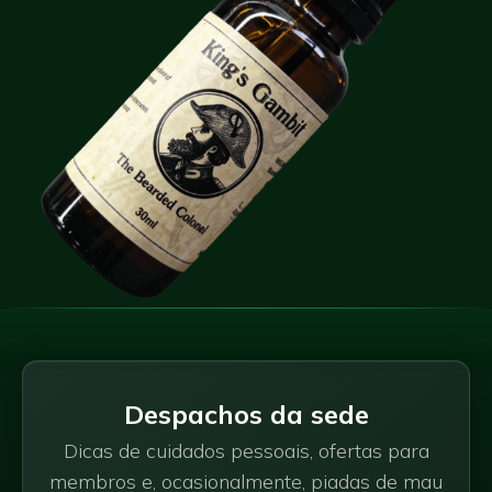
Despachos da sede
Dicas de cuidados pessoais, ofertas para
membros e, ocasionalmente, piadas de mau