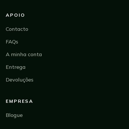
APOIO
Contacto
FAQs
A minha conta
Entrega
Devoluções
EMPRESA
Blogue