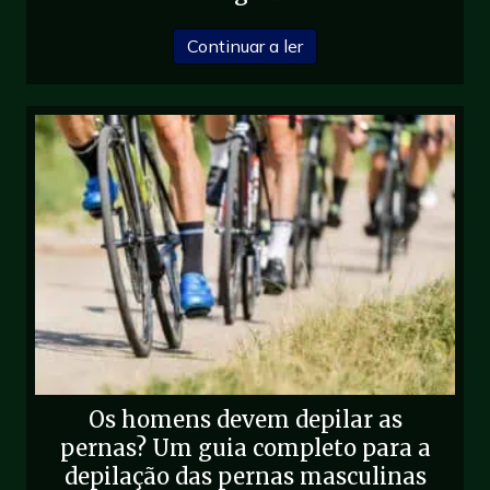
sobre O poste do barbeir
Continuar a ler
Os homens devem depilar as
pernas? Um guia completo para a
depilação das pernas masculinas