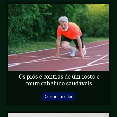
Os prós e contras de um rosto e
couro cabeludo saudáveis
sobre Os prós e contra
Continuar a ler