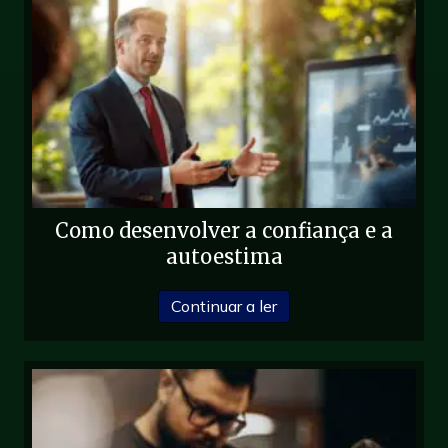
Como desenvolver a confiança e a
autoestima
sobre Como desenvolver
Continuar a ler