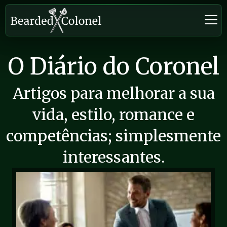
O Diário do Coronel
Artigos para melhorar a sua
vida, estilo, romance e
competências; simplesmente
interessantes.