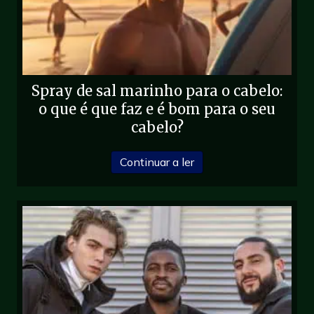
Spray de sal marinho para o cabelo:
o que é que faz e é bom para o seu
cabelo?
sobre Sal marinho em sp
Continuar a ler