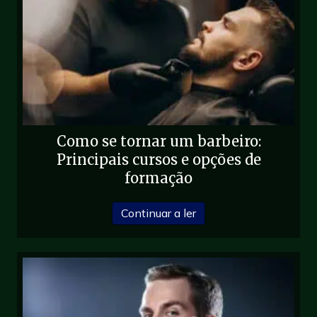
Como se tornar um barbeiro:
Principais cursos e opções de
formação
sobre Como se tornar um
Continuar a ler