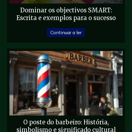
Dominar os objectivos SMART:
Escrita e exemplos para o sucesso
sobre Master SMART Goa
Continuar a ler
O poste do barbeiro: História,
simbolismo e significado cultural