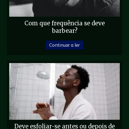
Com que frequência se deve
barbear?
sobre Com que frequênc
Continuar a ler
Deve esfoliar-se antes ou depois de