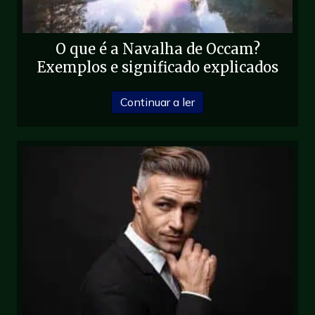
O que é a Navalha de Occam?
Exemplos e significado explicados
sobre O que é a navalh
Continuar a ler