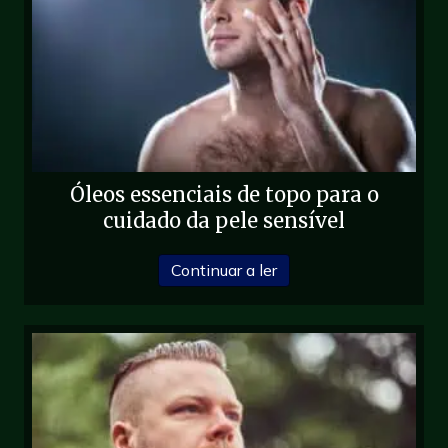
Óleos essenciais de topo para o
cuidado da pele sensível
sobre Óleos essenciais 
Continuar a ler