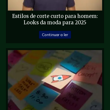
Estilos de corte curto para homem:
Looks da moda para 2025
sobre Buzz Cut Styles 
Continuar a ler