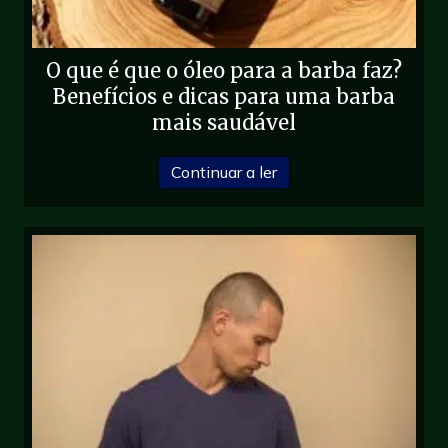
O que é que o óleo para a barba faz?
Benefícios e dicas para uma barba
mais saudável
sobre O que é que o óle
Continuar a ler