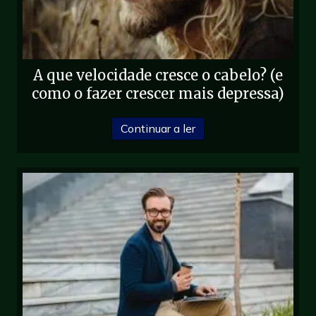
A que velocidade cresce o cabelo? (e
como o fazer crescer mais depressa)
sobre Quão rápido cresc
Continuar a ler