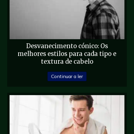
Desvanecimento cónico: Os
melhores estilos para cada tipo e
textura de cabelo
sobre Taper Fade: Os me
Continuar a ler