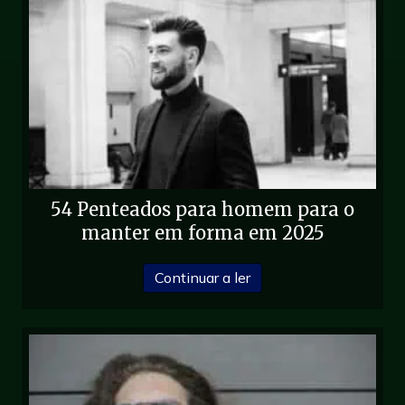
54 Penteados para homem para o
manter em forma em 2025
acerca de 54 Penteado
Continuar a ler