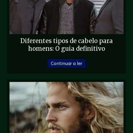
Diferentes tipos de cabelo para
homens: O guia definitivo
sobre Diferentes tipos 
Continuar a ler