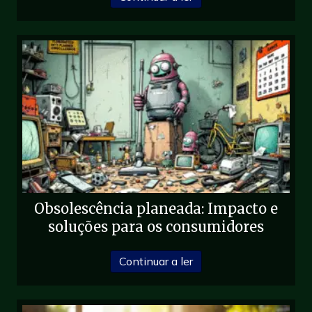
Obsolescência planeada: Impacto e
soluções para os consumidores
sobre Obsolescência pl
Continuar a ler