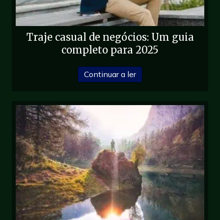
Traje casual de negócios: Um guia
completo para 2025
sobre Business Casual A
Continuar a ler