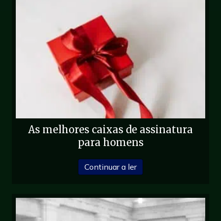
As melhores caixas de assinatura
para homens
sobre as melhores caix
Continuar a ler