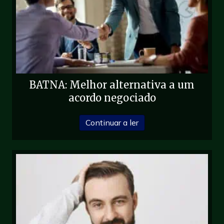
BATNA: Melhor alternativa a um
acordo negociado
sobre BATNA: Melhor al
Continuar a ler