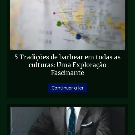
5 Tradições de barbear em todas as
culturas: Uma Exploração
Fascinante
cerca de 5 Tradições de
Continuar a ler