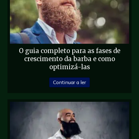
O guia completo para as fases de
crescimento da barba e como
optimizá-las
sobre O guia completo 
Continuar a ler