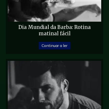
Dia Mundial da Barba: Rotina
matinal fácil
sobre o Dia Mundial da B
Continuar a ler