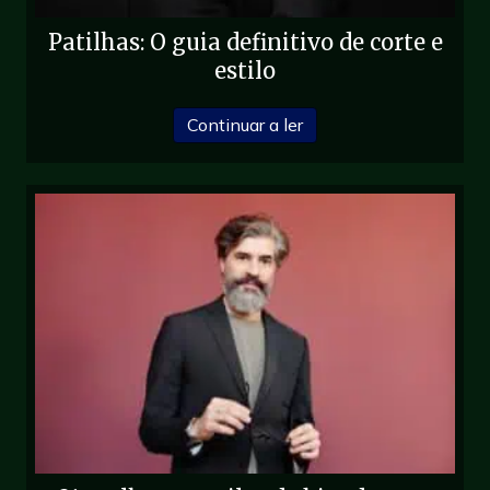
Patilhas: O guia definitivo de corte e
estilo
sobre Patilhas: O guia de
Continuar a ler