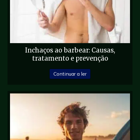
Inchaços ao barbear: Causas,
tratamento e prevenção
sobre Caroços de barbe
Continuar a ler