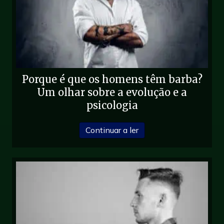
Porque é que os homens têm barba?
Um olhar sobre a evolução e a
psicologia
sobre Porque é que os 
Continuar a ler