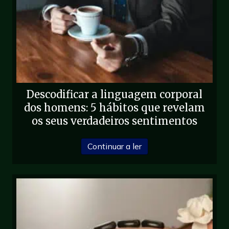
Descodificar a linguagem corporal
dos homens: 5 hábitos que revelam
os seus verdadeiros sentimentos
sobre Decodificando a 
Continuar a ler