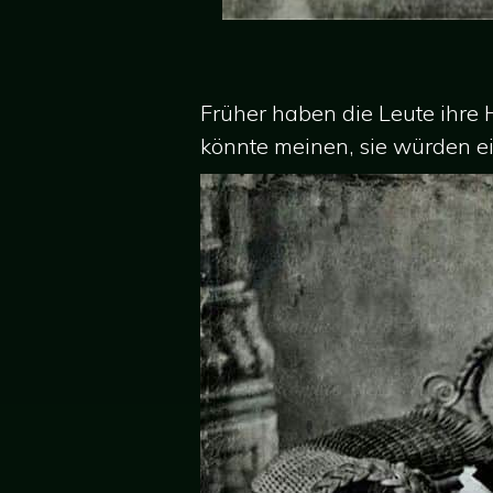
Früher haben die Leute ihre 
könnte meinen, sie würden e