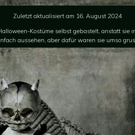
Zuletzt aktualisiert am 16. August 2024
Halloween-Kostüme selbst gebastelt, anstatt sie 
infach aussehen, aber dafür waren sie umso gruse