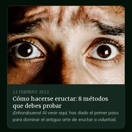
11 FEBRERO 2022
Cómo hacerse eructar: 8 métodos
que debes probar
¡Enhorabuena! Al venir aquí, has dado el primer paso
para dominar el antiguo arte de eructar a voluntad.