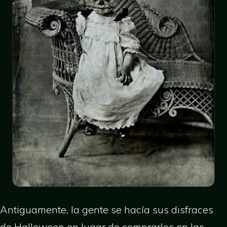
Antiguamente, la gente se hacía sus disfraces
de Halloween en lugar de comprarlos en las