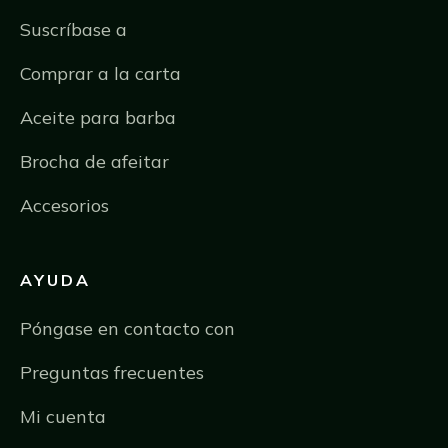
Suscríbase a
Comprar a la carta
Aceite para barba
Brocha de afeitar
Accesorios
AYUDA
Póngase en contacto con
Preguntas frecuentes
Mi cuenta