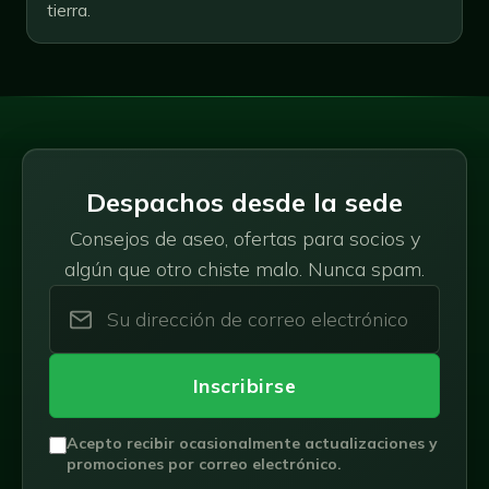
tierra.
Despachos desde la sede
Consejos de aseo, ofertas para socios y
algún que otro chiste malo. Nunca spam.
Inscribirse
Acepto recibir ocasionalmente actualizaciones y
promociones por correo electrónico.