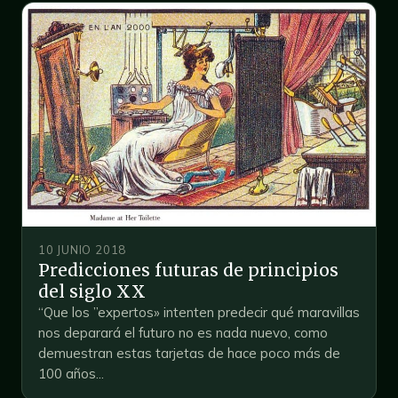
10 JUNIO 2018
Predicciones futuras de principios
del siglo XX
“Que los ”expertos» intenten predecir qué maravillas
nos deparará el futuro no es nada nuevo, como
demuestran estas tarjetas de hace poco más de
100 años...