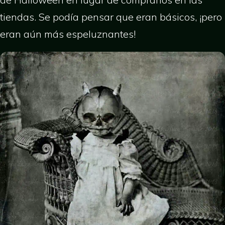
tiendas. Se podía pensar que eran básicos, ¡pero
eran aún más espeluznantes!