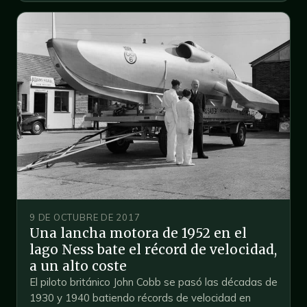
9 DE OCTUBRE DE 2017
Una lancha motora de 1952 en el
lago Ness bate el récord de velocidad,
a un alto coste
El piloto británico John Cobb se pasó las décadas de
1930 y 1940 batiendo récords de velocidad en