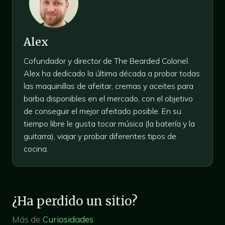
Alex
Cofundador y director de The Bearded Colonel.
Alex ha dedicado la última década a probar todas
las maquinillas de afeitar, cremas y aceites para
barba disponibles en el mercado, con el objetivo
de conseguir el mejor afeitado posible. En su
tiempo libre le gusta tocar música (la batería y la
guitarra), viajar y probar diferentes tipos de
cocina.
¿Ha perdido un sitio?
Más de
Curiosidades