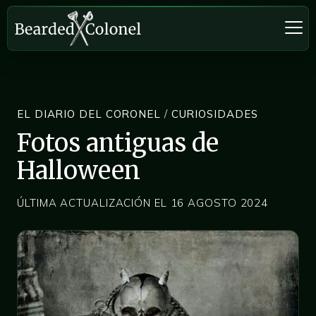
EL DIARIO DEL CORONEL
/
CURIOSIDADES
Fotos antiguas de
Halloween
ÚLTIMA ACTUALIZACIÓN EL 16 AGOSTO 2024