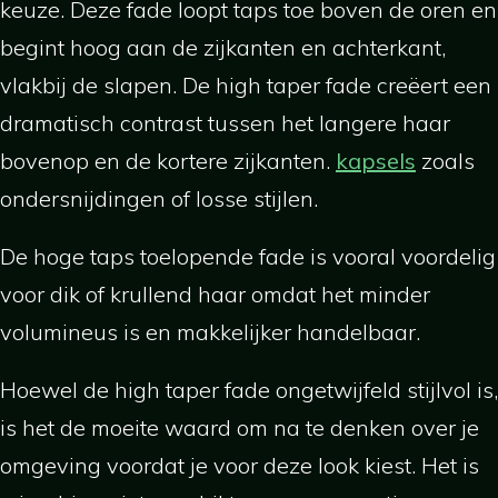
keuze. Deze fade loopt taps toe boven de oren en
begint hoog aan de zijkanten en achterkant,
vlakbij de slapen. De high taper fade creëert een
dramatisch contrast tussen het langere haar
bovenop en de kortere zijkanten.
kapsels
zoals
ondersnijdingen of losse stijlen.
De hoge taps toelopende fade is vooral voordelig
voor dik of krullend haar omdat het minder
volumineus is en makkelijker handelbaar.
Hoewel de high taper fade ongetwijfeld stijlvol is,
is het de moeite waard om na te denken over je
omgeving voordat je voor deze look kiest. Het is