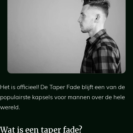
Het is officieel! De Taper Fade blijft een van de
populairste kapsels voor mannen over de hele
wereld.
Wat is een taper fade?