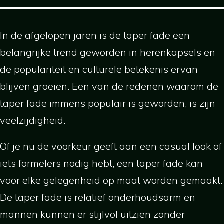
In de afgelopen jaren is de taper fade een
belangrijke trend geworden in herenkapsels en
de populariteit en culturele betekenis ervan
blijven groeien. Een van de redenen waarom de
taper fade immens populair is geworden, is zijn
veelzijdigheid.
Of je nu de voorkeur geeft aan een casual look of
iets formelers nodig hebt, een taper fade kan
voor elke gelegenheid op maat worden gemaakt.
De taper fade is relatief onderhoudsarm en
mannen kunnen er stijlvol uitzien zonder