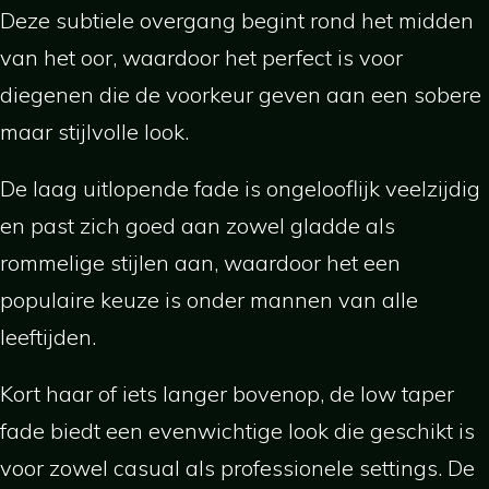
Deze subtiele overgang begint rond het midden
van het oor, waardoor het perfect is voor
diegenen die de voorkeur geven aan een sobere
maar stijlvolle look.
De laag uitlopende fade is ongelooflijk veelzijdig
en past zich goed aan zowel gladde als
rommelige stijlen aan, waardoor het een
populaire keuze is onder mannen van alle
leeftijden.
Kort haar of iets langer bovenop, de low taper
fade biedt een evenwichtige look die geschikt is
voor zowel casual als professionele settings. De