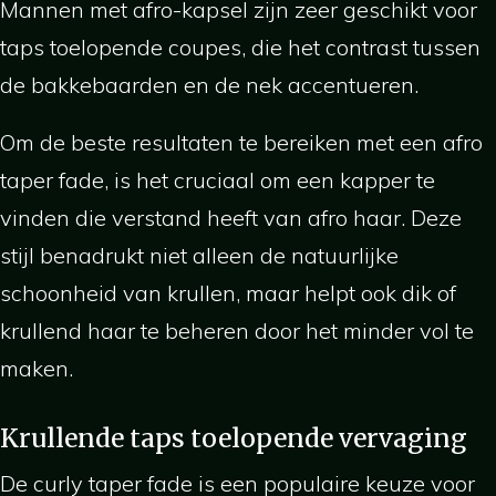
Mannen met afro-kapsel zijn zeer geschikt voor
taps toelopende coupes, die het contrast tussen
de bakkebaarden en de nek accentueren.
Om de beste resultaten te bereiken met een afro
taper fade, is het cruciaal om een kapper te
vinden die verstand heeft van afro haar. Deze
stijl benadrukt niet alleen de natuurlijke
schoonheid van krullen, maar helpt ook dik of
krullend haar te beheren door het minder vol te
maken.
Krullende taps toelopende vervaging
De curly taper fade is een populaire keuze voor