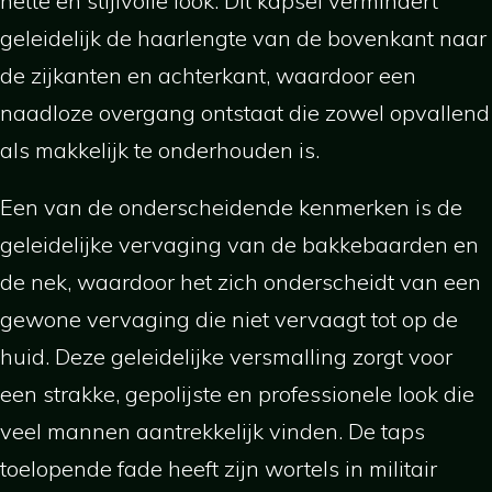
nette en stijlvolle look. Dit kapsel vermindert
geleidelijk de haarlengte van de bovenkant naar
de zijkanten en achterkant, waardoor een
naadloze overgang ontstaat die zowel opvallend
als makkelijk te onderhouden is.
Een van de onderscheidende kenmerken is de
geleidelijke vervaging van de bakkebaarden en
de nek, waardoor het zich onderscheidt van een
gewone vervaging die niet vervaagt tot op de
huid. Deze geleidelijke versmalling zorgt voor
een strakke, gepolijste en professionele look die
veel mannen aantrekkelijk vinden. De taps
toelopende fade heeft zijn wortels in militair