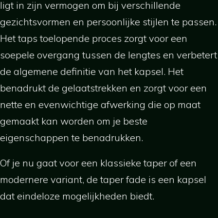
ligt in zijn vermogen om bij verschillende
gezichtsvormen en persoonlijke stijlen te passen.
Het taps toelopende proces zorgt voor een
soepele overgang tussen de lengtes en verbetert
de algemene definitie van het kapsel. Het
benadrukt de gelaatstrekken en zorgt voor een
nette en evenwichtige afwerking die op maat
gemaakt kan worden om je beste
eigenschappen te benadrukken.
Of je nu gaat voor een klassieke taper of een
modernere variant, de taper fade is een kapsel
dat eindeloze mogelijkheden biedt.