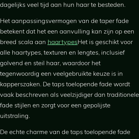
dagelijks veel tijd aan hun haar te besteden.
Het aanpassingsvermogen van de taper fade
betekent dat het een aanvulling kan zijn op een
breed scala aan
haartypes
Het is geschikt voor
alle haartypes, texturen en lengtes, inclusief
golvend en steil haar, waardoor het
tegenwoordig een veelgebruikte keuze is in
kapperszaken. De taps toelopende fade wordt
vaak beschreven als veelzijdiger dan traditionele
fade stijlen en zorgt voor een gepolijste
uitstraling.
De echte charme van de taps toelopende fade