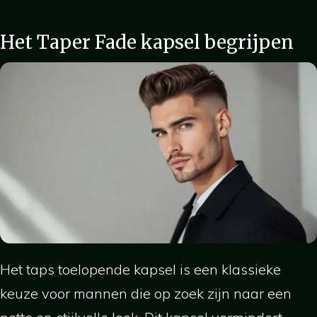
Het Taper Fade kapsel begrijpen
Het taps toelopende kapsel is een klassieke
keuze voor mannen die op zoek zijn naar een