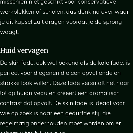
misschien niet geschikt voor conservatieve
werkplekken of scholen, dus denk na over waar
je dit kapsel zult dragen voordat je de sprong
waagt.
Huid vervagen
De skin fade, ook wel bekend als de kale fade, is
perfect voor diegenen die een opvallende en
strakke look willen. Deze fade versmalt het haar
tot op huidniveau en creëert een dramatisch
contrast dat opvalt. De skin fade is ideaal voor
wie op zoek is naar een gedurfde stijl die
regelmatig onderhouden moet worden om er