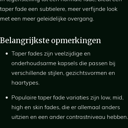
taper fade een subtielere, meer verfijnde look
met een meer geleidelijke overgang.
Belangrijkste opmerkingen
Taper fades zijn veelzijdige en
onderhoudsarme kapsels die passen bij
verschillende stijlen, gezichtsvormen en
haartypes.
Populaire taper fade variaties zijn low, mid,
high en skin fades, die er allemaal anders
uitzien en een ander contrastniveau hebben.