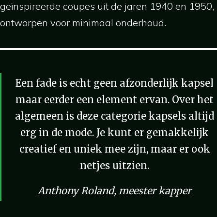
geïnspireerde coupes uit de jaren 1940 en 1950,
ontworpen voor minimaal onderhoud.
Een fade is echt geen afzonderlijk kapsel
maar eerder een element ervan. Over het
algemeen is deze categorie kapsels altijd
erg in de mode. Je kunt er gemakkelijk
creatief en uniek mee zijn, maar er ook
netjes uitzien.
Anthony Roland, meester kapper