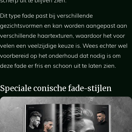
scherp uit te blijven zien.
Dit type fade past bij verschillende
gezichtsvormen en kan worden aangepast aan
verschillende haartexturen, waardoor het voor
velen een veelzijdige keuze is. Wees echter wel
voorbereid op het onderhoud dat nodig is om
deze fade er fris en schoon uit te laten zien.
Speciale conische fade-stijlen