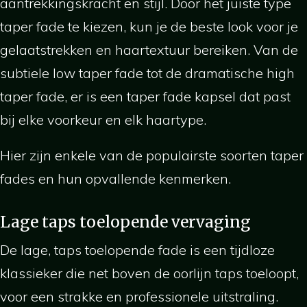
aantrekkingskracht en stijl. Door het juiste type
taper fade te kiezen, kun je de beste look voor je
gelaatstrekken en haartextuur bereiken. Van de
subtiele low taper fade tot de dramatische high
taper fade, er is een taper fade kapsel dat past
bij elke voorkeur en elk haartype.
Hier zijn enkele van de populairste soorten taper
fades en hun opvallende kenmerken.
Lage taps toelopende vervaging
De lage, taps toelopende fade is een tijdloze
klassieker die net boven de oorlijn taps toeloopt,
voor een strakke en professionele uitstraling.