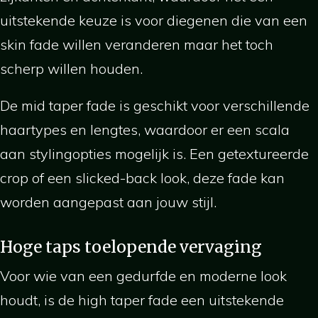
uitstekende keuze is voor diegenen die van een
skin fade willen veranderen maar het toch
scherp willen houden.
De mid taper fade is geschikt voor verschillende
haartypes en lengtes, waardoor er een scala
aan stylingopties mogelijk is. Een getextureerde
crop of een slicked-back look, deze fade kan
worden aangepast aan jouw stijl.
Hoge taps toelopende vervaging
Voor wie van een gedurfde en moderne look
houdt, is de high taper fade een uitstekende