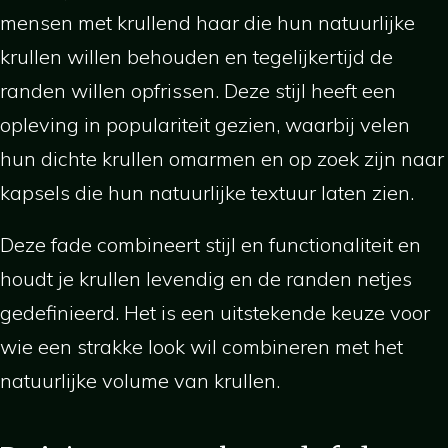
mensen met krullend haar die hun natuurlijke
krullen willen behouden en tegelijkertijd de
randen willen opfrissen. Deze stijl heeft een
opleving in populariteit gezien, waarbij velen
hun dichte krullen omarmen en op zoek zijn naar
kapsels die hun natuurlijke textuur laten zien.
Deze fade combineert stijl en functionaliteit en
houdt je krullen levendig en de randen netjes
gedefinieerd. Het is een uitstekende keuze voor
wie een strakke look wil combineren met het
natuurlijke volume van krullen.