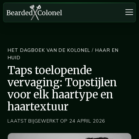
HET DAGBOEK VAN DE KOLONEL
/
HAAR EN
HUID
Taps toelopende
vervaging: Topstijlen
voor elk haartype en
haartextuur
LAATST BIJGEWERKT OP 24 APRIL 2026