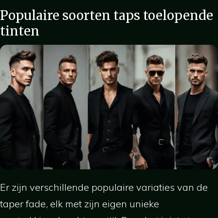
Populaire soorten taps toelopende
tinten
Er zijn verschillende populaire variaties van de
taper fade, elk met zijn eigen unieke