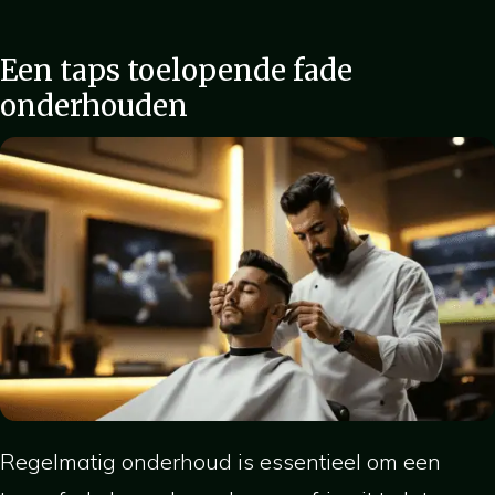
Een taps toelopende fade
onderhouden
Regelmatig onderhoud is essentieel om een