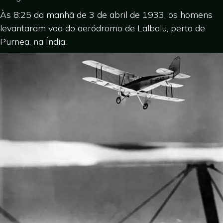
Às 8:25 da manhã de 3 de abril de 1933, os homens
levantaram voo do aeródromo de Lalbalu, perto de
Purnea, na Índia.