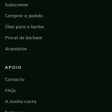
Subscrever
Comprar a pedido
Óleo para a barba
Pincel de barbear
Acessórios
APOIO
Contacto
FAQs
A minha conta