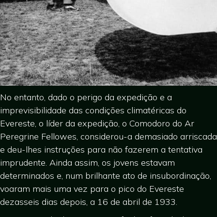
No entanto, dado o perigo da expedição e a
imprevisibilidade das condições climatéricas do
Evereste, o líder da expedição, o Comodoro do Ar
Peregrine Fellowes, considerou-a demasiado arriscada
e deu-lhes instruções para não fazerem a tentativa
imprudente. Ainda assim, os jovens estavam
determinados e, num brilhante ato de insubordinação,
voaram mais uma vez para o pico do Evereste
dezasseis dias depois, a 16 de abril de 1933.