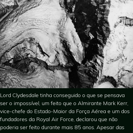
Lord Clydesdale tinha conseguido o que se pensava
ser o impossível, um feito que o Almirante Mark Kerr,
vice-chefe do Estado-Maior da Força Aérea e um dos
fundadores da Royal Air Force, declarou que não
poderia ser feito durante mais 85 anos. Apesar das