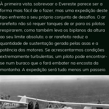
À primeira vista, sobrevoar o Evereste parece ser a
forma mais fácil de o fazer, mas uma expedição deste
tipo enfrenta o seu próprio conjunto de desafios. O ar
rarefeito não só requer tanques de ar para os pilotos
respirarem, como também leva os biplanos da altura
ao seu limite absoluto; o ar rarefeito reduz a
quantidade de sustentação gerada pelas asas e a
potência dos motores. Se acrescentarmos condições
extremamente turbulentas, um piloto pode encontrar-
se num buraco que o fará embater na encosta da
montanha. A expedição será tudo menos um passeio.