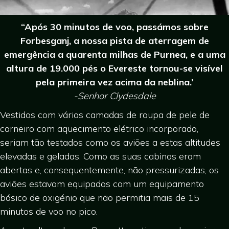
“Após 30 minutos de voo, passámos sobre
Forbesganj, a nossa pista de aterragem de
emergência a quarenta milhas de Purnea, e a uma
altura de 19.000 pés o Evereste tornou-se visível
pela primeira vez acima da neblina.’
-Senhor Clydesdale
Vestidos com várias camadas de roupa de pele de
carneiro com aquecimento elétrico incorporado,
seriam tão testados como os aviões a estas altitudes
elevadas e geladas. Como as suas cabinas eram
abertas e, consequentemente, não pressurizadas, os
aviões estavam equipados com um equipamento
básico de oxigénio que não permitia mais de 15
minutos de voo no pico.