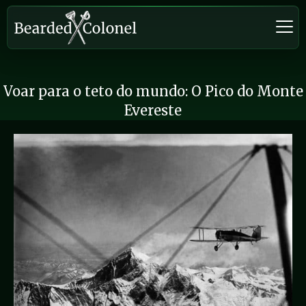
Voar para o teto do mundo: O Pico do Monte
Evereste