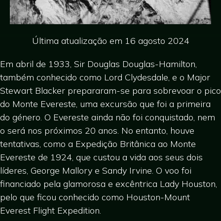
Última atualização em 16 agosto 2024
Em abril de 1933, Sir Douglas Douglas-Hamilton,
também conhecido como Lord Clydesdale, e o Major
Stewart Blacker prepararam-se para sobrevoar o pico
do Monte Evereste, uma excursão que foi a primeira
do género. O Evereste ainda não foi conquistado, nem
o será nos próximos 20 anos. No entanto, houve
tentativas, como a Expedição Britânica ao Monte
Evereste de 1924, que custou a vida aos seus dois
líderes, George Mallory e Sandy Irvine. O voo foi
financiado pela glamorosa e excêntrica Lady Houston,
pelo que ficou conhecido como Houston-Mount
Everest Flight Expedition.