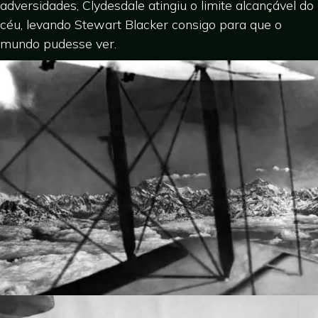
adversidades, Clydesdale atingiu o limite alcançável do
céu, levando Stewart Blacker consigo para que o
mundo pudesse ver.