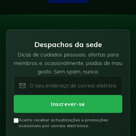
Despachos da sede
Dicas de cuidados pessoais, ofertas para
membros e, ocasionalmente, piadas de mau
gosto. Sem spam, nunca.
Inscrever-se
Aceito receber actualizações e promoções
ocasionais por correio eletrónico.