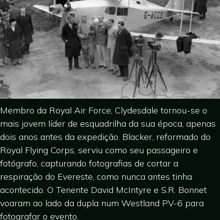
Membro da Royal Air Force, Clydesdale tornou-se o
mais jovem líder de esquadrilha da sua época, apenas
dois anos antes da expedição. Blacker, reformado do
Royal Flying Corps, serviu como seu passageiro e
fotógrafo, capturando fotografias de cortar a
respiração do Evereste, como nunca antes tinha
acontecido. O Tenente David McIntyre e S.R. Bonnet
voaram ao lado da dupla num Westland PV-6 para
fotografar o evento.