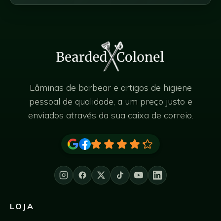
Lâminas de barbear e artigos de higiene
pessoal de qualidade, a um preço justo e
enviados através da sua caixa de correio.
LOJA