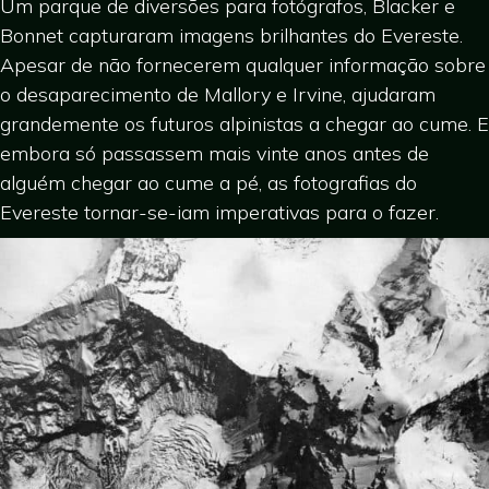
Um parque de diversões para fotógrafos, Blacker e
Bonnet capturaram imagens brilhantes do Evereste.
Apesar de não fornecerem qualquer informação sobre
o desaparecimento de Mallory e Irvine, ajudaram
grandemente os futuros alpinistas a chegar ao cume. E
embora só passassem mais vinte anos antes de
alguém chegar ao cume a pé, as fotografias do
Evereste tornar-se-iam imperativas para o fazer.