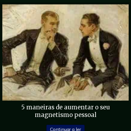
5 maneiras de aumentar o seu
magnetismo pessoal
sobre 5 maneiras de au
Continuar a ler