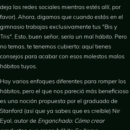
deja las redes sociales mientras estés allí, por
favor). Ahora, digamos que cuando estás en el
gimnasio trabajas exclusivamente tus "Bis y
Tris". Esto, buen señor, sería un mal hábito. Pero
no temas, te tenemos cubierto: aquí tienes
consejos para acabar con esos molestos malos
hábitos tuyos.
Hay varios enfoques diferentes para romper los
hábitos, pero el que nos pareció más beneficioso
es una noción propuesta por el graduado de
Stanford (así que ya sabes que es creíble) Nir
Eyal, autor de
Enganchado: Cómo crear