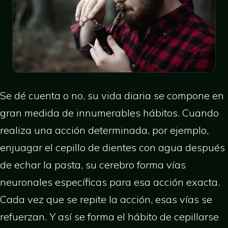
Se dé cuenta o no, su vida diaria se compone en
gran medida de innumerables hábitos. Cuando
realiza una acción determinada, por ejemplo,
enjuagar el cepillo de dientes con agua después
de echar la pasta, su cerebro forma vías
neuronales específicas para esa acción exacta.
Cada vez que se repite la acción, esas vías se
refuerzan. Y así se forma el hábito de cepillarse