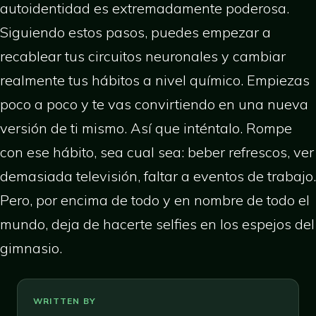
autoidentidad es extremadamente poderosa.
Siguiendo estos pasos, puedes empezar a
recablear tus circuitos neuronales y cambiar
realmente tus hábitos a nivel químico. Empiezas
poco a poco y te vas convirtiendo en una nueva
versión de ti mismo. Así que inténtalo. Rompe
con ese hábito, sea cual sea: beber refrescos, ver
demasiada televisión, faltar a eventos de trabajo.
Pero, por encima de todo y en nombre de todo el
mundo, deja de hacerte selfies en los espejos del
gimnasio.