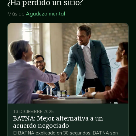
¿Ha perdido un sitio?
Más de
Agudeza mental
13 DICIEMBRE 2025
BATNA: Mejor alternativa a un
acuerdo negociado
El BATNA explicado en 30 segundos. BATNA son