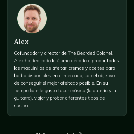
Alex
Cofundador y director de The Bearded Colonel.
Alex ha dedicado la última década a probar todas
las maquinillas de afeitar, cremas y aceites para
barba disponibles en el mercado, con el objetivo
de conseguir el mejor afeitado posible. En su
tiempo libre le gusta tocar música (la batería y la
guitarra), viajar y probar diferentes tipos de
cocina.