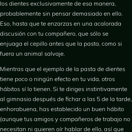
los dientes exclusivamente de esa manera,
probablemente sin pensar demasiado en ello.
Eso, hasta que te enzarzas en una acalorada
discusión con tu compañero, que sólo se
enjuaga el cepillo antes que la pasta, como si
fuera un animal salvaje.
Mientras que el ejemplo de la pasta de dientes
tiene poco o ningún efecto en tu vida, otros
hábitos sí lo tienen. Si te diriges instintivamente
al gimnasio después de fichar a las 5 de la tarde,
enhorabuena, has establecido un buen hábito
(aunque tus amigos y compañeros de trabajo no
necesitan ni quieren oír hablar de ello, así que