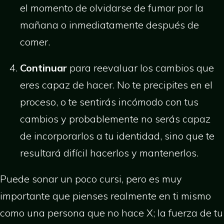
el momento de olvidarse de fumar por la
mañana o inmediatamente después de
comer.
Continuar
para reevaluar los cambios que
eres capaz de hacer. No te precipites en el
proceso, o te sentirás incómodo con tus
cambios y probablemente no serás capaz
de incorporarlos a tu identidad, sino que te
resultará difícil hacerlos y mantenerlos.
Puede sonar un poco cursi, pero es muy
importante que pienses realmente en ti mismo
como una persona que no hace X; la fuerza de tu