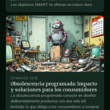
Los objetivos SMART te ofrecen un marco claro.
20 MARZO 2025
Obsolescencia programada: Impacto
y soluciones para los consumidores
La obsolescencia programada consiste en diseñar
deliberadamente productos con una vida útil
limitada, lo que obliga a los consumidores a comprar