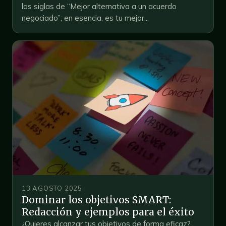
las siglas de “Mejor alternativa a un acuerdo
negociado”; en esencia, es tu mejor...
13 AGOSTO 2025
Dominar los objetivos SMART:
Redacción y ejemplos para el éxito
¿Quieres alcanzar tus objetivos de forma eficaz?