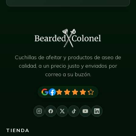
Cuchillas de afeitar y productos de aseo de
calidad, a un precio justo y enviados por
correo a su buzón.
TIENDA