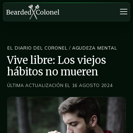
EL DIARIO DEL CORONEL
/
AGUDEZA MENTAL
Vive libre: Los viejos
hábitos no mueren
ÚLTIMA ACTUALIZACIÓN EL 16 AGOSTO 2024