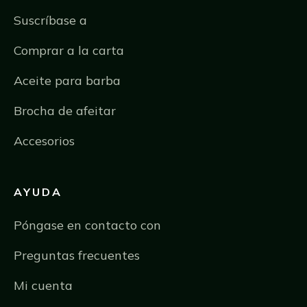
Suscríbase a
Comprar a la carta
Aceite para barba
Brocha de afeitar
Accesorios
AYUDA
Póngase en contacto con
Preguntas frecuentes
Mi cuenta