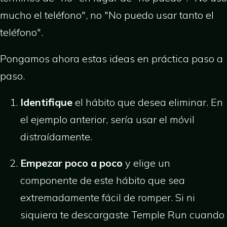
mucho el teléfono", no "No puedo usar tanto el
teléfono".
Pongamos ahora estas ideas en práctica paso a
paso.
Identifique
el hábito que desea eliminar. En
el ejemplo anterior, sería usar el móvil
distraídamente.
Empezar poco a poco
y elige un
componente de este hábito que sea
extremadamente fácil de romper. Si ni
siquiera te descargaste Temple Run cuando