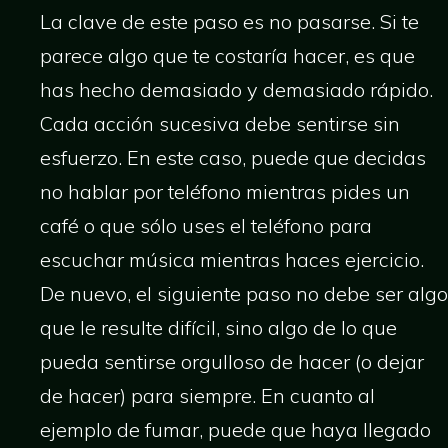
La clave de este paso es no pasarse. Si te
parece algo que te costaría hacer, es que
has hecho demasiado y demasiado rápido.
Cada acción sucesiva debe sentirse sin
esfuerzo. En este caso, puede que decidas
no hablar por teléfono mientras pides un
café o que sólo uses el teléfono para
escuchar música mientras haces ejercicio.
De nuevo, el siguiente paso no debe ser algo
que le resulte difícil, sino algo de lo que
pueda sentirse orgulloso de hacer (o dejar
de hacer) para siempre. En cuanto al
ejemplo de fumar, puede que haya llegado