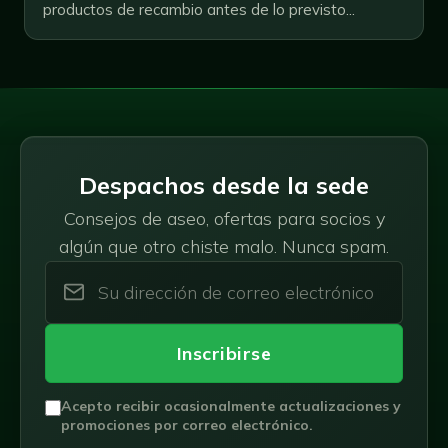
productos de recambio antes de lo previsto...
Despachos desde la sede
Consejos de aseo, ofertas para socios y
algún que otro chiste malo. Nunca spam.
Inscribirse
Acepto recibir ocasionalmente actualizaciones y
promociones por correo electrónico.