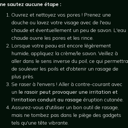
ne sautez aucune étape :
Ouvrez et nettoyez vos pores ! Prenez une
douche ou lavez votre visage avec de l'eau
chaude et éventuellement un peu de savon. L'eau
chaude ouvre les pores et les rince.
Lorsque votre peau est encore légèrement
humide, appliquez la crème/le savon. Veillez à
aller dans le sens inverse du poil, ce qui permettra
de soulever les poils et d'obtenir un rasage de
plus près.
Se raser à l'envers ! Aller à contre-courant avec
un
le rasoir peut provoquer une irritation et
l'irritation conduit au rasage
éruption cutanée.
Assurez-vous d'utiliser un bon outil de rasage,
mais ne tombez pas dans le piège des gadgets
tels qu'une tête vibrante.