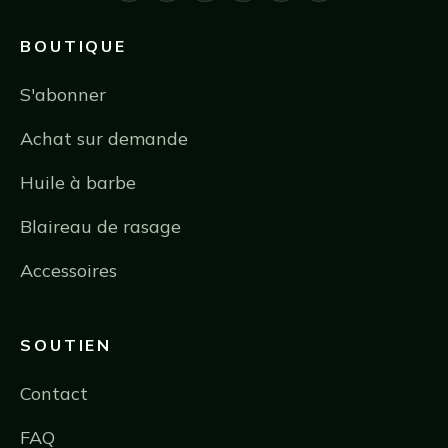
BOUTIQUE
S'abonner
Achat sur demande
Huile à barbe
Blaireau de rasage
Accessoires
SOUTIEN
Contact
FAQ