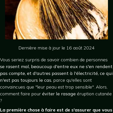
Dernière mise à jour le 16 août 2024
Vous seriez surpris de savoir combien de personnes
se rasent mal, beaucoup d'entre eux ne s'en rendent
pas compte, et d'autres passent à l'électricité, ce qui
n'est pas toujours le cas.
parce qu'elles sont
convaincues que "leur peau est trop sensible". Alors,
comment faire pour
éviter le rasage
éruption cutanée
?
La première chose à faire est de s'assurer que vous