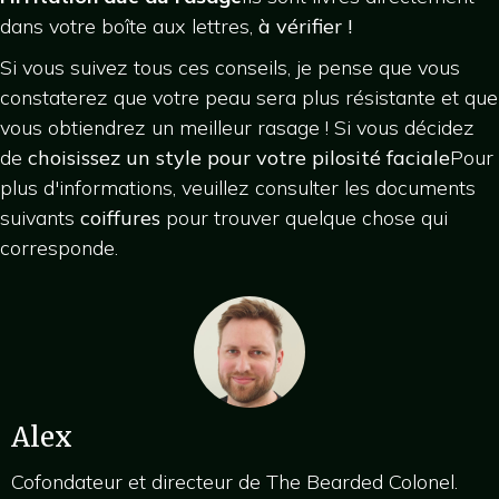
dans votre boîte aux lettres,
à vérifier !
Si vous suivez tous ces conseils, je pense que vous
constaterez que votre peau sera plus résistante et que
vous obtiendrez un meilleur rasage ! Si vous décidez
de
choisissez un style pour votre pilosité faciale
Pour
plus d'informations, veuillez consulter les documents
suivants
coiffures
pour trouver quelque chose qui
corresponde.
Alex
Cofondateur et directeur de The Bearded Colonel.