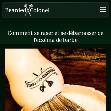
Comment se raser et se débarrasser de
l'eczéma de barbe