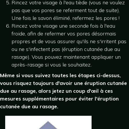
Rincez votre visage à l'eau tiède (vous ne voulez
pas que vos pores se referment tout de suite).
Une fois le savon éliminé, refermez les pores !
Rincez votre visage une seconde fois à l'eau
froide, afin de refermer vos pores désormais
propres et de vous assurer qu'ils ne s'irritent pas
ou ne s'infectent pas (éruption cutanée due au
rasage). Vous pouvez maintenant appliquer un
après-rasage si vous le souhaitez.
Même si vous suivez toutes les étapes ci-dessus,
vous risquez toujours d'avoir une éruption cutanée
due au rasage, alors jetez un coup d'œil à ces
mesures supplémentaires pour éviter l'éruption
cutanée due au rasage.