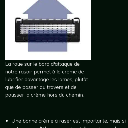
La roue sur le bord d'attaque de
notre rasoir permet à la crème de
lubrifier davantage les lames, plutôt
que de passer au travers et de
pousser la crème hors du chemin.
Une bonne crème à raser est importante, mais si