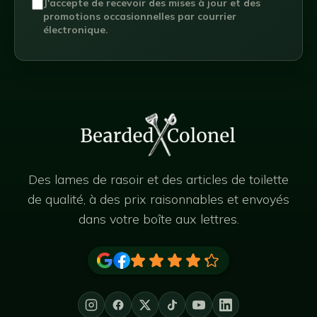
J'accepte de recevoir des mises à jour et des
promotions occasionnelles par courrier
électronique.
Des lames de rasoir et des articles de toilette
de qualité, à des prix raisonnables et envoyés
dans votre boîte aux lettres.