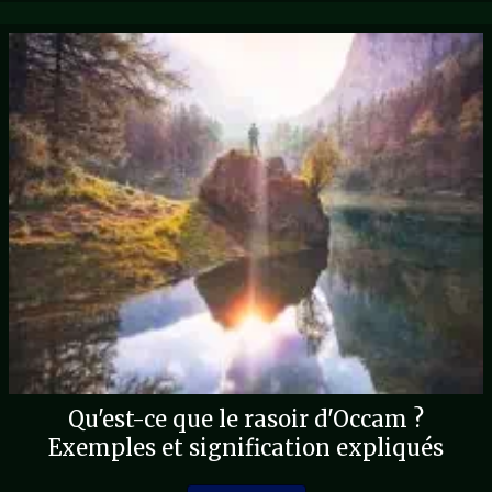
Qu'est-ce que le rasoir d'Occam ?
Exemples et signification expliqués