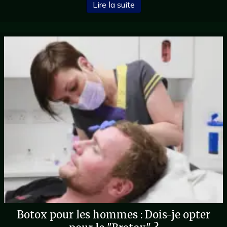
à propos de Qu'est-ce que
Lire la suite
Botox pour les hommes : Dois-je opter