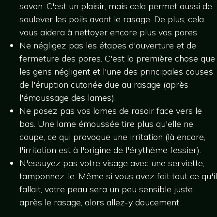
savon. C'est un plaisir, mais cela permet aussi de
soulever les poils avant le rasage. De plus, cela
vous aidera à nettoyer encore plus vos pores.
Ne négligez pas les étapes d'ouverture et de
fermeture des pores. C'est la première chose que
les gens négligent et l'une des principales causes
de l'éruption cutanée due au rasage (après
l'émoussage des lames).
Ne posez pas vos lames de rasoir face vers le
bas. Une lame émoussée tire plus qu'elle ne
coupe, ce qui provoque une irritation (là encore,
l'irritation est à l'origine de l'érythème fessier).
N'essuyez pas votre visage avec une serviette,
tamponnez-le. Même si vous avez fait tout ce qu'il
fallait, votre peau sera un peu sensible juste
après le rasage, alors allez-y doucement.