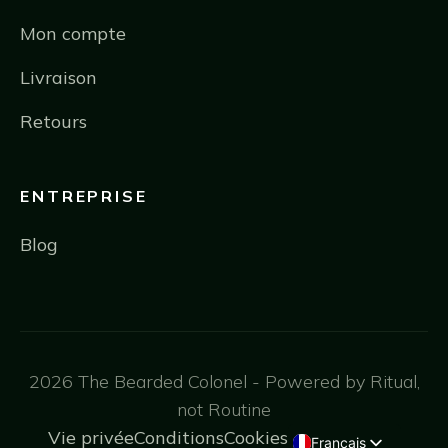
Mon compte
Livraison
Retours
ENTREPRISE
Blog
2026 The Bearded Colonel - Powered by Ritual,
not Routine
Vie privée
Conditions
Cookies
Français