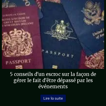
5 conseils d'un escroc sur la façon de
gérer le fait d'être dépassé par les
événements
à propos de 5 conseils d'u
Lire la suite