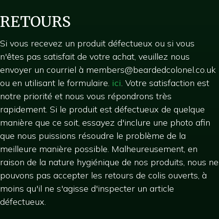
RETOURS
Si vous recevez un produit défectueux ou si vous
n'êtes pas satisfait de votre achat, veuillez nous
envoyer un courriel à
members@beardedcolonel.co.uk
ou en utilisant le formulaire.
ici
. Votre satisfaction est
notre priorité et nous vous répondrons très
rapidement. Si le produit est défectueux de quelque
manière que ce soit, essayez d'inclure une photo afin
que nous puissions résoudre le problème de la
meilleure manière possible. Malheureusement, en
raison de la nature hygiénique de nos produits, nous ne
pouvons pas accepter les retours de colis ouverts, à
moins qu'il ne s'agisse d'inspecter un article
défectueux.