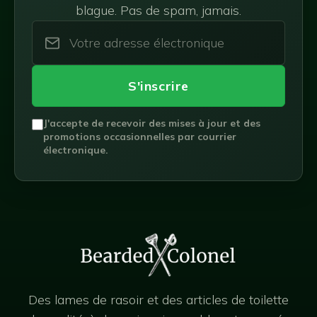
blague. Pas de spam, jamais.
S'inscrire
J'accepte de recevoir des mises à jour et des
promotions occasionnelles par courrier
électronique.
Des lames de rasoir et des articles de toilette