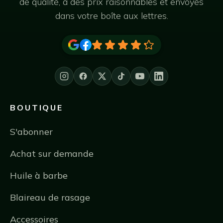
de qualité, à des prix raisonnables et envoyés
dans votre boîte aux lettres.
BOUTIQUE
S'abonner
Achat sur demande
Huile à barbe
Blaireau de rasage
Accessoires