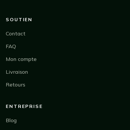
SOUTIEN
Contact
FAQ
Mon compte
Livraison
Retours
ENTREPRISE
Blog