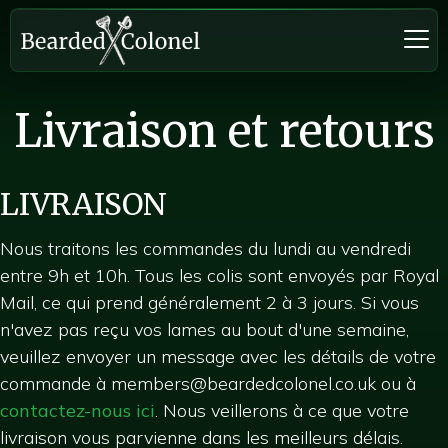
Livraison et retours
LIVRAISON
Nous traitons les commandes du lundi au vendredi
entre 9h et 10h. Tous les colis sont envoyés par Royal
Mail, ce qui prend généralement 2 à 3 jours. Si vous
n'avez pas reçu vos lames au bout d'une semaine,
veuillez envoyer un message avec les détails de votre
commande à
members@beardedcolonel.co.uk
ou à
contactez-nous ici
. Nous veillerons à ce que votre
livraison vous parvienne dans les meilleurs délais.