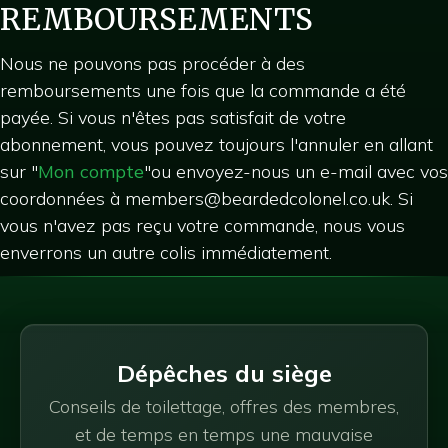
REMBOURSEMENTS
Nous ne pouvons pas procéder à des
remboursements une fois que la commande a été
payée. Si vous n'êtes pas satisfait de votre
abonnement, vous pouvez toujours l'annuler en allant
sur "
Mon compte
"ou envoyez-nous un e-mail avec vos
coordonnées à
members@beardedcolonel.co.uk
. Si
vous n'avez pas reçu votre commande, nous vous
enverrons un autre colis immédiatement.
Dépêches du siège
Conseils de toilettage, offres des membres,
et de temps en temps une mauvaise