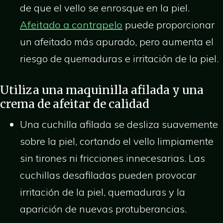
de que el vello se enrosque en la piel.
Afeitado a contrapelo
puede proporcionar
un afeitado más apurado, pero aumenta el
riesgo de quemaduras e irritación de la piel.
Utiliza una maquinilla afilada y una
crema de afeitar de calidad
Una cuchilla afilada se desliza suavemente
sobre la piel, cortando el vello limpiamente
sin tirones ni fricciones innecesarias. Las
cuchillas desafiladas pueden provocar
irritación de la piel, quemaduras y la
aparición de nuevas protuberancias.