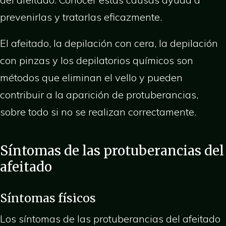
prevenirlas y tratarlas eficazmente.
El afeitado, la depilación con cera, la depilación
con pinzas y los depilatorios químicos son
métodos que eliminan el vello y pueden
contribuir a la aparición de protuberancias,
sobre todo si no se realizan correctamente.
Síntomas de las protuberancias del
afeitado
Síntomas físicos
Los síntomas de las protuberancias del afeitado