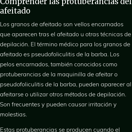
Comprender las protuberancias del
afeitado
Los granos de afeitado son vellos encarnados
que aparecen tras el afeitado u otras técnicas de
depilación. El término médico para los granos de
afeitado es pseudofoliculitis de la barba. Los
pelos encarnados, también conocidos como
protuberancias de la maquinilla de afeitar o
pseudofoliculitis de la barba, pueden aparecer al
afeitarse o utilizar otros métodos de depilación.
Son frecuentes y pueden causar irritación y
molestias.
Estas protuberancias se producen cuando el