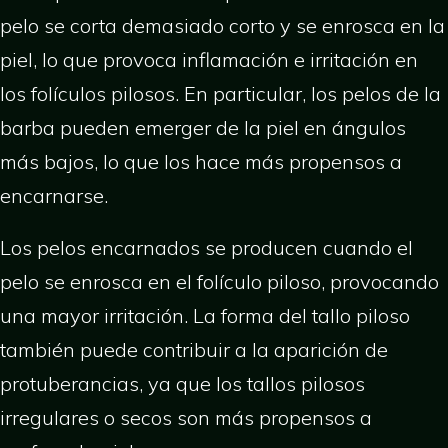
pelo se corta demasiado corto y se enrosca en la
piel, lo que provoca inflamación e irritación en
los folículos pilosos. En particular, los pelos de la
barba pueden emerger de la piel en ángulos
más bajos, lo que los hace más propensos a
encarnarse.
Los pelos encarnados se producen cuando el
pelo se enrosca en el folículo piloso, provocando
una mayor irritación. La forma del tallo piloso
también puede contribuir a la aparición de
protuberancias, ya que los tallos pilosos
irregulares o secos son más propensos a