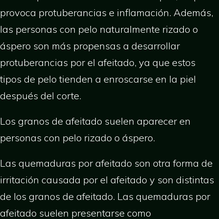
provoca protuberancias e inflamación. Además,
las personas con pelo naturalmente rizado o
áspero son más propensas a desarrollar
protuberancias por el afeitado, ya que estos
tipos de pelo tienden a enroscarse en la piel
después del corte.
Los granos de afeitado suelen aparecer en
personas con pelo rizado o áspero.
Las quemaduras por afeitado son otra forma de
irritación causada por el afeitado y son distintas
de los granos de afeitado. Las quemaduras por
afeitado suelen presentarse como