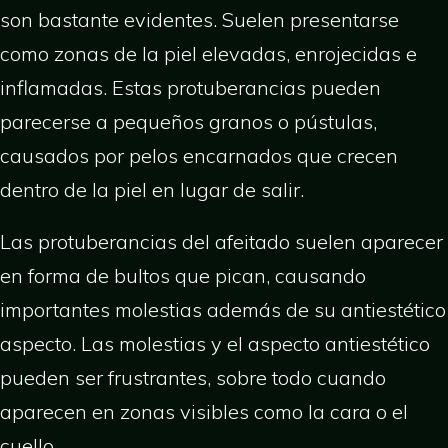
son bastante evidentes. Suelen presentarse
como zonas de la piel elevadas, enrojecidas e
inflamadas. Estas protuberancias pueden
parecerse a pequeños granos o pústulas,
causados por pelos encarnados que crecen
dentro de la piel en lugar de salir.
Las protuberancias del afeitado suelen aparecer
en forma de bultos que pican, causando
importantes molestias además de su antiestético
aspecto. Las molestias y el aspecto antiestético
pueden ser frustrantes, sobre todo cuando
aparecen en zonas visibles como la cara o el
cuello.