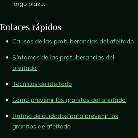
largo plazo.
Enlaces rápidos
Causas de las protuberancias del afeitado
Síntomas de las protuberancias del
afeitado
Técnicas de afeitado
Cómo prevenir los granitos del afeitado
Rutina de cuidados para prevenir los
granitos de afeitado