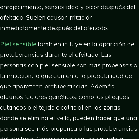
enrojecimiento, sensibilidad y picor después del
afeitado. Suelen causar irritación
inmediatamente después del afeitado.
Piel sensible
también influye en la aparición de
protuberancias durante el afeitado. Las
personas con piel sensible son más propensas a
la irritación, lo que aumenta la probabilidad de
que aparezcan protuberancias. Además,
algunos factores genéticos, como los pliegues
cutáneos o el tejido cicatricial en las zonas
donde se elimina el vello, pueden hacer que una
persona sea más propensa a las protuberancias
del afeitado. Conocer estas causas ayuda a