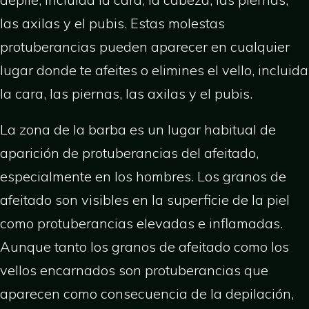
las axilas y el pubis. Estas molestas
protuberancias pueden aparecer en cualquier
lugar donde te afeites o elimines el vello, incluida
la cara, las piernas, las axilas y el pubis.
La zona de la barba es un lugar habitual de
aparición de protuberancias del afeitado,
especialmente en los hombres. Los granos de
afeitado son visibles en la superficie de la piel
como protuberancias elevadas e inflamadas.
Aunque tanto los granos de afeitado como los
vellos encarnados son protuberancias que
aparecen como consecuencia de la depilación,