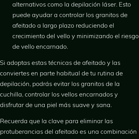
alternativos como la depilación láser. Esto
puede ayudar a controlar los granitos de
afeitado a largo plazo reduciendo el
crecimiento del vello y minimizando el riesgo
de vello encarnado.
Si adoptas estas técnicas de afeitado y las
conviertes en parte habitual de tu rutina de
depilación, podrás evitar los granitos de la
cuchilla, controlar los vellos encarnados y
disfrutar de una piel más suave y sana.
Recuerda que la clave para eliminar las
protuberancias del afeitado es una combinación