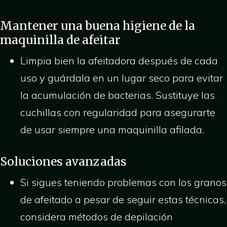
Mantener una buena higiene de la
maquinilla de afeitar
Limpia bien la afeitadora después de cada
uso y guárdala en un lugar seco para evitar
la acumulación de bacterias. Sustituye las
cuchillas con regularidad para asegurarte
de usar siempre una maquinilla afilada.
Soluciones avanzadas
Si sigues teniendo problemas con los granos
de afeitado a pesar de seguir estas técnicas,
considera métodos de depilación