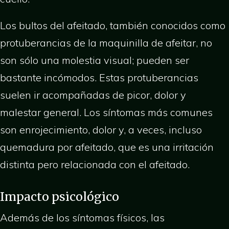
Los bultos del afeitado, también conocidos como
protuberancias de la maquinilla de afeitar, no
son sólo una molestia visual; pueden ser
bastante incómodos. Estas protuberancias
suelen ir acompañadas de picor, dolor y
malestar general. Los síntomas más comunes
son enrojecimiento, dolor y, a veces, incluso
quemadura por afeitado, que es una irritación
distinta pero relacionada con el afeitado.
Impacto psicológico
Además de los síntomas físicos, las