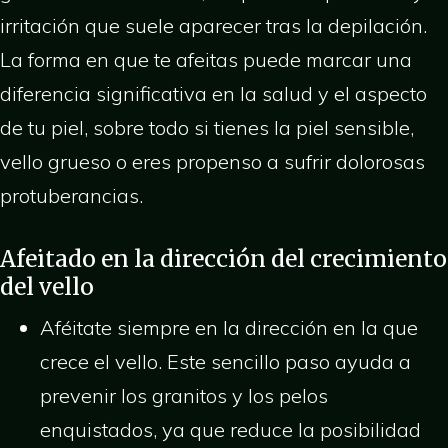
irritación que suele aparecer tras la depilación.
La forma en que te afeitas puede marcar una
diferencia significativa en la salud y el aspecto
de tu piel, sobre todo si tienes la piel sensible,
vello grueso o eres propenso a sufrir dolorosas
protuberancias.
Afeitado en la dirección del crecimiento
del vello
Aféitate siempre en la dirección en la que
crece el vello. Este sencillo paso ayuda a
prevenir los granitos y los pelos
enquistados, ya que reduce la posibilidad