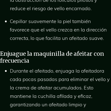
reduce el riesgo de vello encarnado.
Cepillar suavemente la piel también
favorece que el vello crezca en la dirección
correcta, lo que facilita un afeitado suave.
Enjuague la maquinilla de afeitar con
frecuencia
Durante el afeitado, enjuaga la afeitadora
cada pocas pasadas para eliminar el vello y
la crema de afeitar acumulados. Esto
mantiene la cuchilla afilada y eficaz,
garantizando un afeitado limpio y