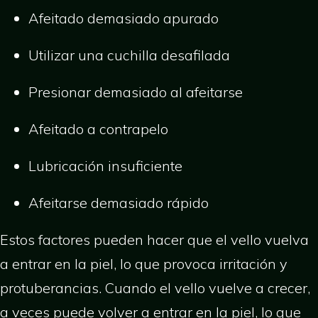
Afeitado demasiado apurado
Utilizar una cuchilla desafilada
Presionar demasiado al afeitarse
Afeitado a contrapelo
Lubricación insuficiente
Afeitarse demasiado rápido
Estos factores pueden hacer que el vello vuelva
a entrar en la piel, lo que provoca irritación y
protuberancias. Cuando el vello vuelve a crecer,
a veces puede volver a entrar en la piel, lo que