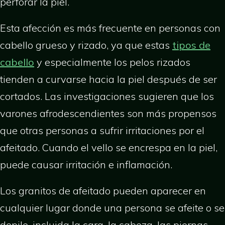
perforar la piel.
Esta afección es más frecuente en personas con
cabello grueso y rizado, ya que estas
tipos de
cabello
y especialmente los pelos rizados
tienden a curvarse hacia la piel después de ser
cortados. Las investigaciones sugieren que los
varones afrodescendientes son más propensos
que otras personas a sufrir irritaciones por el
afeitado. Cuando el vello se encrespa en la piel,
puede causar irritación e inflamación.
Los granitos de afeitado pueden aparecer en
cualquier lugar donde una persona se afeite o se
depile, incluida la cara, la cabeza, las piernas,