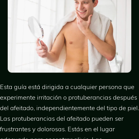
Esta guía está dirigida a cualquier persona que
experimente irritación o protuberancias después
del afeitado, independientemente del tipo de piel.
Las protuberancias del afeitado pueden ser
frustrantes y dolorosas. Estás en el lugar