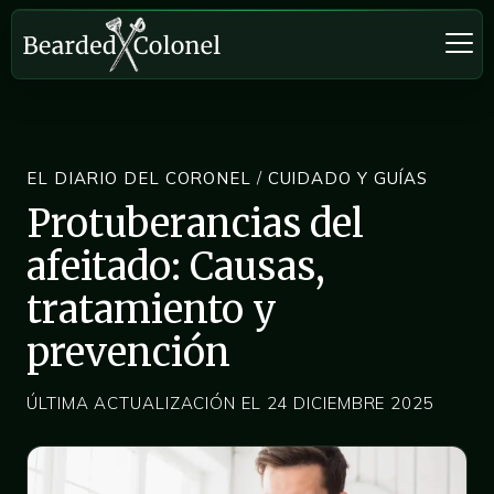
EL DIARIO DEL CORONEL
/
CUIDADO Y GUÍAS
Protuberancias del
afeitado: Causas,
tratamiento y
prevención
ÚLTIMA ACTUALIZACIÓN EL 24 DICIEMBRE 2025