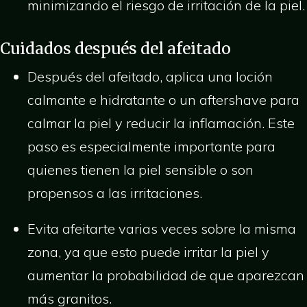
minimizando el riesgo de irritación de la piel.
Cuidados después del afeitado
Después del afeitado, aplica una loción
calmante e hidratante o un aftershave para
calmar la piel y reducir la inflamación. Este
paso es especialmente importante para
quienes tienen la piel sensible o son
propensos a las irritaciones.
Evita afeitarte varias veces sobre la misma
zona, ya que esto puede irritar la piel y
aumentar la probabilidad de que aparezcan
más granitos.