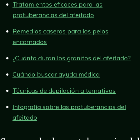
Tratamientos eficaces para las
protuberancias del afeitado
Remedios caseros para los pelos
encarnados
¿Cuánto duran los granitos del afeitado?
Cuándo buscar ayuda médica
Técnicas de depilación alternativas
Infografía sobre las protuberancias del
afeitado