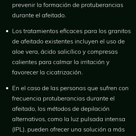
prevenir la formación de protuberancias
durante el afeitado.
Los tratamientos eficaces para los granitos
de afeitado existentes incluyen el uso de
aloe vera, ácido salicílico y compresas
calientes para calmar la irritación y
favorecer la cicatrización.
En el caso de las personas que sufren con
frecuencia protuberancias durante el
afeitado, los métodos de depilación
alternativos, como la luz pulsada intensa
(IPL), pueden ofrecer una solución a más