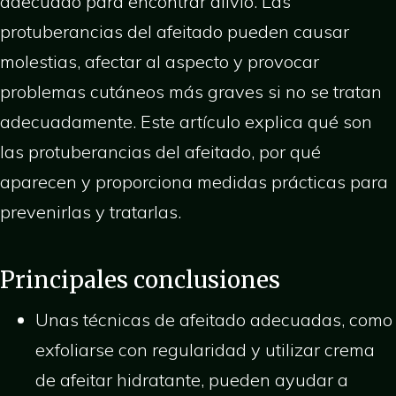
adecuado para encontrar alivio. Las
protuberancias del afeitado pueden causar
molestias, afectar al aspecto y provocar
problemas cutáneos más graves si no se tratan
adecuadamente. Este artículo explica qué son
las protuberancias del afeitado, por qué
aparecen y proporciona medidas prácticas para
prevenirlas y tratarlas.
Principales conclusiones
Unas técnicas de afeitado adecuadas, como
exfoliarse con regularidad y utilizar crema
de afeitar hidratante, pueden ayudar a