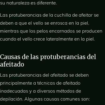
su naturaleza es diferente.
Las protuberancias de la cuchilla de afeitar se
deben a que el vello se enrosca en la piel,
mientras que los pelos encarnados se producen
cuando el vello crece lateralmente en la piel.
Causas de las protuberancias del
afeitado
Las protuberancias del afeitado se deben
principalmente a técnicas de afeitado
inadecuadas y a diversos métodos de
depilación. Algunas causas comunes son: