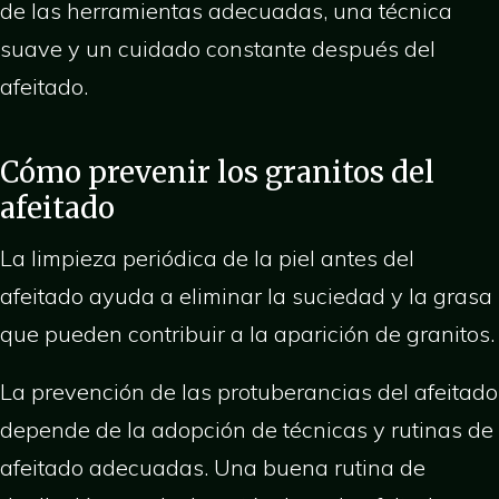
de las herramientas adecuadas, una técnica
suave y un cuidado constante después del
afeitado.
Cómo prevenir los granitos del
afeitado
La limpieza periódica de la piel antes del
afeitado ayuda a eliminar la suciedad y la grasa
que pueden contribuir a la aparición de granitos.
La prevención de las protuberancias del afeitado
depende de la adopción de técnicas y rutinas de
afeitado adecuadas. Una buena rutina de