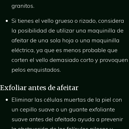
granitos.
Si tienes el vello grueso o rizado, considera
la posibilidad de utilizar una maquinilla de
afeitar de una sola hoja o una maquinilla
eléctrica, ya que es menos probable que
corten el vello demasiado corto y provoquen
pelos enquistados.
Exfoliar antes de afeitar
Eliminar las células muertas de la piel con
un cepillo suave o un guante exfoliante
suave antes del afeitado ayuda a prevenir
la obstrucción de los folículos pilosos y