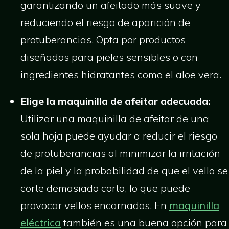
garantizando un afeitado más suave y
reduciendo el riesgo de aparición de
protuberancias. Opta por productos
diseñados para pieles sensibles o con
ingredientes hidratantes como el aloe vera.
Elige la maquinilla de afeitar adecuada:
Utilizar una maquinilla de afeitar de una
sola hoja puede ayudar a reducir el riesgo
de protuberancias al minimizar la irritación
de la piel y la probabilidad de que el vello se
corte demasiado corto, lo que puede
provocar vellos encarnados. En
maquinilla
eléctrica
también es una buena opción para