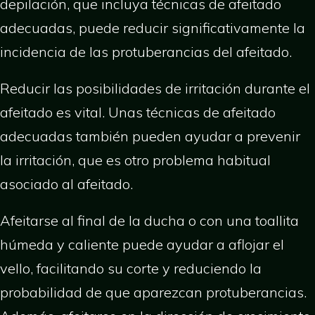
depilación, que incluya técnicas de afeitado
adecuadas, puede reducir significativamente la
incidencia de las protuberancias del afeitado.
Reducir las posibilidades de irritación durante el
afeitado es vital. Unas técnicas de afeitado
adecuadas también pueden ayudar a prevenir
la irritación, que es otro problema habitual
asociado al afeitado.
Afeitarse al final de la ducha o con una toallita
húmeda y caliente puede ayudar a aflojar el
vello, facilitando su corte y reduciendo la
probabilidad de que aparezcan protuberancias.