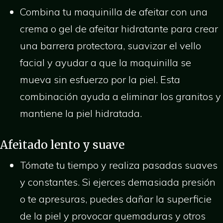
Combina tu maquinilla de afeitar con una
crema o gel de afeitar hidratante para crear
una barrera protectora, suavizar el vello
facial y ayudar a que la maquinilla se
mueva sin esfuerzo por la piel. Esta
combinación ayuda a eliminar los granitos y
mantiene la piel hidratada.
Afeitado lento y suave
Tómate tu tiempo y realiza pasadas suaves
y constantes. Si ejerces demasiada presión
o te apresuras, puedes dañar la superficie
de la piel y provocar quemaduras y otros