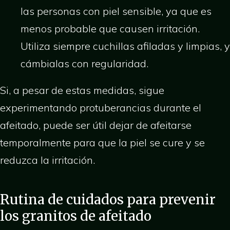
las personas con piel sensible, ya que es
menos probable que causen irritación.
Utiliza siempre cuchillas afiladas y limpias, y
cámbialas con regularidad.
Si, a pesar de estas medidas, sigue
experimentando protuberancias durante el
afeitado, puede ser útil dejar de afeitarse
temporalmente para que la piel se cure y se
reduzca la irritación.
Rutina de cuidados para prevenir
los granitos de afeitado