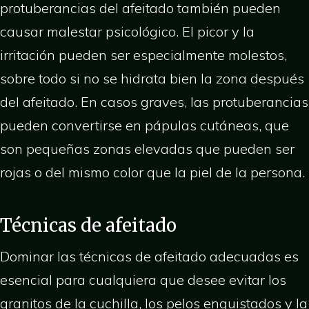
protuberancias del afeitado también pueden
causar malestar psicológico. El picor y la
irritación pueden ser especialmente molestos,
sobre todo si no se hidrata bien la zona después
del afeitado. En casos graves, las protuberancias
pueden convertirse en pápulas cutáneas, que
son pequeñas zonas elevadas que pueden ser
rojas o del mismo color que la piel de la persona.
Técnicas de afeitado
Dominar las técnicas de afeitado adecuadas es
esencial para cualquiera que desee evitar los
granitos de la cuchilla, los pelos enquistados y la